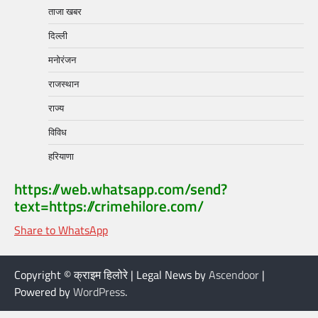
ताजा खबर
दिल्ली
मनोरंजन
राजस्थान
राज्य
विविध
हरियाणा
https://web.whatsapp.com/send?
text=https://crimehilore.com/
Share to WhatsApp
Copyright © क्राइम हिलोरे | Legal News by
Ascendoor
|
Powered by
WordPress
.