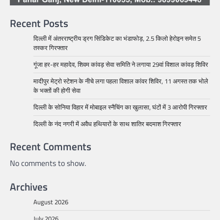
Recent Posts
दिल्ली में अंतरराष्ट्रीय ड्रग सिंडिकेट का भंडाफोड़, 2.5 किलो हेरोइन समेत 5
तस्कर गिरफ्तार
गूंजा हर-हर महादेव, शिवम कांवड़ सेवा समिति ने लगाया 29वां विशाल कांवड़ शिविर
मादीपुर मेट्रो स्टेशन के नीचे लगा पहला विशाल कांवर शिविर, 11 अगस्त तक भोले
के भक्तों की होगी सेवा
दिल्ली के सोनिया विहार में मोबाइल स्नैचिंग का खुलासा, घंटों में 3 आरोपी गिरफ्तार
दिल्ली के नंद नगरी में अवैध हथियारों के साथ शातिर बदमाश गिरफ्तार
Recent Comments
No comments to show.
Archives
August 2026
July 2026