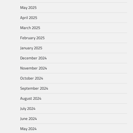
May 2025
April 2025
March 2025
February 2025
January 2025
December 2024
November 2024
October 2024
September 2024
August 2024
July 2024
June 2024
May 2024