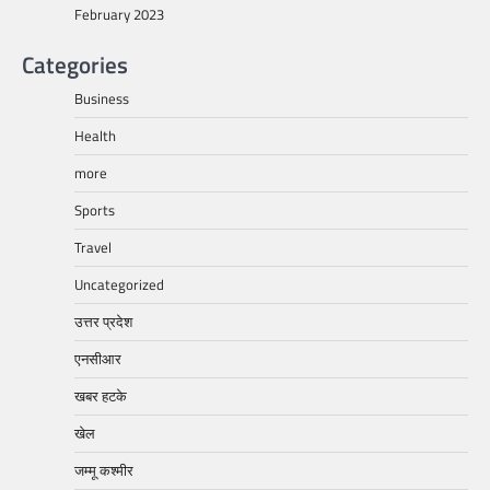
February 2023
Categories
Business
Health
more
Sports
Travel
Uncategorized
उत्तर प्रदेश
एनसीआर
खबर हटके
खेल
जम्मू कश्मीर