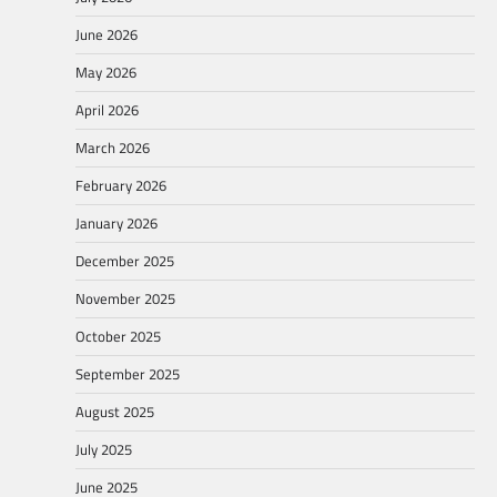
June 2026
May 2026
April 2026
March 2026
February 2026
January 2026
December 2025
November 2025
October 2025
September 2025
August 2025
July 2025
June 2025