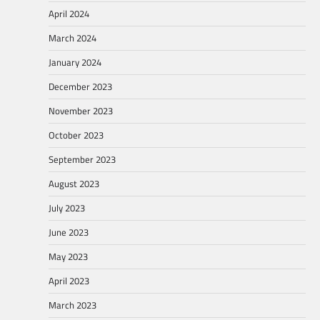
April 2024
March 2024
January 2024
December 2023
November 2023
October 2023
September 2023
August 2023
July 2023
June 2023
May 2023
April 2023
March 2023