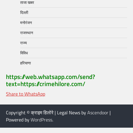
ताजा खबर
दिल्ली
मनोरंजन
राजस्थान
राज्य
विविध
हरियाणा
https://web.whatsapp.com/send?
text=https://crimehilore.com/
Share to WhatsApp
Copyright © क्राइम हिलोरे | Legal News by
Ascendoor
|
Powered by
WordPress
.