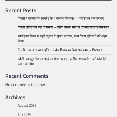
Recent Posts
दिल्ली में प्रतिबंधित सिगरेट के 4 तस्कर गिरफ्तार, 1 करोड़ का माल बरामद
दिल्ली पुलिस की बड़ी कामयाबी – रोहित चौधरी गैंग का कुख्यात बदमाश गिरफ्तार
स्वतंत्रता दिवस से पहले सुरक्षा के पुख्ता इंतजाम, मध्य जिला पुलिस ने की अहम
बैठक
दिल्ली : रूप नगर थाना पुलिस ने चोर गिरोह का किया पर्दाफाश, 2 गिरफ्तार
झांसी-कानपुर नेशनल हाईवे पर भीषण हादसा, अतीक अहमद के सबसे छोटे बेटे
अबान की मौत
Recent Comments
No comments to show.
Archives
August 2026
July 2026