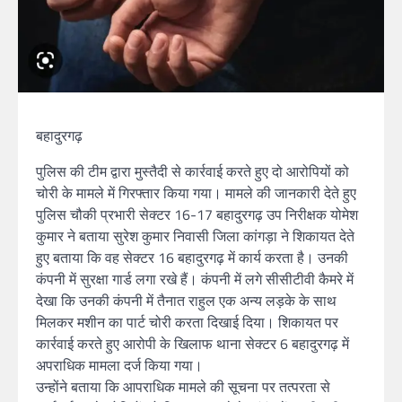
बहादुरगढ़
पुलिस की टीम द्वारा मुस्तैदी से कार्रवाई करते हुए दो आरोपियों को
चोरी के मामले में गिरफ्तार किया गया। मामले की जानकारी देते हुए
पुलिस चौकी प्रभारी सेक्टर 16-17 बहादुरगढ़ उप निरीक्षक योमेश
कुमार ने बताया सुरेश कुमार निवासी जिला कांगड़ा ने शिकायत देते
हुए बताया कि वह सेक्टर 16 बहादुरगढ़ में कार्य करता है। उनकी
कंपनी में सुरक्षा गार्ड लगा रखे हैं। कंपनी में लगे सीसीटीवी कैमरे में
देखा कि उनकी कंपनी में तैनात राहुल एक अन्य लड़के के साथ
मिलकर मशीन का पार्ट चोरी करता दिखाई दिया। शिकायत पर
कार्रवाई करते हुए आरोपी के खिलाफ थाना सेक्टर 6 बहादुरगढ़ में
अपराधिक मामला दर्ज किया गया।
उन्होंने बताया कि आपराधिक मामले की सूचना पर तत्परता से