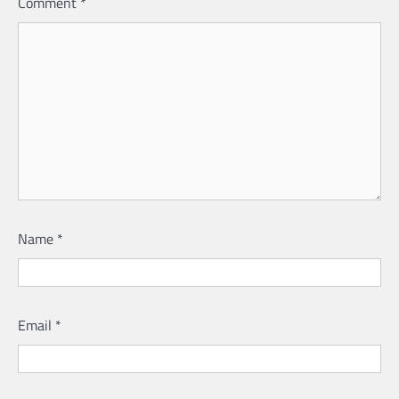
Comment
*
Name
*
Email
*