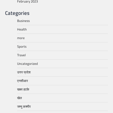
February 2023
Categories
Business
Health
more
Sports
Travel
Uncategorized
उत्तर प्रदेश
एनसीआर
खबर हटके
खेल
जम्मू कश्मीर