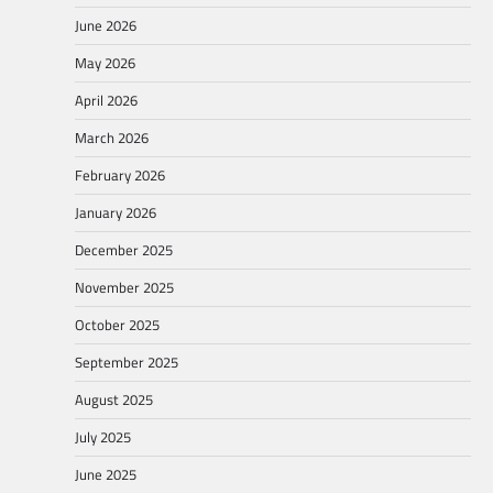
June 2026
May 2026
April 2026
March 2026
February 2026
January 2026
December 2025
November 2025
October 2025
September 2025
August 2025
July 2025
June 2025