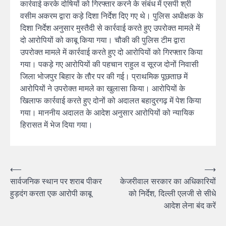
कार्रवाई करके दोषियों को गिरफ्तार करने के संबंध में एसपी श्री
वसीम अकरम द्वारा कड़े दिशा निर्देश दिए गए थे। पुलिस अधीक्षक के
दिशा निर्देश अनुसार मुस्तैदी से कार्रवाई करते हुए उपरोक्त मामले में
दो आरोपियों को काबू किया गया। चौकी की पुलिस टीम द्वारा
उपरोक्त मामले में कार्रवाई करते हुए दो आरोपियों को गिरफ्तार किया
गया। पकड़े गए आरोपियों की पहचान राहुल व सूरज दोनों निवासी
जिला भोजपुर बिहार के तौर पर की गई। प्राथमिक पूछताछ में
आरोपियों ने उपरोक्त मामले का खुलासा किया। आरोपियों के
खिलाफ कार्रवाई करते हुए दोनों को अदालत बहादुरगढ़ में पेश किया
गया। माननीय अदालत के आदेश अनुसार आरोपियों को न्यायिक
हिरासत में भेज दिया गया।
⟵
⟶
सार्वजनिक स्थान पर शराब पीकर
केजरीवाल सरकार का अधिकारियों
हुड़दंग करता एक आरोपी काबू
को निर्देश, दिल्ली एलजी से सीधे
आदेश लेना बंद करें