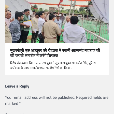
मुख्यमंत्री एक अक्तूबर को रोहतक में स्वामी आत्मानंद महाराज जी
की जयंती समारोह में करेंगे शिरकत
विशेष संवाददाता चिमन लाल उपायुक्त ने सूचना आयुक्त अमरजीत सिंह, पुलिस
अधीक्षक के साथ समारोह स्थल पर तैयारियों का लिया…
Leave a Reply
Your email address will not be published.
Required fields are
marked
*