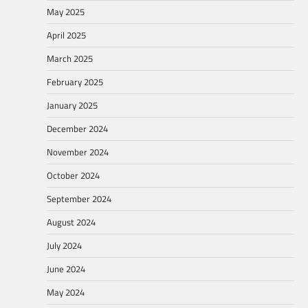
May 2025
April 2025
March 2025
February 2025
January 2025
December 2024
November 2024
October 2024
September 2024
August 2024
July 2024
June 2024
May 2024