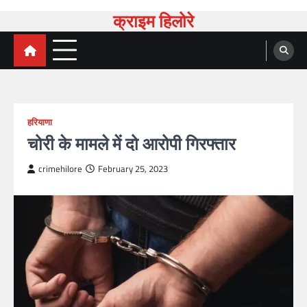
क्राइम हिलोरे
हरियाणा
चोरी के मामले में दो आरोपी गिरफ्तार
crimehilore
February 25, 2023