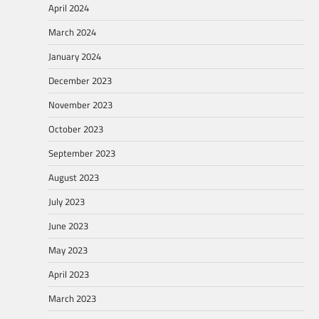
April 2024
March 2024
January 2024
December 2023
November 2023
October 2023
September 2023
August 2023
July 2023
June 2023
May 2023
April 2023
March 2023