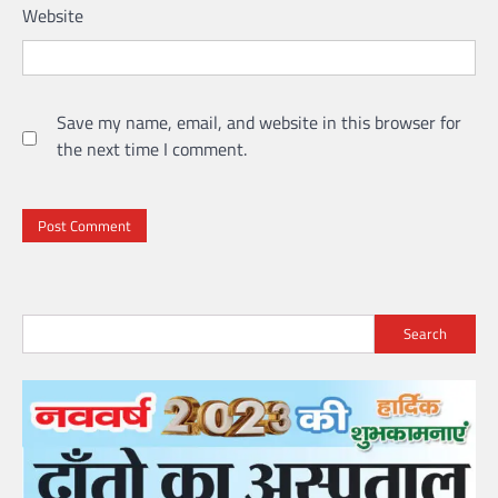
Website
Save my name, email, and website in this browser for
the next time I comment.
Search