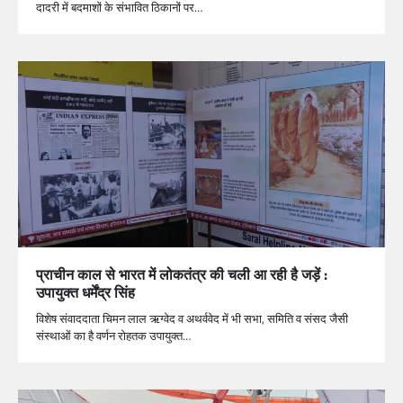
दादरी में बदमाशों के संभावित ठिकानों पर…
प्राचीन काल से भारत में लोकतंत्र की चली आ रही है जड़ें :
उपायुक्त धर्मेंद्र सिंह
विशेष संवाददाता चिमन लाल ऋग्वेद व अथर्ववेद में भी सभा, समिति व संसद जैसी
संस्थाओं का है वर्णन रोहतक उपायुक्त…