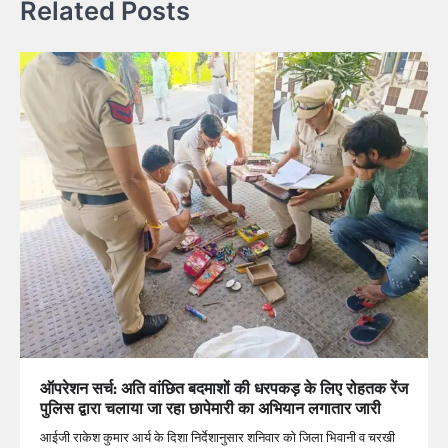
Related Posts
ऑपरेशन सर्च: अति वांछित बदमाशों की धरपकड़ के लिए रोहतक रेंज
पुलिस द्वारा चलाया जा रहा छापेमारी का अभियान लगातार जारी
आईजी राकेश कुमार आर्य के दिशा निर्देशानुसार शनिवार को जिला भिवानी व चरखी