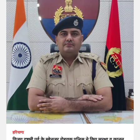
हरियाणा
विजय दशमी पर्व के मद्देनजर रोहतक पुलिस ने किए सुरक्षा व कानून