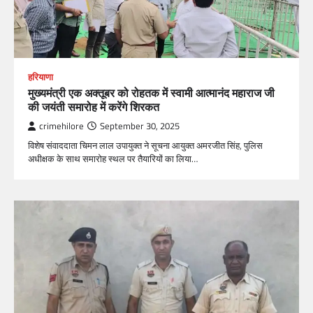
हरियाणा
मुख्यमंत्री एक अक्तूबर को रोहतक में स्वामी आत्मानंद महाराज जी
की जयंती समारोह में करेंगे शिरकत
crimehilore
September 30, 2025
विशेष संवाददाता चिमन लाल उपायुक्त ने सूचना आयुक्त अमरजीत सिंह, पुलिस
अधीक्षक के साथ समारोह स्थल पर तैयारियों का लिया…