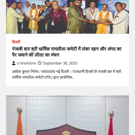
दिल्ली
पंजाबी बाग़ श्री धार्मिक रामलीला कमेटी में लंका दहन और अंगद का
पैर जमाने की लीला का मंचन
crimehilore
September 30, 2025
अशोक कुमार निर्भय / संवाददाता नई दिल्ली। राजधानी दिल्ली के पंजाबी बाग़ में श्री
धार्मिक रामलीला कमेटी (रजि.) द्वारा आयोजित…