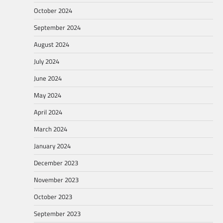
October 2024
September 2024
August 2024
July 2024
June 2024
May 2024
April 2024
March 2024
January 2024
December 2023
November 2023
October 2023
September 2023