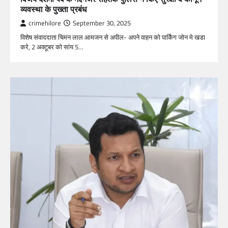
व्यवस्था के पुख्ता प्रबंध
crimehilore
September 30, 2025
विशेष संवाददाता चिमन लाल आमजन से अपील- अपने वाहन को पार्किंग जोन मे खडा
करे, 2 अक्टूबर को सांय 5…