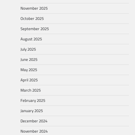
November 2025
October 2025
September 2025
August 2025
July 2025
June 2025
May 2025
April 2025
March 2025
February 2025
January 2025
December 2024
November 2024