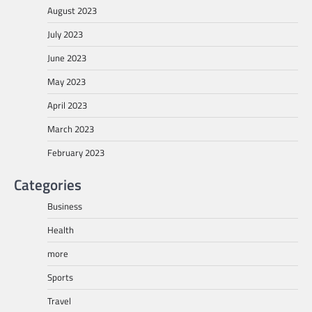
August 2023
July 2023
June 2023
May 2023
April 2023
March 2023
February 2023
Categories
Business
Health
more
Sports
Travel