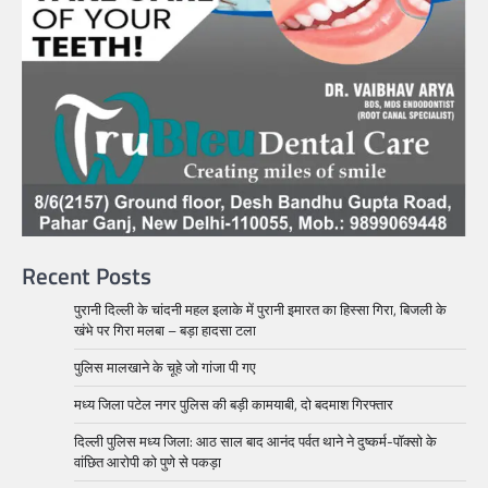
Recent Posts
पुरानी दिल्ली के चांदनी महल इलाके में पुरानी इमारत का हिस्सा गिरा, बिजली के
खंभे पर गिरा मलबा – बड़ा हादसा टला
पुलिस मालखाने के चूहे जो गांजा पी गए
मध्य जिला पटेल नगर पुलिस की बड़ी कामयाबी, दो बदमाश गिरफ्तार
दिल्ली पुलिस मध्य जिला: आठ साल बाद आनंद पर्वत थाने ने दुष्कर्म-पॉक्सो के
वांछित आरोपी को पुणे से पकड़ा