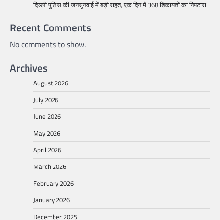
दिल्ली पुलिस की जनसुनवाई में बड़ी राहत, एक दिन में 368 शिकायतों का निपटारा
Recent Comments
No comments to show.
Archives
August 2026
July 2026
June 2026
May 2026
April 2026
March 2026
February 2026
January 2026
December 2025