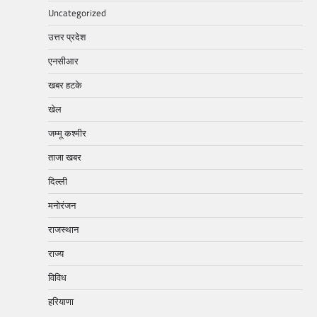
Uncategorized
उत्तर प्रदेश
एनसीआर
खबर हटके
खेल
जम्मू कश्मीर
ताजा खबर
दिल्ली
मनोरंजन
राजस्थान
राज्य
विविध
हरियाणा