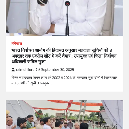
हरियाणा
भारत निर्वाचन आयोग की हिदायत अनुसार मतदाता सूचियों को 3
अक्तूबर तक एक्सेल शीट में करें तैयार : उपायुक्त एवं जिला निर्वाचन
अधिकारी सचिन गुप्ता
crimehilore
September 30, 2025
विशेष संवाददाता चिमन लाल वर्ष 2002 व 2024 की मतदाता सूची दोनों में मिलने वाले
मतदाताओं की सूची 3 अक्तूबर…