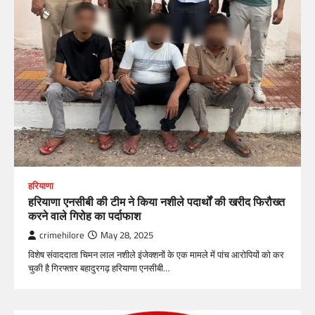
हरियाणा
हरियाणा एनसीबी की टीम ने किया नशीले पदार्थों की खरीद फिरौख्त
करने वाले गिरोह का पर्दाफाश
crimehilore
May 28, 2025
विशेष संवाददाता चिमन लाल नशीले इंजेक्शनों के एक मामले में पांच आरोपियों को कर
चुकी है गिरफ्तार बहादुरगढ़ हरियाणा एनसीबी…