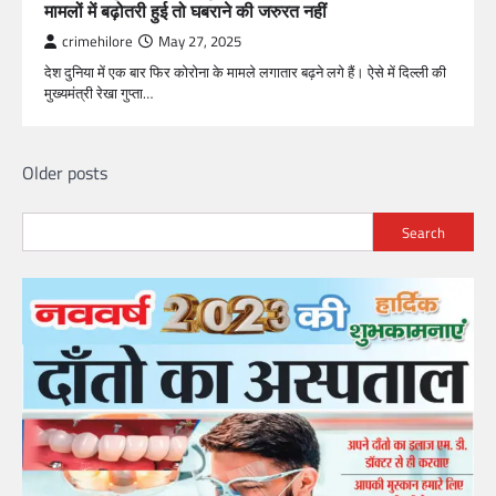
मामलों में बढ़ोतरी हुई तो घबराने की जरुरत नहीं
crimehilore
May 27, 2025
देश दुनिया में एक बार फिर कोरोना के मामले लगातार बढ़ने लगे हैं। ऐसे में दिल्ली की
मुख्यमंत्री रेखा गुप्ता…
Posts
Older posts
navigation
Search