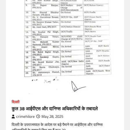
दिल्ली
कुल 38 आईपीएस और दानिप्स अधिकारियों के तबादले
crimehilore
May 28, 2025
दिल्ली के उपराज्यपाल के आदेश पर बड़े पैमाने पर आईपीएस और दानिप्स