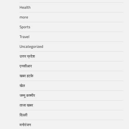
Health
more
Sports
Travel
Uncategorized
उत्तर प्रदेश
एनसीआर
खबर हटके
खेल
जम्मू कश्मीर
ताजा खबर
दिल्ली
मनोरंजन