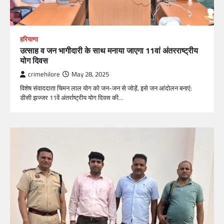
हरियाणा
उत्साह व जन भागीदारी के साथ मनाया जाएगा 11वां अंतरराष्ट्रीय
योग दिवस
crimehilore
May 28, 2025
विशेष संवाददाता चिमन लाल योग को जन-जन से जोड़ें, इसे जन आंदोलन बनाएं:
डीसी झज्जर 11वें अंतर्राष्ट्रीय योग दिवस की…