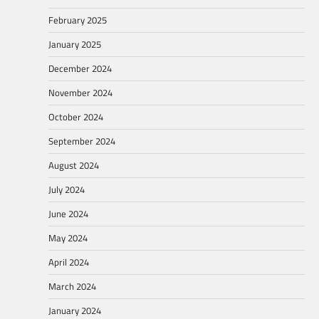
February 2025
January 2025
December 2024
November 2024
October 2024
September 2024
August 2024
July 2024
June 2024
May 2024
April 2024
March 2024
January 2024