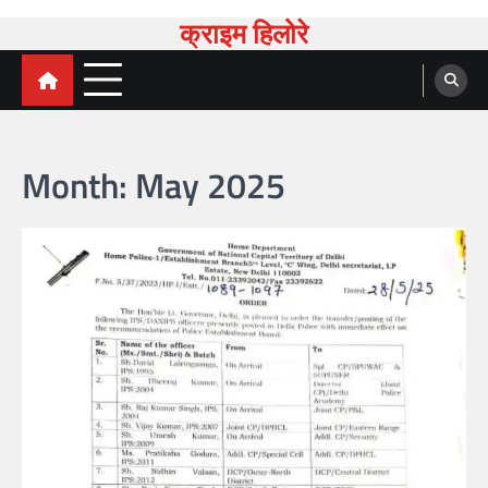
Skip
क्राइम हिलोरे
to
content
Month:
May 2025