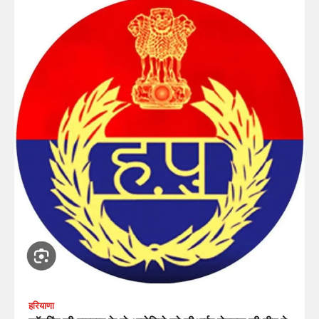
हरियाणा