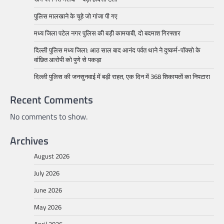
पुलिस मालखाने के चूहे जो गांजा पी गए
मध्य जिला पटेल नगर पुलिस की बड़ी कामयाबी, दो बदमाश गिरफ्तार
दिल्ली पुलिस मध्य जिला: आठ साल बाद आनंद पर्वत थाने ने दुष्कर्म-पॉक्सो के
वांछित आरोपी को पुणे से पकड़ा
दिल्ली पुलिस की जनसुनवाई में बड़ी राहत, एक दिन में 368 शिकायतों का निपटारा
Recent Comments
No comments to show.
Archives
August 2026
July 2026
June 2026
May 2026
April 2026