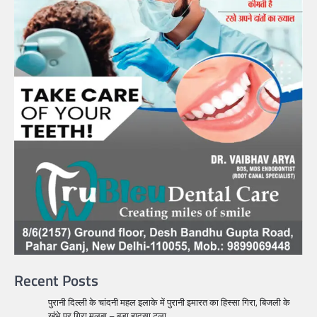
Recent Posts
पुरानी दिल्ली के चांदनी महल इलाके में पुरानी इमारत का हिस्सा गिरा, बिजली के
खंभे पर गिरा मलबा – बड़ा हादसा टला