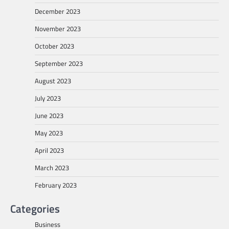
December 2023
November 2023
October 2023
September 2023
August 2023
July 2023
June 2023
May 2023
April 2023
March 2023
February 2023
Categories
Business