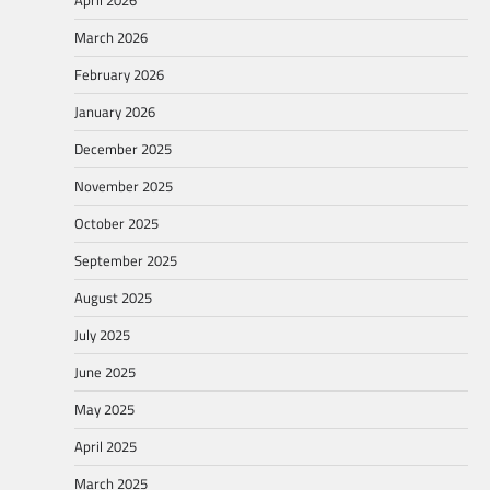
March 2026
February 2026
January 2026
December 2025
November 2025
October 2025
September 2025
August 2025
July 2025
June 2025
May 2025
April 2025
March 2025