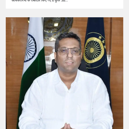
अधिकारियों के तबादले किए गए हैं कुल 38…