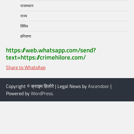
राजस्थान
राज्य
विविध
हरियाणा
https://web.whatsapp.com/send?
text=https://crimehilore.com/
Share to WhatsApp
Copyright © क्राइम हिलोरे | Legal News by
Ascendoor
|
Powered by
WordPress
.