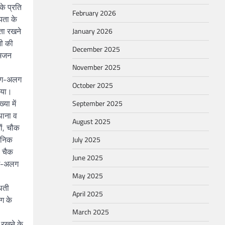
के प्रति
February 2026
यता के
ता रखने
January 2026
भी की
December 2025
आमजन
November 2025
 अलग-अलग
October 2025
 गया।
या में
September 2025
थाना व
August 2025
ों, चौक
वजनिक
July 2025
ो चैक
June 2025
अलग-अलग
May 2025
थिती
April 2025
ंग के
March 2025
 रखने के