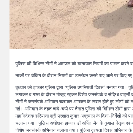
पुलिस की विभिन्न टीमों ने आमजन को यातायात नियमों का पालन करने व
नाकों पर चैकिंग के दौरान नियमों का उल्लंघन करते पाए जाने पर किए ग
बुधवार को झज्जर पुलिस द्वारा “पुलिस उपस्थिती दिवस” मनाया गया। पुलिस 
लगाकर व गश्त के दौरान मौजूद रहकर विशेष जनसंपर्क व संदिग्ध वाहनो
टीमों ने जनसंपर्क अभियान चलाकर आमजन के रूबरू होते हुए लोगों को नशे
गई। अभियान के तहत चप्पे-चप्पे पर तैनात पुलिस की विभिन्न टीमों द्व
महानिदेशक हरियाणा श्री प्रशांत कुमार अग्रवाल के दिशा-निर्देशों की 
चलाया गया। पुलिस अधीक्षक झज्जर डॉ अर्पित जैन के कुशल नेतृत्व एवं म
विशेष जनसंपर्क अभियान चलाया गया। पुलिस दृश्यता दिवस अभियान के तहत