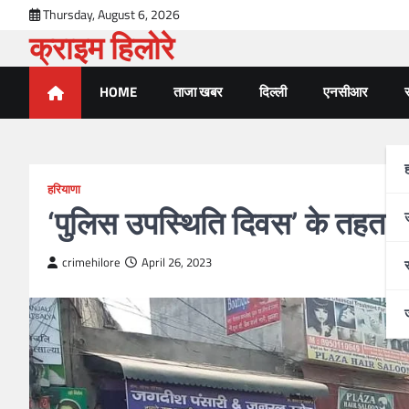
Thursday, August 6, 2026
क्राइम हिलोरे
HOME
ताजा खबर
दिल्ली
एनसीआर
र
हरियाणा
‘पुलिस उपस्थिति दिवस’ के तहत 
crimehilore
April 26, 2023