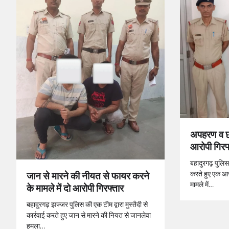
अपहरण व छी
आरोपी गिरफ
बहादुरगढ़ पुलिस 
करते हुए एक आ
जान से मारने की नीयत से फायर करने
मामले में…
के मामले में दो आरोपी गिरफ्तार
बहादुरगढ़ झज्जर पुलिस की एक टीम द्वारा मुस्तैदी से
कार्रवाई करते हुए जान से मारने की नियत से जानलेवा
हमला…