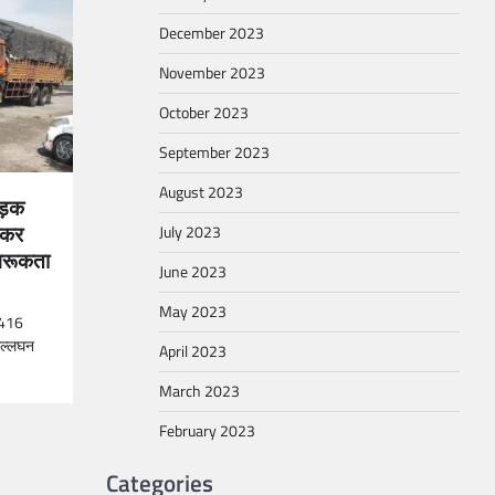
December 2023
November 2023
October 2023
September 2023
August 2023
ड़क
लेकर
July 2023
ागरूकता
June 2023
May 2023
 2416
उंल्लघन
April 2023
March 2023
February 2023
Categories