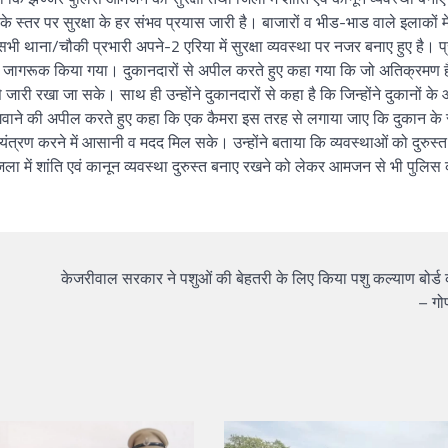
 स्तर पर सुरक्षा के हर संभव प्रयास जारी है। बाजारों व भीड-भाड वाले इलाकों मे
 थाना/चौकी प्रभारी अपने-2 एरिया में सुरक्षा व्यवस्था पर नजर बनाए हुए है। प्
को जागरूक किया गया। दुकानदारों से अपील करते हुए कहा गया कि जो अतिक्रमण ह
ारी रखा जा सके। साथ ही उन्होंने दुकानदारों से कहा है कि जिन्होंने दुकानों के 
लगवाने की अपील करते हुए कहा कि एक कैमरा इस तरह से लगाया जाए कि दुकान के 
्रण करने में आसानी व मदद मिल सके। उन्होंने बताया कि व्यवस्थाओं को दुरुस्त 
िला में शांति एवं कानून व्यवस्था दुरुस्त बनाए रखने को लेकर आमजन से भी पुलिस
केजरीवाल सरकार ने पशुओं की बेहतरी के लिए किया पशु कल्याण बोर्ड
– गो