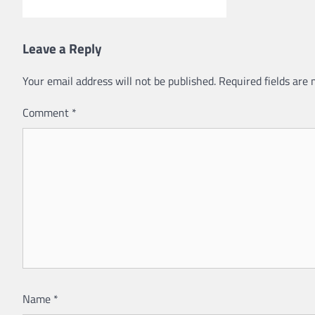
Leave a Reply
Your email address will not be published.
Required fields are
Comment
*
Name
*