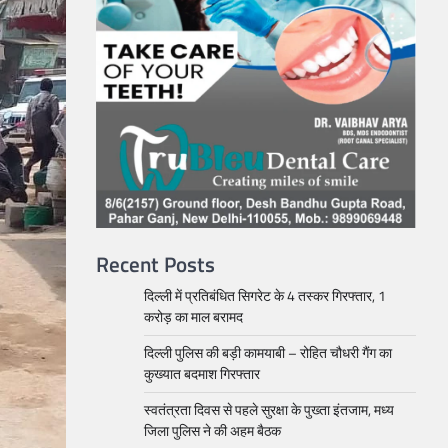
Recent Posts
दिल्ली में प्रतिबंधित सिगरेट के 4 तस्कर गिरफ्तार, 1
करोड़ का माल बरामद
दिल्ली पुलिस की बड़ी कामयाबी – रोहित चौधरी गैंग का
कुख्यात बदमाश गिरफ्तार
स्वतंत्रता दिवस से पहले सुरक्षा के पुख्ता इंतजाम, मध्य
जिला पुलिस ने की अहम बैठक