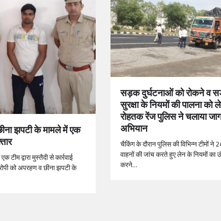
सड़क दुर्घटनाओं को रोकने व स
सुरक्षा के नियमों की पालना को 
रोहतक रेंज पुलिस ने चलाया ज
अभियान
ना झपटी के मामले में एक
्तार
चैकिंग के दौरान पुलिस की विभिन्न टीमों ने
वाहनों की जांच करते हुए लेन के नियमों का 
एक टीम द्वारा मुस्तैदी से कार्रवाई
करने…
रोपी को अपरहण व छीना झपटी के