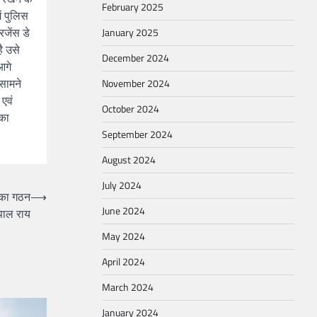
February 2025
ं पुलिस
रजेंस डे
January 2025
ै उसे
December 2024
आगे
सामने
November 2024
एवं
October 2024
 का
September 2024
August 2024
July 2024
 का गठन
⟶
June 2024
पाल राय
May 2024
April 2024
March 2024
January 2024