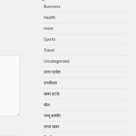
Business
Health
more
Sports
Travel
Uncategorized
उत्तर प्रदेश
एनसीआर
खबर हटके
खेल
जम्मू कश्मीर
ताजा खबर