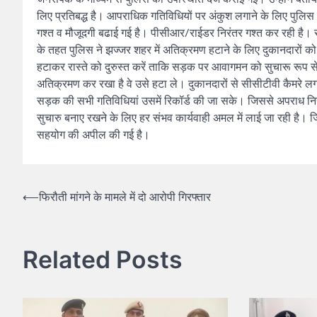
लिए प्रतिबद्ध है। आपराधिक गतिविधियों पर अंकुश लगाने के लिए पुलिस के
गश्त व मौजूदगी बढाई गई है। पीसीआर/राईडर निरंतर गश्त कर रही है। सभी
के तहत पुलिस ने झज्जर शहर में अतिक्रमण हटाने के लिए दुकानदारों 
हटाकर रास्ते को दुरुस्त करें ताकि सड़क पर आवागमन को सुचारू रूप से ज
अतिक्रमण कर रखा है वे उसे हटा ले। दुकानदारों से सीसीटीवी कैमरे 
सड़क की सभी गतिविधियां उसमें रिकॉर्ड की जा सके। जिससे अपराध नियंत
सुचारु बनाए रखने के लिए हर संभव कार्यवाही अमल में लाई जा रही है। ज
सहयोग की अपील की गई है।
⟵
फिरौती मांगने के मामले में दो आरोपी गिरफ्तार
Related Posts