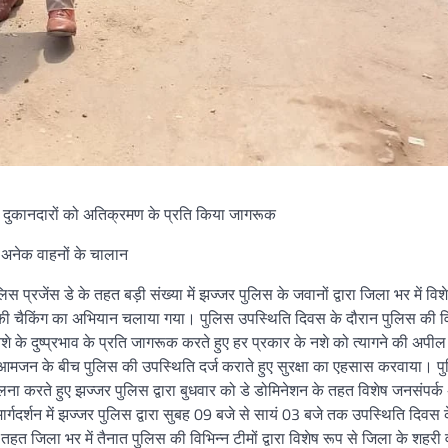
 दुकानदारों को अतिक्रमण के प्रति किया जागरूक
ए अनेक वाहनों के चालान
प्रजेंस डे के तहत बड़ी संख्या में झज्जर पुलिस के जवानों द्वारा जिला भर में विश
ं की चैकिंग का अभियान चलाया गया। पुलिस उपस्थिति दिवस के दौरान पुलिस की वि
 के दुष्प्रभाव के प्रति जागरूक करते हुए हर प्रकार के नशे को त्यागने की अपी
ारा आमजन के बीच पुलिस की उपस्थिति दर्ज कराते हुए सुरक्षा का एहसास करवाया। प
पालना करते हुए झज्जर पुलिस द्वारा बुधवार को डे डोमिनेशन के तहत विशेष जनसंपर्
ार्गदर्शन में झज्जर पुलिस द्वारा सुबह 09 बजे से सायं 03 बजे तक उपस्थिति दिवस
 जिला भर में तैनात पुलिस की विभिन्न टीमों द्वारा विशेष रूप से जिला के शहरी 