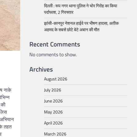
दिल्ली : रूप नगर थाना पुलिस ने चोर गिरोह का किया
पर्दाफाश, 2 गिरफ्तार
झांसी-कानपुर नेशनल हाईवे पर भीषण हादसा, अतीक
अहमद के सबसे छोटे बेटे अबान की मौत
Recent Comments
No comments to show.
Archives
August 2026
ेष नाके
July 2026
भिन्न
June 2026
ल की
ुलिस
May 2026
क अभियान
April 2026
 के तहत
व
March 2026