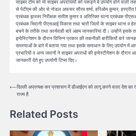
साइबर टीम को भी साइबर अपराधियों को पकड़ने में उपयोग होने वाली त
से पेटीएम की ओर से नोडल अफसर सौरव शर्मा, हरिओम कुमार, हरप्रीत सि
प्रबंधक झज्जर निरीक्षक सतीश कुमार व अतिरिक्त थाना प्रबंधक पीएस
प्रबंधक भिवानी पीएसआई विकास तथा चारों जिलों के साइबर थाना व हेल्प 
बचने के तरीके तथा कार्यवाही बारे अहम जानकारियां दी। उन्होंने इसके तक
इन्वेस्टिगेशन के दौरान विभिन्न प्रकार की तकनीकी बारीकियों बारे जान
समस्याओं के बारे में बताया गया तथा इसके समाधान के लिए उपयोग में आ
प्रभारियों व अन्य जवानों ने साइबर अपराधों की इन्वेस्टीगेशन के दौरान आ
जानकारी देते हुए उपयोगी टिप्स दिए।
Post
⟵
दिल्ली अप्रत्यक्ष कर प्रशासन में डीआईएन को लागू करने वाला देश का 
राज्य है
navigation
Related Posts