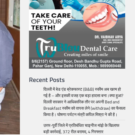
Recent Posts
दिल्ली में बेड एंड ब्रेकफास्ट (B&B) स्कीम अब खत्म हो
गई है – और इसकी वजह एक बड़ा हादसा बना।क्या हुआ?
दिल्ली सरकार ने आधिकारिक तौर पर अपनी Bed and
Breakfast स्कीम को वापस लेने (withdraw) का फैसला
किया है। घोषणा पर्यटन मंत्री कपिल मिश्रा ने की है।
उत्तर-पूर्वी जिले में प्रतिबंधित चाइनीज मांझे के खिलाफ
बड़ी कार्रवाई, 372 रील बरामद, 4 गिरफ्तार