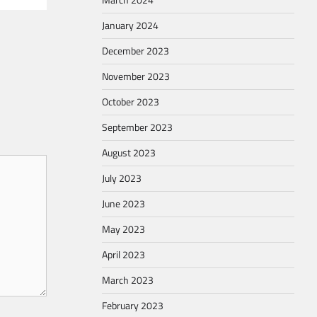
March 2024
January 2024
December 2023
November 2023
October 2023
September 2023
August 2023
July 2023
June 2023
May 2023
April 2023
March 2023
February 2023