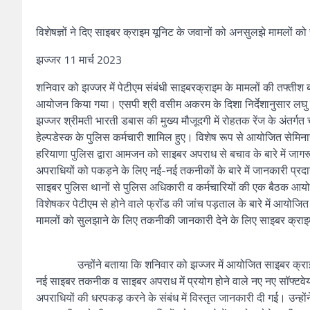
विशेषज्ञों ने दिए साइबर क्राइम यूनिट के जवानों को अनसुलझे मामलों को
झज्जर 11 मार्च 2023
शनिवार को झज्जर में पेटीएम संबंधी साइबरक्राइम के मामलों की तफ्तीश 
आयोजन किया गया। एसपी श्री वसीम अकरम के दिशा निर्देशानुसार लघु
झज्जर श्रीमती भारती डबास की मुख्य मौजूदगी में रोहतक रेंज के अंतर्
हेल्पडेस्क के पुलिस कर्मचारी शामिल हुए। विशेष रूप से आयोजित सेमिन
हरियाणा पुलिस द्वारा आमजन को साइबर अपराध से बचाव के बारे में जा
अपराधियों को पकड़ने के लिए नई-नई तकनीकों के बारे में जानकारी प्रद
साइबर पुलिस थानों से पुलिस अधिकारी व कर्मचारियों की एक बैठक आय
विशेषकर पेटीएम से होने वाले फ्रॉड की जांच पड़ताल के बारे में आयोजित 
मामलों को सुलझाने के लिए तकनीकी जानकारी देने के लिए साइबर क्राइम 
उन्होंने बताया कि शनिवार को झज्जर में आयोजित साइबर क्राइम जागर
नई साइबर तकनीक व साइबर अपराध में प्रयोग होने वाले नए नए सॉफ्ट
अपराधियों की धरपकड़ करने के संबंध में विस्तृत जानकारी दी गई। उन्