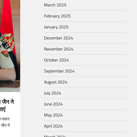
March 2025
February 2025
January 2025
December 2024
November 2024
October 2024
September 2024
August 2024
July 2024
 जैन ने
June 2024
ाएं
May 2024
के पावन
जैन ने
April 2024