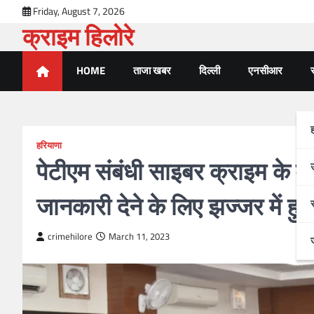
Skip
Friday, August 7, 2026
to
क्राइम हिलोरे
content
HOME
ताजा खबर
दिल्ली
एनसीआर
र
हरियाणा
पेटीएम संबंधी साइबर क्राइम के मा
जानकारी देने के लिए झज्जर में ह
crimehilore
March 11, 2023