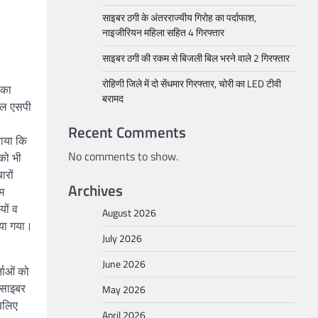
साइबर ठगी के अंतरराज्यीय गिरोह का पर्दाफाश,
नाइजीरियन महिला सहित 4 गिरफ्तार
साइबर ठगी की रकम से बिजली बिल भरने वाले 2 गिरफ्तार
रोहिणी जिले में दो सेंधमार गिरफ्तार, चोरी का LED टीवी
 का
बरामद
नल एसपी
Recent Comments
ताया कि
No comments to show.
को भी
ारों
Archives
म
यों व
August 2026
िया गया।
July 2026
June 2026
ताओं को
 साइबर
May 2026
इसलिए
April 2026