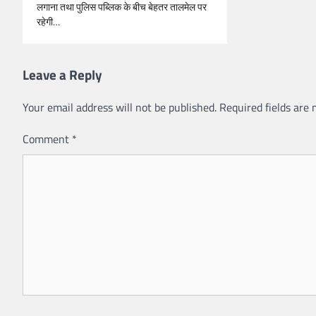
लगाना तथा पुलिस पब्लिक के बीच बेहतर तालमेल पर
रहेगी…
Leave a Reply
Your email address will not be published.
Required fields are
Comment
*