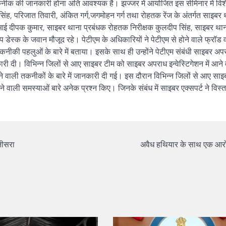
कनीक की जानकारी होना अति आवश्यक है। झज्जर में आयोजित इस सेमिनार में विश
ंह, परिजात तिवारी, अंकित गर्ग,जगमोहन गर्ग तथा रोहतक रेंज के अंतर्गत साइबर 
आई दीपक कुमार, साइबर थाना प्रबंधक रोहतक निरीक्षक कुलदीप सिंह, साइबर था
डेस्क के जवान मौजूद रहे। पेटीएम के अधिकारियों ने पेटीएम से होने वाले फ्रॉड
नीकी पहलुओं के बारे में बताया। इसके साथ ही उन्होंने पेटीएम संबंधी साइबर अपराध
कारी दी। विभिन्न जिलों से आए साइबर टीम को साइबर अपराध इन्वेस्टिगेशन में आने
ने वाली तकनीकों के बारे में जानकारी दी गई। इस दौरान विभिन्न जिलों से आए सा
ने वाली समस्याओं बारे अनेक प्रश्न किए। जिनके संबंध में साइबर एक्सपर्ट ने विस्ता
तीसरा
अवैध हथियार के साथ एक आरो