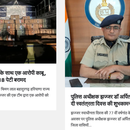
के साथ एक आरोपी काबू ,
8 पेटी बरामद
ा चिमन लाल बहादुरगढ़ हरियाणा राज्य
 झज्जर की एक टीम द्वारा एक आरोपी को
पुलिस अधीक्षक झज्जर डॉ अर्पित
दी स्वतंत्रता दिवस की शुभकामन
झज्जर स्वाधीनता दिवस की 77 वीं वर्षगांठ 
अवसर पर पुलिस अधीक्षक झज्जर डॉ अर्पित 
जिला वासियों…