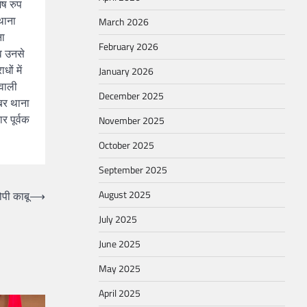
ेष रुप
थाना
March 2026
ना
February 2026
 व उनसे
ों में
January 2026
 वाली
December 2025
इबर थाना
र पूर्वक
November 2025
October 2025
September 2025
August 2025
पी काबू
⟶
July 2025
June 2025
May 2025
April 2025