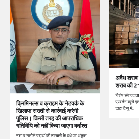
अवैध शराब 
शराब की 21
विशेष संवाददात
प्रवर्तन ब्यूरो
क्रिमिनल्स व क्राइम के नेटवर्क के
टाटा टैम्पु में…
खिलाफ सख्ती से कार्रवाई करेगी
पुलिस। किसी तरह की आपराधिक
गतिविधि को नहीं किया जाएगा बर्दाश्त
नशा व नशीले पदार्थों की तस्करी के धंधे पर अंकुश