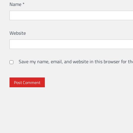
Name
*
Website
Save my name, email, and website in this browser for th