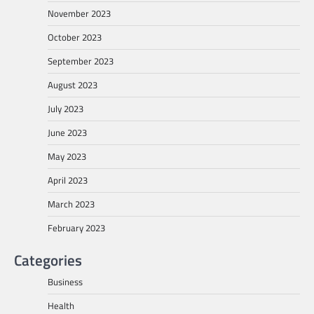
November 2023
October 2023
September 2023
August 2023
July 2023
June 2023
May 2023
April 2023
March 2023
February 2023
Categories
Business
Health