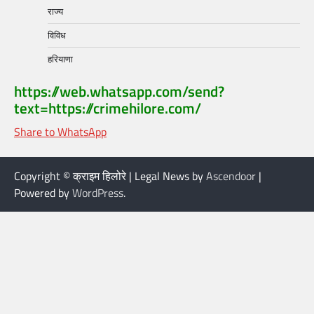
राज्य
विविध
हरियाणा
https://web.whatsapp.com/send?
text=https://crimehilore.com/
Share to WhatsApp
Copyright © क्राइम हिलोरे | Legal News by
Ascendoor
|
Powered by
WordPress
.