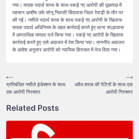
गया। मादक पदार्थ चरस के साथ पकड़े गए आरोपी की पूछताछ में
पहचान आशीष उर्फ सोनू निवासी बिंदावास जिला रेवाड़ी के तौर पर
की गई। नशीले पदार्थ चरस के साथ पकड़े गए आरोपी के खिलाफ
मादक पदार्थ अधिनियम के तहत कार्रवाई करते हुए थाना साल्हावास
में आपराधिक मामला दर्ज किया गया। पकड़े गए आरोपी के खिलाफ
कार्रवाई करते हुए उसे अदालत में पेश किया गया। माननीय अदालत
के आदेश अनुसार आरोपी को न्यायिक हिरासत में भेज दिया गया।
Post
⟵
⟶
प्रतिबंधित नशीले इंजेक्शन के साथ
अवैध शराब की पेटियों के साथ एक
navigation
एक आरोपी गिरफ्तार
आरोपी गिरफ्तार
Related Posts