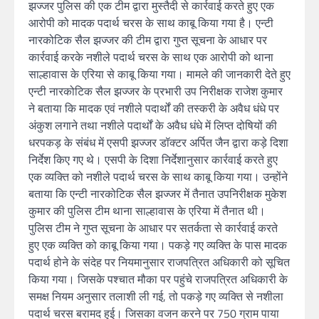
झज्जर पुलिस की एक टीम द्वारा मुस्तैदी से कार्रवाई करते हुए एक
आरोपी को मादक पदार्थ चरस के साथ काबू किया गया है। एन्टी
नारकोटिक सैल झज्जर की टीम द्वारा गुप्त सूचना के आधार पर
कार्रवाई करके नशीले पदार्थ चरस के साथ एक आरोपी को थाना
साल्हावास के एरिया से काबू किया गया। मामले की जानकारी देते हुए
एन्टी नारकोटिक सैल झज्जर के प्रभारी उप निरीक्षक राजेश कुमार
ने बताया कि मादक एवं नशीले पदार्थों की तस्करी के अवैध धंधे पर
अंकुश लगाने तथा नशीले पदार्थों के अवैध धंधे में लिप्त दोषियों की
धरपकड़ के संबंध में एसपी झज्जर डॉक्टर अर्पित जैन द्वारा कड़े दिशा
निर्देश किए गए थे। एसपी के दिशा निर्देशानुसार कार्रवाई करते हुए
एक व्यक्ति को नशीले पदार्थ चरस के साथ काबू किया गया। उन्होंने
बताया कि एन्टी नारकोटिक सैल झज्जर में तैनात उपनिरीक्षक मुकेश
कुमार की पुलिस टीम थाना साल्हावास के एरिया में तैनात थी।
पुलिस टीम ने गुप्त सूचना के आधार पर सतर्कता से कार्रवाई करते
हुए एक व्यक्ति को काबू किया गया। पकड़े गए व्यक्ति के पास मादक
पदार्थ होने के संदेह पर नियमानुसार राजपत्रित अधिकारी को सूचित
किया गया। जिसके पश्चात मौका पर पहुंचे राजपत्रित अधिकारी के
समक्ष नियम अनुसार तलाशी ली गई, तो पकड़े गए व्यक्ति से नशीला
पदार्थ चरस बरामद हुई। जिसका वजन करने पर 750 ग्राम पाया