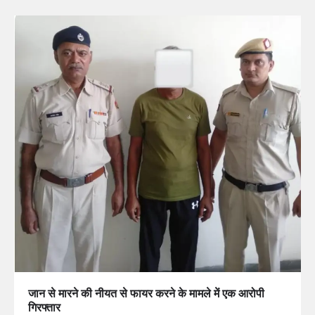
जान से मारने की नीयत से फायर करने के मामले में एक आरोपी
गिरफ्तार