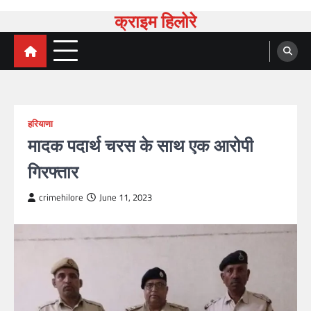
Skip
क्राइम हिलोरे
to
content
हरियाणा
मादक पदार्थ चरस के साथ एक आरोपी
गिरफ्तार
crimehilore
June 11, 2023