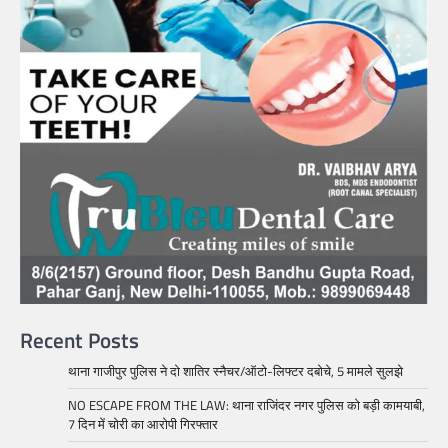
Recent Posts
थाना गाजीपुर पुलिस ने दो शातिर स्नैचर/ऑटो-लिफ्टर दबोचे, 5 मामले सुलझे
NO ESCAPE FROM THE LAW: थाना राजिंदर नगर पुलिस को बड़ी कामयाबी,
7 दिन में चोरी का आरोपी गिरफ्तार