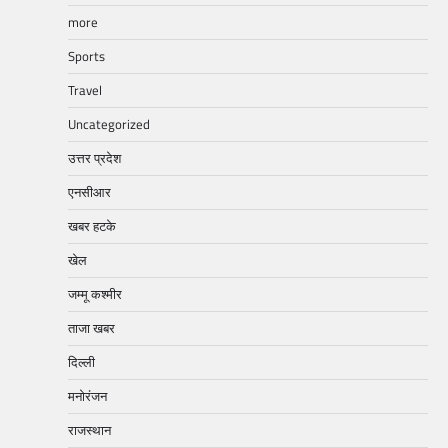
more
Sports
Travel
Uncategorized
उत्तर प्रदेश
एनसीआर
खबर हटके
खेल
जम्मू कश्मीर
ताजा खबर
दिल्ली
मनोरंजन
राजस्थान