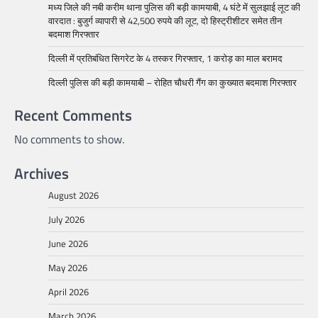
मध्य जिले की नबी करीम थाना पुलिस की बड़ी कामयाबी, 4 घंटे में सुलझाई लूट की
वारदात : बुजुर्ग व्यापारी से 42,500 रुपये की लूट, दो हिस्ट्रीशीटर समेत तीन
बदमाश गिरफ्तार
दिल्ली में प्रतिबंधित सिगरेट के 4 तस्कर गिरफ्तार, 1 करोड़ का माल बरामद
दिल्ली पुलिस की बड़ी कामयाबी – रोहित चौधरी गैंग का कुख्यात बदमाश गिरफ्तार
Recent Comments
No comments to show.
Archives
August 2026
July 2026
June 2026
May 2026
April 2026
March 2026