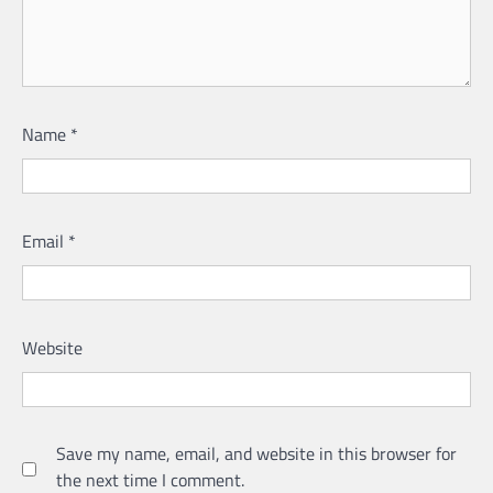
Name
*
Email
*
Website
Save my name, email, and website in this browser for
the next time I comment.