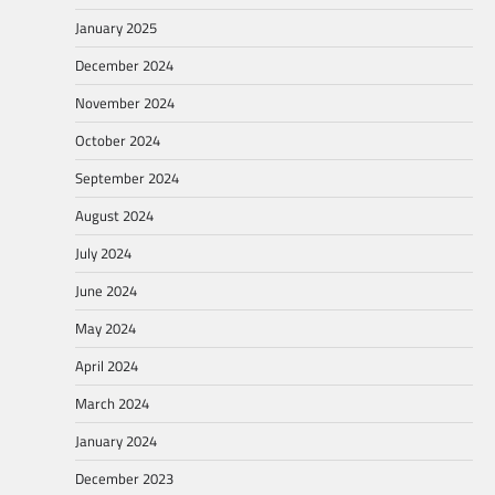
January 2025
December 2024
November 2024
October 2024
September 2024
August 2024
July 2024
June 2024
May 2024
April 2024
March 2024
January 2024
December 2023