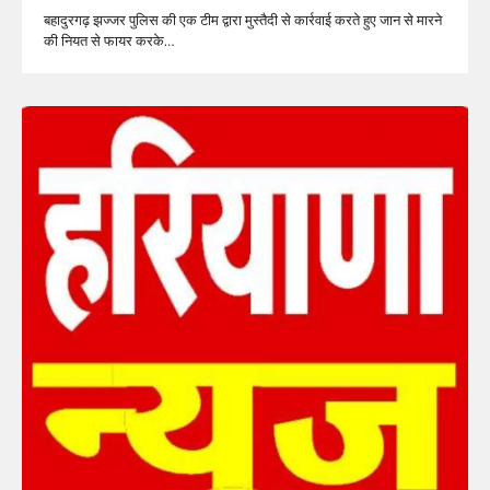
बहादुरगढ़ झज्जर पुलिस की एक टीम द्वारा मुस्तैदी से कार्रवाई करते हुए जान से मारने
की नियत से फायर करके…