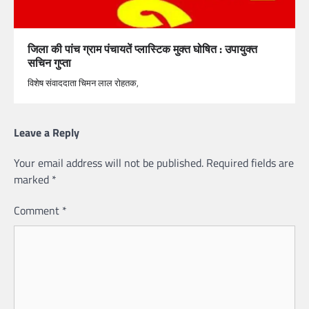
जिला की पांच ग्राम पंचायतें प्लास्टिक मुक्त घोषित : उपायुक्त
सचिन गुप्ता
विशेष संवाददाता चिमन लाल रोहतक,
Leave a Reply
Your email address will not be published.
Required fields are
marked
*
Comment
*