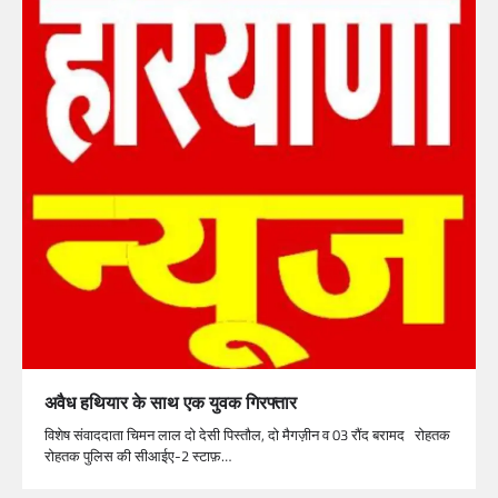
अवैध हथियार के साथ एक युवक गिरफ्तार
विशेष संवाददाता चिमन लाल दो देसी पिस्तौल, दो मैगज़ीन व 03 रौंद बरामद रोहतक
रोहतक पुलिस की सीआईए-2 स्टाफ़…