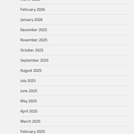
February 2026
January 2026
December 2025
November 2025
October 2025
September 2025
August 2025
July 2025
June 2025
May 2025
April 2025
March 2025
February 2025