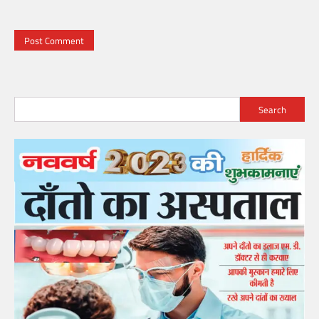
Search