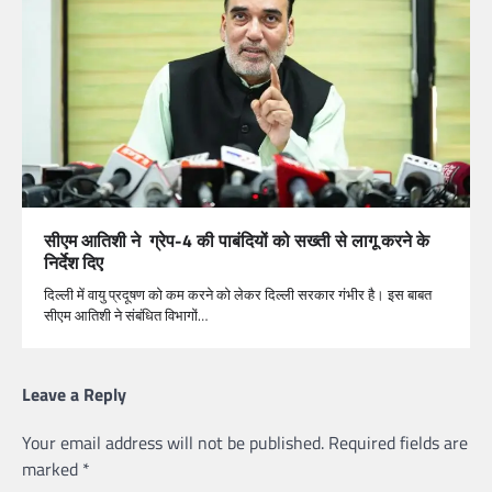
सीएम आतिशी ने ग्रेप-4 की पाबंदियों को सख्ती से लागू करने के
निर्देश दिए
दिल्ली में वायु प्रदूषण को कम करने को लेकर दिल्ली सरकार गंभीर है। इस बाबत
सीएम आतिशी ने संबंधित विभागों…
Leave a Reply
Your email address will not be published.
Required fields are
marked
*