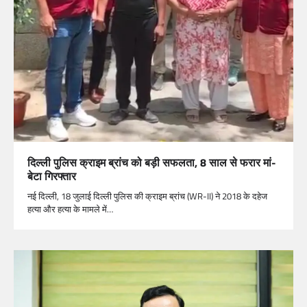
दिल्ली पुलिस क्राइम ब्रांच को बड़ी सफलता, 8 साल से फरार मां-
बेटा गिरफ्तार
नई दिल्ली, 18 जुलाई दिल्ली पुलिस की क्राइम ब्रांच (WR-II) ने 2018 के दहेज
हत्या और हत्या के मामले में…