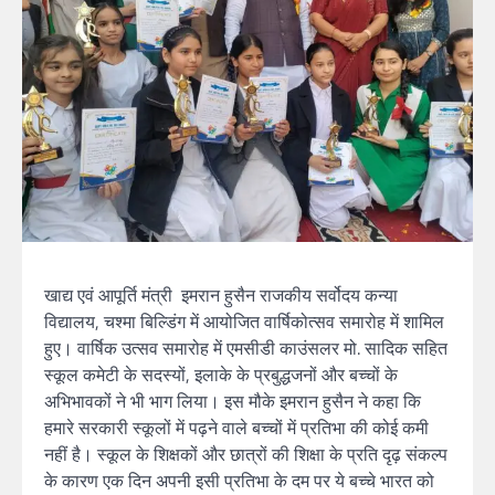
खाद्य एवं आपूर्ति मंत्री इमरान हुसैन राजकीय सर्वोदय कन्या
विद्यालय, चश्मा बिल्डिंग में आयोजित वार्षिकोत्सव समारोह में शामिल
हुए। वार्षिक उत्सव समारोह में एमसीडी काउंसलर मो. सादिक सहित
स्कूल कमेटी के सदस्यों, इलाके के प्रबुद्धजनों और बच्चों के
अभिभावकों ने भी भाग लिया। इस मौके इमरान हुसैन ने कहा कि
हमारे सरकारी स्कूलों में पढ़ने वाले बच्चों में प्रतिभा की कोई कमी
नहीं है। स्कूल के शिक्षकों और छात्रों की शिक्षा के प्रति दृढ़ संकल्प
के कारण एक दिन अपनी इसी प्रतिभा के दम पर ये बच्चे भारत को