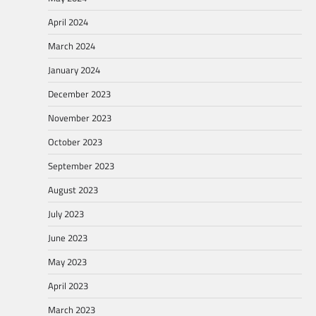
April 2024
March 2024
January 2024
December 2023
November 2023
October 2023
September 2023
August 2023
July 2023
June 2023
May 2023
April 2023
March 2023