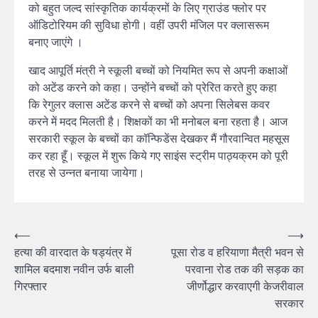
को बहुत जल्द सांस्कृतिक कार्यक्रमों के लिए ग्राउंड फ्लोर पर
ऑडिटोरियम की सुविधा होगी। वहीं उपरी मंजिल पर क्लासरूम
बनाए जाएंगे ।
खाद आपूर्ति मंत्री ने स्कूली बच्चों को नियमित रूप से अपनी कक्षाओं
को अटेंड करने को कहा। उन्होंने बच्चों को प्रेरित करते हुए कहा
कि रेगुलर क्लास अटेंड करने से बच्चों को अपना सिलेबस कवर
करने में मदद मिलती है। शिक्षकों का भी मनोबल बना रहता है। आज
सरकारी स्कूल के बच्चों का कॉन्फिडेंस देखकर मैं गौरवान्वित महसूस
कर रहा हूँ। स्कूल में शुरू किये गए साइंस स्ट्रीम पाठ्यक्रम को पूरी
तरह से उन्नत बनाया जायेगा।
Post
⟵
⟶
हत्या की वारदात के षड्यंत्र में
पूसा रोड व हरियाणा मैत्री भवन से
navigation
शामिल बदमाश नवीन उर्फ बाली
परवाना रोड तक की सड़क का
गिरफ्तार
जीर्णोद्धार करवाएगी केजरीवाल
सरकार