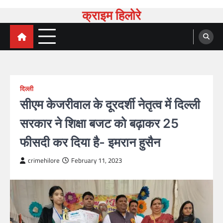
Skip
क्राइम हिलोरे
to
content
दिल्ली
सीएम केजरीवाल के दूरदर्शी नेतृत्व में दिल्ली
सरकार ने शिक्षा बजट को बढ़ाकर 25
फीसदी कर दिया है- इमरान हुसैन
crimehilore
February 11, 2023