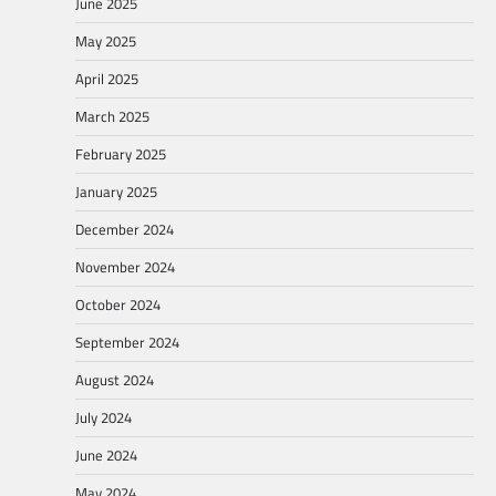
June 2025
May 2025
April 2025
March 2025
February 2025
January 2025
December 2024
November 2024
October 2024
September 2024
August 2024
July 2024
June 2024
May 2024