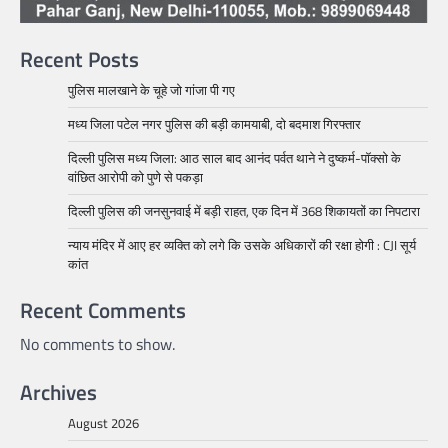
Recent Posts
पुलिस मालखाने के चूहे जो गांजा पी गए
मध्य जिला पटेल नगर पुलिस की बड़ी कामयाबी, दो बदमाश गिरफ्तार
दिल्ली पुलिस मध्य जिला: आठ साल बाद आनंद पर्वत थाने ने दुष्कर्म-पॉक्सो के
वांछित आरोपी को पुणे से पकड़ा
दिल्ली पुलिस की जनसुनवाई में बड़ी राहत, एक दिन में 368 शिकायतों का निपटारा
न्याय मंदिर में आए हर व्यक्ति को लगे कि उसके अधिकारों की रक्षा होगी : CJI सूर्य
कांत
Recent Comments
No comments to show.
Archives
August 2026