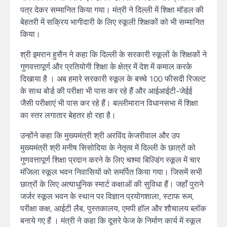
पत्र देकर सम्मानित किया गया। मंत्री ने दिल्ली में शिक्षा मॉडल की
बेहतरी में सक्रिय भागीदारी के लिए स्कूली शिक्षकों को भी सम्मानित
किया।
श्री इमरान हुसैन ने कहा कि दिल्ली के सरकारी स्कूलों के शिक्षकों ने
गुणवत्तापूर्ण और प्रतियोगी शिक्षा के क्षेत्र में देश में कमाल करके
दिखाया है । अब हमारे सरकारी स्कूल के बच्चे 100 फीसदी रिजल्ट
के साथ बोर्ड की परीक्षा भी पास कर रहे हैं और आईआईटी-जेईई
जैसी परीक्षाएं भी पास कर रहे हैं। बल्लीमारान विधानसभा में शिक्षा
का स्तर लगातार बेहतर हो रहा है।
उन्होंने कहा कि मुख्यमंत्री श्री अरविंद केजरीवाल और उप
मुख्यमंत्री श्री मनीष सिसोदिया के नेतृत्व में दिल्ली के छात्रों को
गुणवत्तापूर्ण शिक्षा प्रदान करने के लिए चश्मा बिल्डिंग स्कूल में चार
मंजिला स्कूल भवन निवासियों को समर्पित किया गया। जिसमें सभी
छात्रों के लिए अत्याधुनिक स्मार्ट कक्षाओं की सुविधा हैं। जहाँ पुराने
जर्जर स्कूल भवन के स्थान पर विज्ञान प्रयोगशाला, स्टाफ रूम,
परीक्षा कक्ष, आईटी लैब, पुस्तकालय, एमपी हॉल और शौचालय ब्लॉक
बनाये गए हैं । मंत्री ने कहा कि दूसरे फेज के निर्माण कार्य में स्कूल