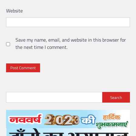
Website
Save my name, email, and website in this browser for
the next time I comment.
Search