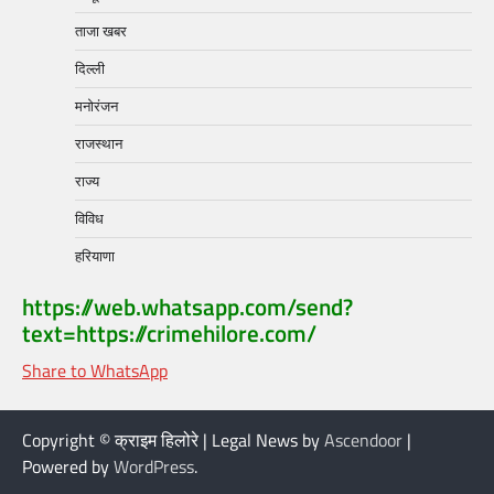
ताजा खबर
दिल्ली
मनोरंजन
राजस्थान
राज्य
विविध
हरियाणा
https://web.whatsapp.com/send?
text=https://crimehilore.com/
Share to WhatsApp
Copyright © क्राइम हिलोरे | Legal News by
Ascendoor
|
Powered by
WordPress
.