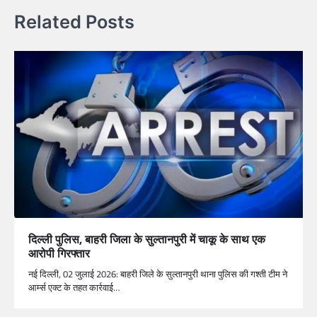
Related Posts
दिल्ली पुलिस, बाहरी जिला के सुल्तानपुरी में चाकू के साथ एक
आरोपी गिरफ्तार
नई दिल्ली, 02 जुलाई 2026: बाहरी जिले के सुल्तानपुरी थाना पुलिस की गश्ती टीम ने
आर्म्स एक्ट के तहत कार्रवाई…