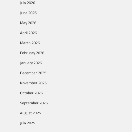
July 2026
June 2026
May 2026
April 2026
March 2026
February 2026
January 2026
December 2025
November 2025
October 2025
September 2025
August 2025
July 2025