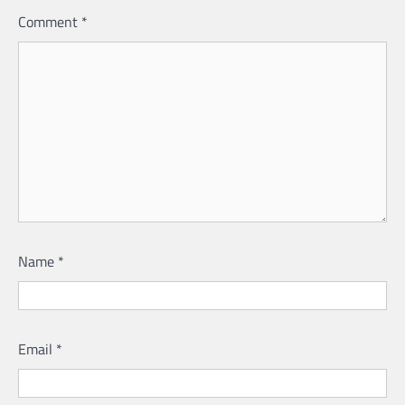
Comment
*
Name
*
Email
*