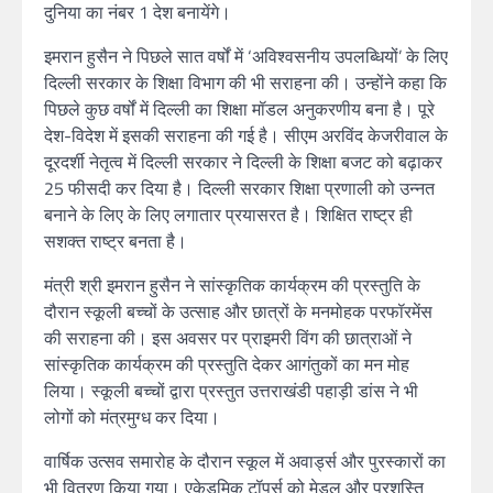
दुनिया का नंबर 1 देश बनायेंगे।
इमरान हुसैन ने पिछले सात वर्षों में ‘अविश्वसनीय उपलब्धियों’ के लिए
दिल्ली सरकार के शिक्षा विभाग की भी सराहना की। उन्होंने कहा कि
पिछले कुछ वर्षों में दिल्ली का शिक्षा मॉडल अनुकरणीय बना है। पूरे
देश-विदेश में इसकी सराहना की गई है। सीएम अरविंद केजरीवाल के
दूरदर्शी नेतृत्व में दिल्ली सरकार ने दिल्ली के शिक्षा बजट को बढ़ाकर
25 फीसदी कर दिया है। दिल्ली सरकार शिक्षा प्रणाली को उन्नत
बनाने के लिए के लिए लगातार प्रयासरत है। शिक्षित राष्ट्र ही
सशक्त राष्ट्र बनता है।
मंत्री श्री इमरान हुसैन ने सांस्कृतिक कार्यक्रम की प्रस्तुति के
दौरान स्कूली बच्चों के उत्साह और छात्रों के मनमोहक परफॉरमेंस
की सराहना की। इस अवसर पर प्राइमरी विंग की छात्राओं ने
सांस्कृतिक कार्यक्रम की प्रस्तुति देकर आगंतुकों का मन मोह
लिया। स्कूली बच्चों द्वारा प्रस्तुत उत्तराखंडी पहाड़ी डांस ने भी
लोगों को मंत्रमुग्ध कर दिया।
वार्षिक उत्सव समारोह के दौरान स्कूल में अवार्ड्स और पुरस्कारों का
भी वितरण किया गया। एकेडमिक टॉपर्स को मेडल और प्रशस्ति