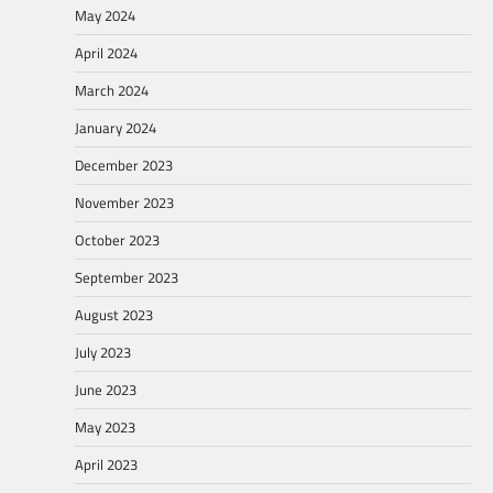
May 2024
April 2024
March 2024
January 2024
December 2023
November 2023
October 2023
September 2023
August 2023
July 2023
June 2023
May 2023
April 2023