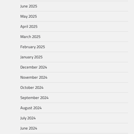
June 2025
May 2025
April 2025
March 2025
February 2025
January 2025
December 2024
November 2024
October 2024
September 2024
August 2024
July 2024
June 2024