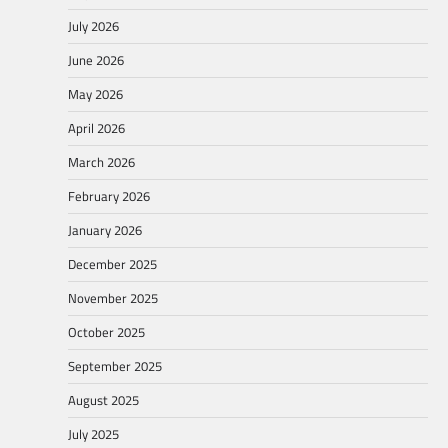
July 2026
June 2026
May 2026
April 2026
March 2026
February 2026
January 2026
December 2025
November 2025
October 2025
September 2025
August 2025
July 2025