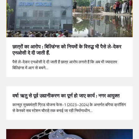
छात्रों का आरोप : बिल्डिंग्स को नियमों के विरुद्ध भी पैसे ले-देकर
एनओसी दे दी जाती हैं.
पैसे ले-देकर एनओसी दे दी जाती हैं छात्र आरोप लगाते हैं कि अब भी ज्यादातर
बिल्डिंग्स में आग से बचने…
वर्षा ऋतु से पूर्व उद्यानीकरण का पूर्ण हो जाए कार्य : नगर आयुक्त
कानपुर मुख्यमंत्री ग्रिड योजना फेस-1 (2023–2024) के अन्तर्गत बगिया क्रॉसिंग
से केस्को सब स्टेशन चौराहे तक बनाई जा रही निर्माणाधीन…