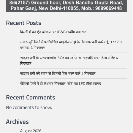
Recent Posts
दिल्ली में बेड एंड ब्रेकफास्ट (B&B) स्कीम अब खत्म
उत्तर-पूर्वी जिले में प्रतिबंधित चाइनीज मांझे के खिलाफ बड़ी कार्रवाई, 372 रील
बरामद, 4 गिरफ्तार
साइबर ठगी के अंतरराज्यीय गिरोह का पर्दाफाश, नाइजीरियन महिला सहित 4
गिरफ्तार
साइबर ठगी की रकम से बिजली बिल भरने वाले 2 गिरफ्तार
रोहिणी जिले में दो सेंधमार गिरफ्तार, चोरी का LED टीवी बरामद
Recent Comments
No comments to show.
Archives
August 2026