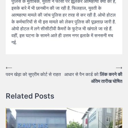
पुलिस के मुताबिक, युवती ने फांसी पर झूलकर आत्महत्या क्यों की है,
इसके बारे में भी छानबीन की जा रही है. फिलहाल, युवती के
आत्महत्या मामले की जांच पुलिस हर तरह से कर रही है. ओयो होटल
के कर्मचारियों से भी इस मामले को लेकर पुलिस की पूछताछ जारी है.
ओयो होटल में लगे सीसीटीवी कैमरों के फुटेज भी खंगाले जा रहे हैं.
वहीं, इस घटना के सामने आते ही उत्तम नगर इलाके में सनसनी मच
गई.
Post
⟵
⟶
पवन खेड़ा को सुप्रीम कोर्ट से राहत
आधार से पैन कार्ड को
लिंक करने की
navigation
अंतिम तारीख घोषित
Related Posts