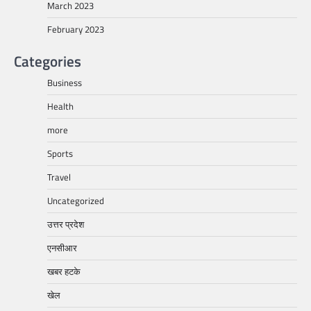
March 2023
February 2023
Categories
Business
Health
more
Sports
Travel
Uncategorized
उत्तर प्रदेश
एनसीआर
खबर हटके
खेल