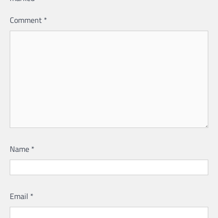
Comment
*
Name
*
Email
*