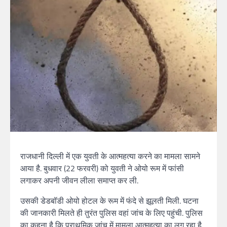
राजधानी दिल्ली में एक युवती के आत्महत्या करने का मामला सामने
आया है. बुधवार (22 फरवरी) को युवती ने ओयो रूम में फांसी
लगाकर अपनी जीवन लीला समाप्त कर ली.
उसकी डेडबॉडी ओयो होटल के रूम में फंदे से झूलती मिली. घटना
की जानकारी मिलते ही तुरंत पुलिस वहां जांच के लिए पहुंची. पुलिस
का कहना है कि प्राथमिक जांच में मामला आत्महत्या का लग रहा है.