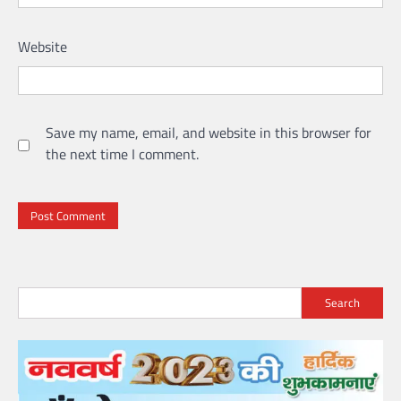
Website
Save my name, email, and website in this browser for
the next time I comment.
Search