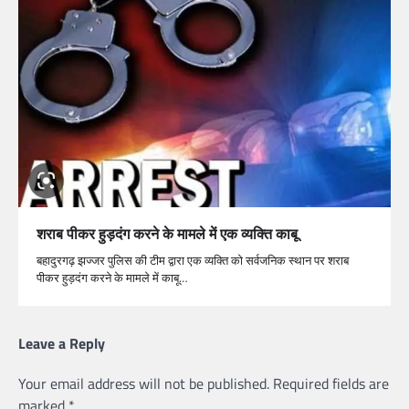
शराब पीकर हुड़दंग करने के मामले में एक व्यक्ति काबू
बहादुरगढ़ झज्जर पुलिस की टीम द्वारा एक व्यक्ति को सर्वजनिक स्थान पर शराब
पीकर हुड़दंग करने के मामले में काबू…
Leave a Reply
Your email address will not be published.
Required fields are
marked
*