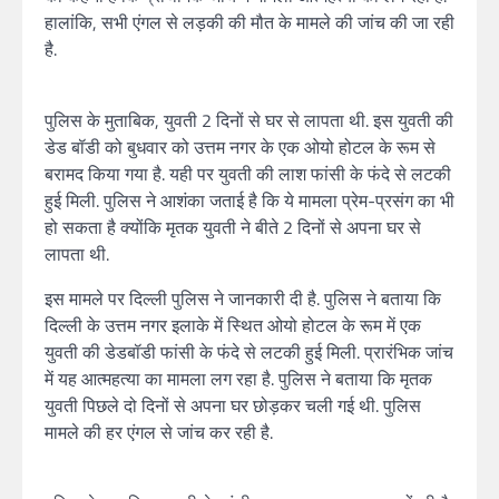
हालांकि, सभी एंगल से लड़की की मौत के मामले की जांच की जा रही
है.
पुलिस के मुताबिक, युवती 2 दिनों से घर से लापता थी. इस युवती की
डेड बॉडी को बुधवार को उत्तम नगर के एक ओयो होटल के रूम से
बरामद किया गया है. यही पर युवती की लाश फांसी के फंदे से लटकी
हुई मिली. पुलिस ने आशंका जताई है कि ये मामला प्रेम-प्रसंग का भी
हो सकता है क्योंकि मृतक युवती ने बीते 2 दिनों से अपना घर से
लापता थी.
इस मामले पर दिल्ली पुलिस ने जानकारी दी है. पुलिस ने बताया कि
दिल्ली के उत्तम नगर इलाके में स्थित ओयो होटल के रूम में एक
युवती की डेडबॉडी फांसी के फंदे से लटकी हुई मिली. प्रारंभिक जांच
में यह आत्महत्या का मामला लग रहा है. पुलिस ने बताया कि मृतक
युवती पिछले दो दिनों से अपना घर छोड़कर चली गई थी. पुलिस
मामले की हर एंगल से जांच कर रही है.