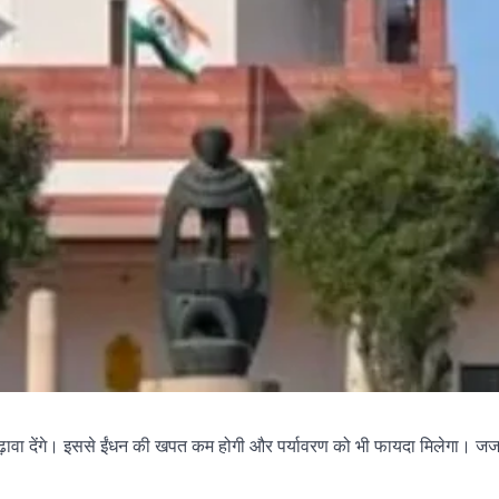
ो बढ़ावा देंगे। इससे ईंधन की खपत कम होगी और पर्यावरण को भी फायदा मिलेगा।