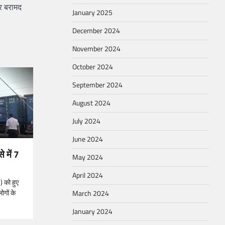
र बरामद
January 2025
December 2024
November 2024
October 2024
September 2024
August 2024
July 2024
June 2024
े में 7
May 2024
April 2024
) को हुए
ोगों के
March 2024
January 2024