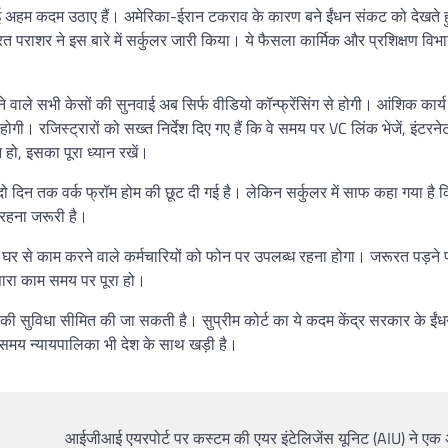
ई अहम कदम उठाए हैं। अमेरिका-ईरान टकराव के कारण बने ईंधन संकट को देखते हु
पराशर ने इस बारे में सर्कुलर जारी किया। ये फैसला कार्मिक और प्रशिक्षण विभ
े वाले सभी केसों की सुनवाई अब सिर्फ वीडियो कॉन्फ्रेंसिंग से होगी। आंशिक कार्य
 रजिस्ट्रारों को सख्त निर्देश दिए गए हैं कि वे समय पर VC लिंक भेजें, इंटरने
हो, इसका पूरा ध्यान रखें।
ें दो दिन तक वर्क फ्रॉम होम की छूट दी गई है। लेकिन सर्कुलर में साफ कहा गया है क
 रहना जरूरी है।
। घर से काम करने वाले कर्मचारियों को फोन पर उपलब्ध रहना होगा। जरूरत पड़ने पर
सारा काम समय पर पूरा हो।
की सुविधा सीमित की जा सकती है। सुप्रीम कोर्ट का ये कदम केंद्र सरकार के ईं
समय न्यायपालिका भी देश के साथ खड़ी है।
आईजीआई एयरपोर्ट पर कस्टम की एयर इंटेलिजेंस यूनिट (AIU) ने एक 