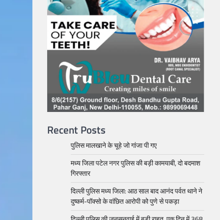
Recent Posts
पुलिस मालखाने के चूहे जो गांजा पी गए
मध्य जिला पटेल नगर पुलिस की बड़ी कामयाबी, दो बदमाश
गिरफ्तार
दिल्ली पुलिस मध्य जिला: आठ साल बाद आनंद पर्वत थाने ने
दुष्कर्म-पॉक्सो के वांछित आरोपी को पुणे से पकड़ा
दिल्ली पुलिस की जनसुनवाई में बड़ी राहत, एक दिन में 368