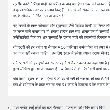
सुप्रीम कोर्ट ने पीएम मोदी की अपील के बाद अब ईंधन बचत को लेकर क
ने प्रशासनिक स्तर पर बदलाव किए हैं। 15 मई को सेक्रेटरी जनरल भारत 
मई के ऑफिस मेमोरैंडम पर आधारित है।
नए नियमों के तहत सोमवार और शुक्रवार जैसे ‘विविध दिनों’ पर लिस्ट होन
पर लगने वाले मामलों पर भी अगला आदेश आने तक ऑनलाइन ही सुनवाई होगी।
कनेक्टिविटी चेक करें और सुनवाई के दौरान जजों को तकनीकी दिक्कत न 
रजिस्ट्री की हर ब्रांच या सेक्शन में 50 प्रतिशत कर्मचारियों को हफ्ते म
का काम नहीं रुकना चाहिए। इसलिए दफ्तर में हमेशा पर्याप्त स्टाफ मौजूद
रजिस्ट्रारों को हर हफ्ते का रोस्टर पहले से तैयार करने को कहा गया है
तुरंत ऑफिस बुलाया जा सकता है। अधिकारियों की जिम्मेदारी होगी कि 
यदि किसी ब्रांच का काम ऐसा है जो घर से नहीं हो सकता, तो वहां WFH 
बचाओ अभियान के तहत उठाया गया है। कोर्ट ने दिखाया है कि संकट के 
Post
⟵
मध्य प्रदेश हाई कोर्ट का बड़ा फैसला: भोजशाला को मंदिर करार दिया