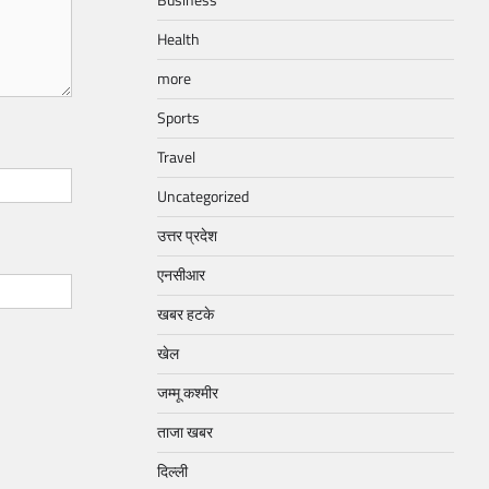
Business
Health
more
Sports
Travel
Uncategorized
उत्तर प्रदेश
एनसीआर
खबर हटके
खेल
जम्मू कश्मीर
ताजा खबर
दिल्ली