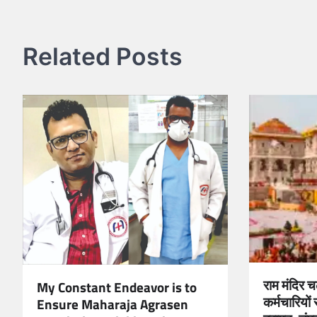
navigation
Related Posts
राम मंदिर च
My Constant Endeavor is to
कर्मचारियो
Ensure Maharaja Agrasen