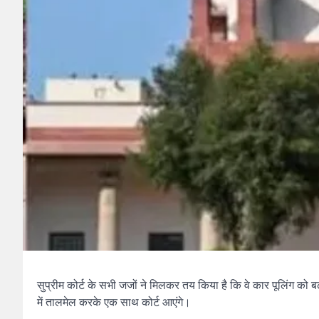
सुप्रीम कोर्ट के सभी जजों ने मिलकर तय किया है कि वे कार पूलिंग क
में तालमेल करके एक साथ कोर्ट आएंगे।