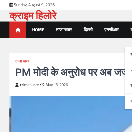
Skip
Sunday, August 9, 2026
to
क्राइम हिलोरे
content
HOME
ताजा खबर
दिल्ली
एनसीआर
र
ताजा खबर
PM मोदी के अनुरोध पर अब जज कर
crimehilore
May 15, 2026