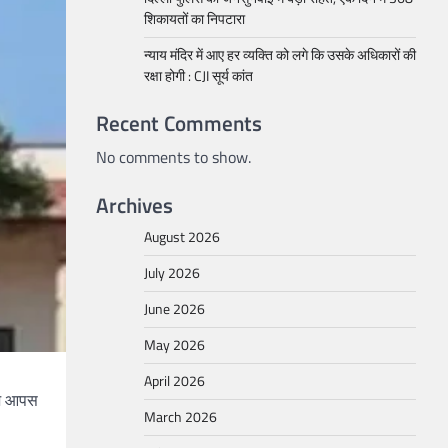
शिकायतों का निपटारा
न्याय मंदिर में आए हर व्यक्ति को लगे कि उसके अधिकारों की
रक्षा होगी : CJI सूर्य कांत
Recent Comments
No comments to show.
Archives
August 2026
July 2026
June 2026
May 2026
April 2026
 जज आपस
March 2026