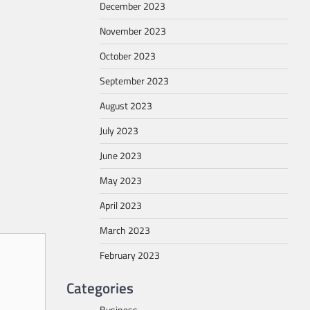
December 2023
November 2023
October 2023
September 2023
August 2023
July 2023
June 2023
May 2023
April 2023
March 2023
February 2023
Categories