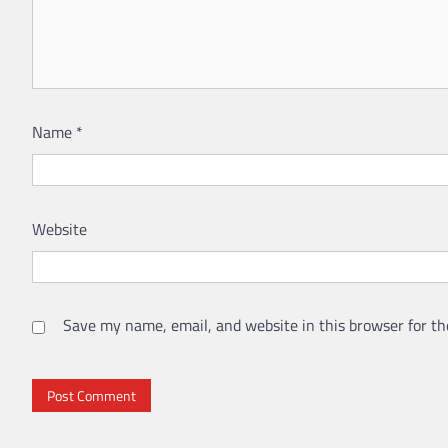
Name
*
Website
Save my name, email, and website in this browser for th