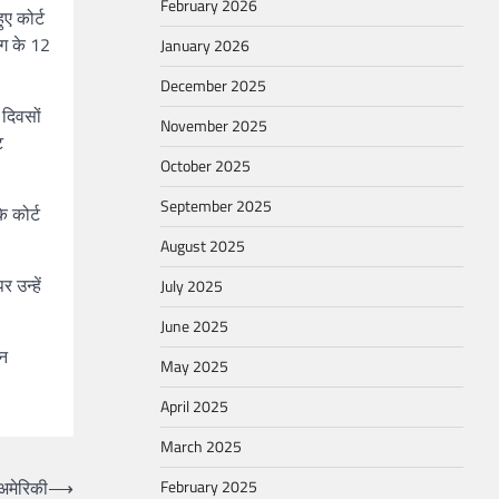
February 2026
ए कोर्ट
ाग के 12
January 2026
December 2025
 दिवसों
November 2025
ट
October 2025
September 2025
ि कोर्ट
August 2025
 उन्हें
July 2025
June 2025
धन
May 2025
April 2025
March 2025
अमेरिकी
⟶
February 2025