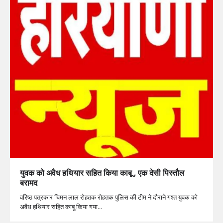
युवक को अवैध हथियार सहित किया काबू , एक देसी पिस्तौल
बरामद
वरिष्ठ पत्रकार चिमन लाल रोहतक रोहतक पुलिस की टीम ने दौराने गश्त युवक को
अवैध हथियार सहित काबू किया गया…