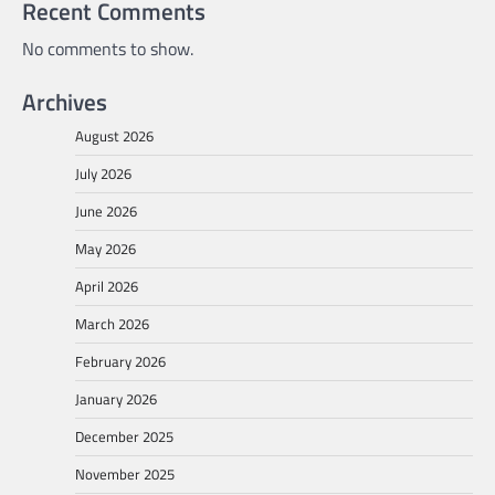
Recent Comments
No comments to show.
Archives
August 2026
July 2026
June 2026
May 2026
April 2026
March 2026
February 2026
January 2026
December 2025
November 2025