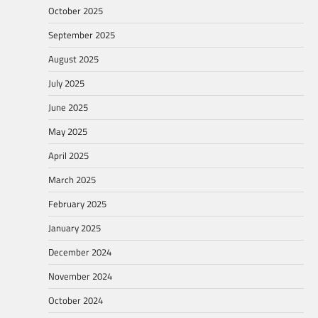
October 2025
September 2025
August 2025
July 2025
June 2025
May 2025
April 2025
March 2025
February 2025
January 2025
December 2024
November 2024
October 2024