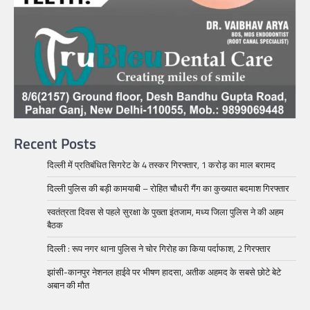
Recent Posts
दिल्ली में प्रतिबंधित सिगरेट के 4 तस्कर गिरफ्तार, 1 करोड़ का माल बरामद
दिल्ली पुलिस की बड़ी कामयाबी – रोहित चौधरी गैंग का कुख्यात बदमाश गिरफ्तार
स्वतंत्रता दिवस से पहले सुरक्षा के पुख्ता इंतजाम, मध्य जिला पुलिस ने की अहम
बैठक
दिल्ली : रूप नगर थाना पुलिस ने चोर गिरोह का किया पर्दाफाश, 2 गिरफ्तार
झांसी-कानपुर नेशनल हाईवे पर भीषण हादसा, अतीक अहमद के सबसे छोटे बेटे
अबान की मौत