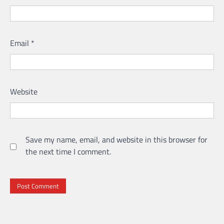
Email
*
Website
Save my name, email, and website in this browser for
the next time I comment.