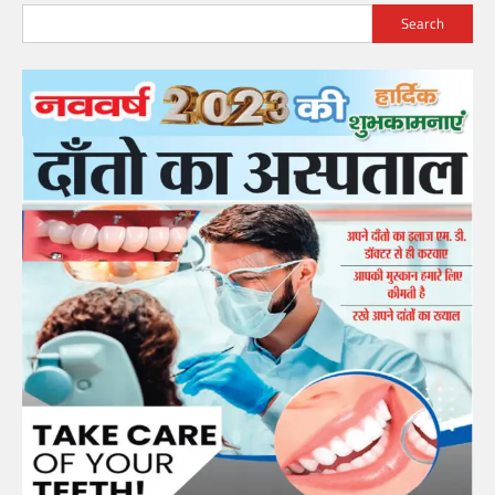
Search