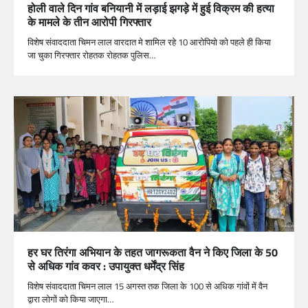
होली वाले दिन गांव बनियानी में लड़ाई झगड़े में हुई विक्रम की हत्या
के मामले के तीन आरोपी गिरफ्तार
विशेष संवाददाता चिमन लाल वारदात मे शामिल रहे 10 आरोपियो को पहले ही किया
जा चुका गिरफ्तार रोहतक रोहतक पुलिस…
हर घर तिरंगा अभियान के तहत जागरूकता वैन ने किए जिला के 50
से अधिक गांव कवर : उपायुक्त धर्मेंद्र सिंह
विशेष संवाददाता चिमन लाल 15 अगस्त तक जिला के 100 से अधिक गांवों में वैन
द्वारा लोगों को किया जाएगा…