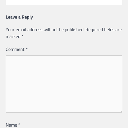
Leave a Reply
Your email address will not be published.
Required fields are
marked
*
Comment
*
Name
*