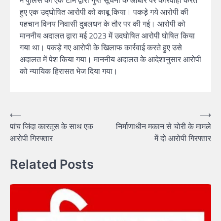
में पुलिस की एक टीम द्वारा गुप्त सूचना के आधार पर कार्रवाही करते
हुए एक उद्घोषित आरोपी को काबू किया। पकड़े गये आरोपी की
पहचान विनय निवासी दुबलधन के तौर पर की गई। आरोपी को
माननीय अदालत द्वारा मई 2023 में उदघोषित आरोपी घोषित किया
गया था। पकड़े गए आरोपी के खिलाफ कार्रवाई करते हुए उसे
अदालत में पेश किया गया। माननीय अदालत के आदेशानुसार आरोपी
को न्यायिक हिरासत भेज दिया गया।
⟵
⟶
पांच जिंदा कारतूस के साथ एक
निर्माणाधीन मकान से चोरी के मामले
आरोपी गिरफ्तार
में दो आरोपी गिरफ्तार
Related Posts