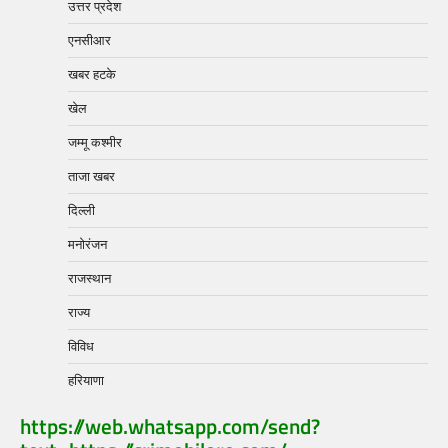
उत्तर प्रदेश
एनसीआर
खबर हटके
खेल
जम्मू कश्मीर
ताजा खबर
दिल्ली
मनोरंजन
राजस्थान
राज्य
विविध
हरियाणा
https://web.whatsapp.com/send?