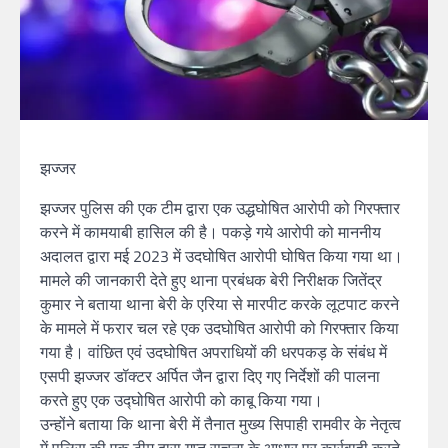
झज्जर
झज्जर पुलिस की एक टीम द्वारा एक उद्धघोषित आरोपी को गिरफ्तार
करने में कामयाबी हासिल की है। पकड़े गये आरोपी को माननीय
अदालत द्वारा मई 2023 में उदघोषित आरोपी घोषित किया गया था।
मामले की जानकारी देते हुए थाना प्रबंधक बेरी निरीक्षक जितेंद्र
कुमार ने बताया थाना बेरी के एरिया से मारपीट करके लूटपाट करने
के मामले में फरार चल रहे एक उदघोषित आरोपी को गिरफ्तार किया
गया है। वांछित एवं उदघोषित अपराधियों की धरपकड़ के संबंध में
एसपी झज्जर डॉक्टर अर्पित जैन द्वारा दिए गए निर्देशों की पालना
करते हुए एक उद्घोषित आरोपी को काबू किया गया।
उन्होंने बताया कि थाना बेरी में तैनात मुख्य सिपाही रामवीर के नेतृत्व