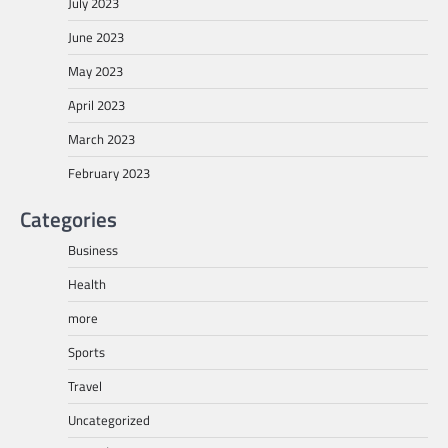
July 2023
June 2023
May 2023
April 2023
March 2023
February 2023
Categories
Business
Health
more
Sports
Travel
Uncategorized