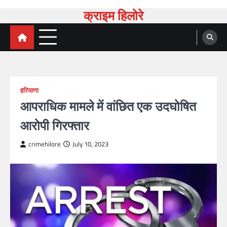
क्राइम हिलोरे
हरियाणा
आपराधिक मामले में वांछित एक उदघोषित
आरोपी गिरफ्तार
crimehilore
July 10, 2023