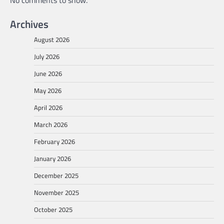
Archives
August 2026
July 2026
June 2026
May 2026
April 2026
March 2026
February 2026
January 2026
December 2025
November 2025
October 2025