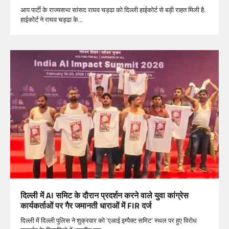
आप पार्टी के राज्यसभा सांसद राघव चड्ढा को दिल्ली हाईकोर्ट से बड़ी राहत मिली है.
हाईकोर्ट ने राघव चड्ढा के…
दिल्ली में AI समिट के दौरान प्रदर्शन करने वाले युवा कांग्रेस
कार्यकर्ताओं पर गैर जमानती धाराओं में FIR दर्ज
दिल्ली में दिल्ली पुलिस ने शुक्रवार को ‘एआई इम्पैक्ट समिट’ स्थल पर हुए विरोध