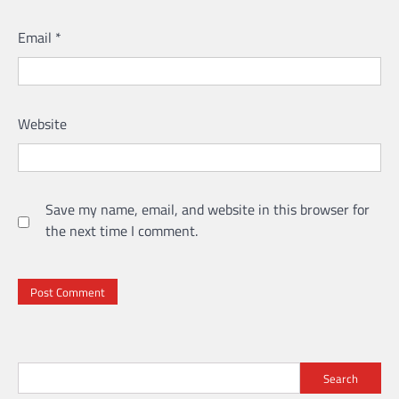
Email
*
Website
Save my name, email, and website in this browser for
the next time I comment.
Search