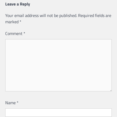
Leave a Reply
Your email address will not be published.
Required fields are
marked
*
Comment
*
Name
*