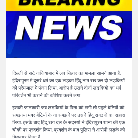
दिल्ली से सटे गाजियाबाद में लव जिहाद का मामला सामने आया है.
इंदिरापुरम में दूसरे धर्म का एक लड़का हिंदू नाम रख कर दो लड़कियों
को प्रेमजाल में फंसा लिया. आरोप है उसने दोनों लड़कियों का धर्म
परिवर्तन भी कराने की कोशिश करने लगा.
इसकी जानकारी जब लड़कियों के पिता को लगी तो पहले बेटियों को
समझाया मगर बेटियों के ना समझने पर उसने हिंदू संगठनों का सहारा
लिया. इसके बाद हिंदू रक्षा दल के सदस्यों ने इंदिरापुरम थाना की एक
चौकी पर प्रदर्शन किया. प्रदर्शन के बाद पुलिस ने आरोपी लड़के को
गिरफ्तार किया है.