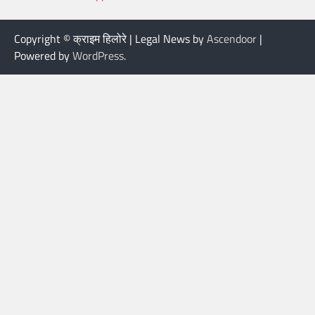
Copyright © क्राइम हिलोरे | Legal News by
Ascendoor
|
Powered by
WordPress
.