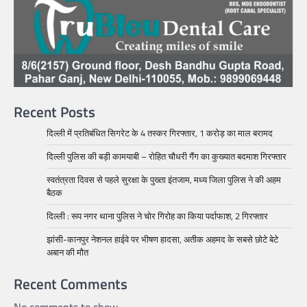
Recent Posts
दिल्ली में प्रतिबंधित सिगरेट के 4 तस्कर गिरफ्तार, 1 करोड़ का माल बरामद
दिल्ली पुलिस की बड़ी कामयाबी – रोहित चौधरी गैंग का कुख्यात बदमाश गिरफ्तार
स्वतंत्रता दिवस से पहले सुरक्षा के पुख्ता इंतजाम, मध्य जिला पुलिस ने की अहम
बैठक
दिल्ली : रूप नगर थाना पुलिस ने चोर गिरोह का किया पर्दाफाश, 2 गिरफ्तार
झांसी-कानपुर नेशनल हाईवे पर भीषण हादसा, अतीक अहमद के सबसे छोटे बेटे
अबान की मौत
Recent Comments
No comments to show.