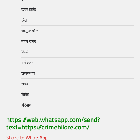
खबर हटके
खेल
जम्मू कश्मीर
ताजा खबर
दिल्ली
मनोरंजन
राजस्थान
राज्य
विविध
हरियाणा
https://web.whatsapp.com/send?
text=https://crimehilore.com/
Share to WhatsApp