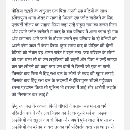
मीडिया सूत्रों के अनुसार एक पिता अपनी छह बेटियों के साथ
इंदिरापुरम थाना क्षेत्र में रहता हे जिसने एक फ्लैट खरीदने के लिए
प्रॉपर्टी डीलर का सहारा लिया जहां उन्हें राहुल नाम का शख्स मिला
और उसने फ्लेट खरीदने मे मदद के बाद परिवार में आना जाना हो गया
और लगातार आने जाने के दौरान उसने इस परिवार के दो बेटियों को
अपने प्रेम जाल में फंसा लिया. कुछ समय बाद वो पीड़ित की दोनों
बेटियों को लेकर वह अलग फ्लैट में रहने लगा. जब परिवार के लोगों
को पता चला तो दो उन लड़कियों की बहनों और पिता ने उन्हें समझा
कर घर लौटने को कहा मगर उन दोनों ने किसी की एक ना मानी.
जिसके बाद पिता ने हिंदू रक्षा दल के लोगों से मदद की गुहार लगाई
जिसके बाद हिंदू रक्षा दल के सदस्यों ने इंदिरापुरम चौकी पहुंचकर
धरना प्रदर्शन किया तो पुलिस भी हरकत में आई और आरोपी लड़के
को गिरफ्तार कर लाई है.
हिंदू रक्षा दल के अध्यक्ष पिंकी चौधरी ने बताया यह मामला धर्म
परिवर्तन कराने और लव जिहाद का है.एक दूसरे धर्म का लड़का
लड़कियों को राहुल नाम से मिला और अपने प्रेम जाल में फंसा कर
लड़कियों का ब्रेनवाश कर उनका धर्म परिवर्तन करा रहा था.इससे