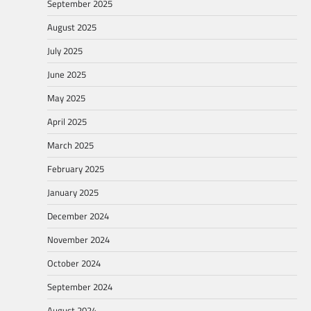
September 2025
August 2025
July 2025
June 2025
May 2025
April 2025
March 2025
February 2025
January 2025
December 2024
November 2024
October 2024
September 2024
August 2024