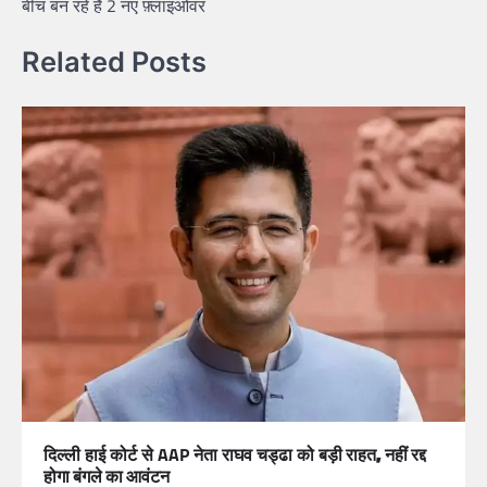
बीच बन रहे है 2 नए फ़्लाइओवर
Related Posts
दिल्ली हाई कोर्ट से AAP नेता राघव चड्ढा को
बड़ी राहत, नहीं रद्द
होगा बंगले का आवंटन