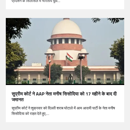
प्रदर्शन के सिलसिले में भारतीय युवा…
सुप्रीम कोर्ट ने AAP नेता मनीष सिसोदिया को 17 महीने के बाद दी
जमानत
सुप्रीम कोर्ट ने शुक्रवार को दिल्ली शराब घोटाले में आम आदमी पार्टी के नेता मनीष
सिसोदिया को राहत देते हुए,…