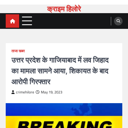
क्राइम हिलोरे
ताजा खबर
उत्तर प्रदेश के गाजियाबाद में लव जिहाद
का मामला सामने आया, शिकायत के बाद
आरोपी गिरफ्तार
crimehilore
May 19, 2023