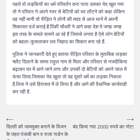
पहले वो लड़कियों का धर्म परिवर्तन करा पाता उसका भेद खुल गया
तो ने परिवार ने अपने स्तर से बेटियों को घर लौटने को कहा लेकिन
वह नहीं मानी तो पीड़ित ने लोगों की मदद से आज थाने में अपनी
शिकायत दर्ज कराई है.पिंकी चौधरी ने आगे कहा देश मे जगह जगह
इस तरह के मामले सामने आ रहे हैं जिससे लगता है ऐसे लोग बेटियों
को बहला-फुसलाकर लव जिहाद का शिकार बना रहे हैं.
पुलिस ने जानकारी देते हुए बताया पीड़ित परिवार के मुताबिक लड़का
फ्लैट दिलाने के समय राहुल नाम से मिला और परिवार से नजदीकिया
बढ़ाकर घर में आने जाने लगा और उनकी दो बेटियों को अपने जाल में
फंसा लिया.जिसका भेद खुला तो वह दूसरे धर्म का लड़का निकला
है.लिस ने उसे हिरासत में ले लिया है और आगे की वैधानिक कार्यवाही
कर रही है.
⟵
⟶
दिल्ली को जाममुक्त बनाने के विजन
बंद किया गया 2000 रुपये का नोट!
के तहत पंजाबी बाग व राजा गार्डन के