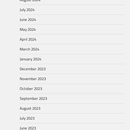
July 2024
June 2024
May 2024
April 2024
March 2024
January 2024
December 2023
November 2023
October 2023
September 2023
August 2023
July 2023
June 2023