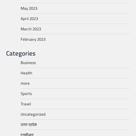
May 2023
April 2023
March 2023
February 2023
Categories
Business
Health
more
Sports
Travel
Uncategorized
उत्तर प्रदेश
एनसीआर