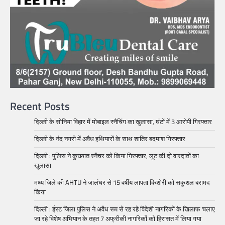
Recent Posts
दिल्ली के सोनिया विहार में मोबाइल स्नैचिंग का खुलासा, घंटों में 3 आरोपी गिरफ्तार
दिल्ली के नंद नगरी में अवैध हथियारों के साथ शातिर बदमाश गिरफ्तार
दिल्ली : पुलिस ने कुख्यात स्नैचर को किया गिरफ्तार, लूट की दो वारदातों का
खुलासा
मध्य जिले की AHTU ने जालंधर से 15 वर्षीय लापता किशोरी को सकुशल बरामद
किया
दिल्ली : ईस्ट जिला पुलिस ने अवैध रूप से रह रहे विदेशी नागरिकों के खिलाफ चलाए
जा रहे विशेष अभियान के तहत 7 अफ्रीकी नागरिकों को हिरासत में लिया गया