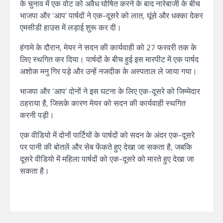
के चुनाव में एक वोट को अवैध घोषित करने के बाद नारेबाजी के बीच
भाजपा और ‘आप’ पार्षदों ने एक-दूसरे को लात, घूंसे और धक्का देकर
एमसीडी हाउस में लड़ाई शुरू कर दी।
हंगामे के दौरान, मेयर ने सदन की कार्यवाही को 27 फरवरी तक के
लिए स्थगित कर दिया। पार्षदों के बीच हुई इस मारपीट में एक पार्षद
अशोक मनु गिर पड़े और उन्हें नजदीक के अस्पताल ले जाया गया।
भाजपा और ‘आप’ दोनों ने इस घटना के लिए एक-दूसरे को जिम्मेदार
ठहराया है, जिसके कारण मेयर को सदन की कार्यवाही स्थगित
करनी पड़ी।
एक वीडियो में दोनों पार्टियों के पार्षदों को सदन के अंदर एक-दूसरे
पर पानी की बोतलें और सेब फेंकते हुए देखा जा सकता है, जबकि
दूसरे वीडियो में महिला पार्षदों को एक-दूसरे को मारते हुए देखा जा
सकता है।