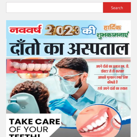
Search