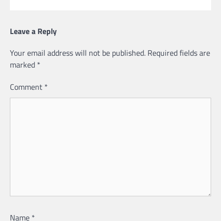
Leave a Reply
Your email address will not be published.
Required fields are
marked
*
Comment
*
Name
*