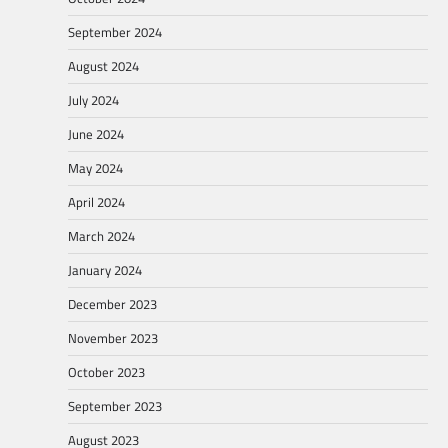
September 2024
August 2024
July 2024
June 2024
May 2024
April 2024
March 2024
January 2024
December 2023
November 2023
October 2023
September 2023
August 2023