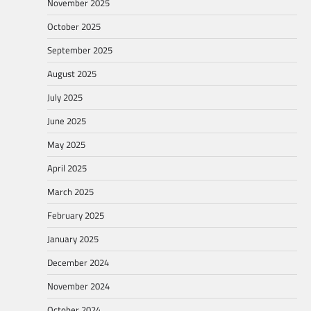
November 2025
October 2025
September 2025
August 2025
July 2025
June 2025
May 2025
April 2025
March 2025
February 2025
January 2025
December 2024
November 2024
October 2024