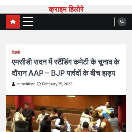
Skip
क्राइम हिलोरे
to
content
दिल्ली
एमसीडी सदन में स्टैंडिंग कमेटी के चुनाव के
दौरान AAP – BJP पार्षदों के बीच झड़प
crimehilore
February 25, 2023