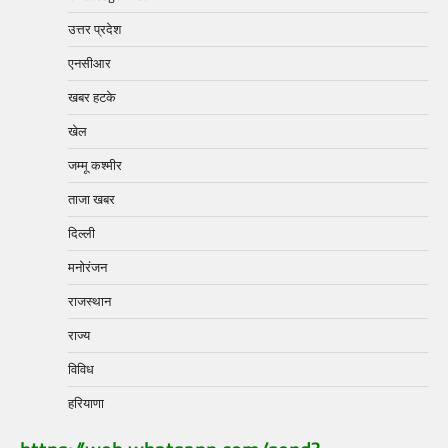
उत्तर प्रदेश
एनसीआर
खबर हटके
खेल
जम्मू कश्मीर
ताजा खबर
दिल्ली
मनोरंजन
राजस्थान
राज्य
विविध
हरियाणा