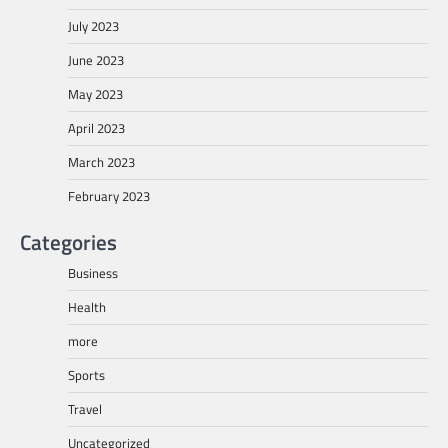
July 2023
June 2023
May 2023
April 2023
March 2023
February 2023
Categories
Business
Health
more
Sports
Travel
Uncategorized