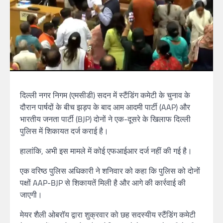
दिल्ली नगर निगम (एमसीडी) सदन में स्टैंडिंग कमेटी के चुनाव के
दौरान पार्षदों के बीच झड़प के बाद आम आदमी पार्टी (AAP) और
भारतीय जनता पार्टी (BJP) दोनों ने एक-दूसरे के खिलाफ दिल्ली
पुलिस में शिकायत दर्ज कराई है।
हालांकि, अभी इस मामले में कोई एफआईआर दर्ज नहीं की गई है।
एक वरिष्ठ पुलिस अधिकारी ने शनिवार को कहा कि पुलिस को दोनों
पक्षों AAP-BJP से शिकायतें मिली है और आगे की कार्रवाई की
जाएगी।
मेयर शैली ओबरॉय द्वारा शुक्रवार को छह सदस्यीय स्टैंडिंग कमेटी