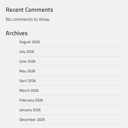
Recent Comments
No comments to show.
Archives
August 2026
July 2026
June 2026
May 2026
April 2026
March 2026
February 2026
January 2026
December 2025