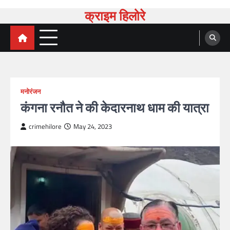
क्राइम हिलोरे
मनोरंजन
कंगना रनौत ने की केदारनाथ धाम की यात्रा
crimehilore
May 24, 2023