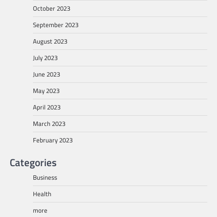
October 2023
September 2023
August 2023
July 2023
June 2023
May 2023
April 2023
March 2023
February 2023
Categories
Business
Health
more