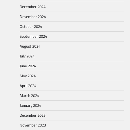
December 2024
November 2024
October 2024
September 2024
August 2024
July 2024
June 2024
May 2024
April 2024
March 2024
January 2024
December 2023
November 2023