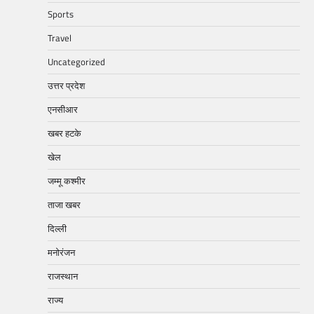
Sports
Travel
Uncategorized
उत्तर प्रदेश
एनसीआर
खबर हटके
खेल
जम्मू कश्मीर
ताजा खबर
दिल्ली
मनोरंजन
राजस्थान
राज्य