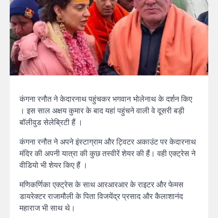
कंगना रनौत ने केदारनाथ पहुंचकर भगवान भोलेनाथ के दर्शन किए
। इस साल अक्षय कुमार के बाद यहां पहुंचने वाली वे दूसरी बड़ी
बॉलीवुड सेलेब्रिटी हैं ।
कंगना रनौत ने अपने इंस्टाग्राम और ट्विटर अकाउंट पर केदारनाथ
मंदिर की अपनी यात्रा की कुछ तस्वीरें शेयर की हैं। वही एक्ट्रेस ने
वीडियो भी शेयर किए हैं ।
मणिकर्णिका एक्ट्रेस के साथ आरआरआर के राइटर और फेमस
डायरेक्टर राजामौली के पिता विजयेंद्र प्रसाद और कैलाशानंद
महाराज भी साथ थे।