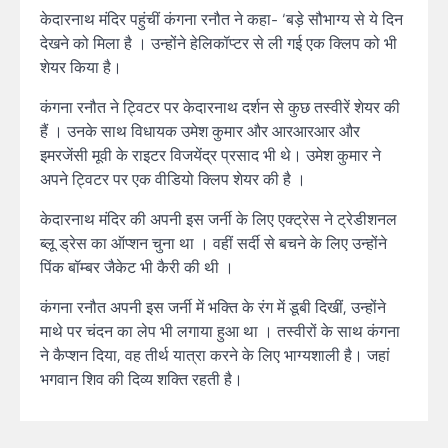
केदारनाथ मंदिर पहुंचीं कंगना रनौत ने कहा- ‘बड़े सौभाग्य से ये दिन
देखने को मिला है । उन्होंने हेलिकॉप्टर से ली गई एक क्लिप को भी
शेयर किया है।
कंगना रनौत ने ट्विटर पर केदारनाथ दर्शन से कुछ तस्वीरें शेयर की
हैं । उनके साथ विधायक उमेश कुमार और आरआरआर और
इमरजेंसी मूवी के राइटर विजयेंद्र प्रसाद भी थे। उमेश कुमार ने
अपने ट्विटर पर एक वीडियो क्लिप शेयर की है ।
केदारनाथ मंदिर की अपनी इस जर्नी के लिए एक्ट्रेस ने ट्रेडीशनल
ब्लू ड्रेस का ऑप्शन चुना था । वहीं सर्दी से बचने के लिए उन्होंने
पिंक बॉम्बर जैकेट भी कैरी की थी ।
कंगना रनौत अपनी इस जर्नी में भक्ति के रंग में डूबी दिखीं, उन्होंने
माथे पर चंदन का लेप भी लगाया हुआ था । तस्वीरों के साथ कंगना
ने कैप्शन दिया, वह तीर्थ यात्रा करने के लिए भाग्यशाली है। जहां
भगवान शिव की दिव्य शक्ति रहती है।