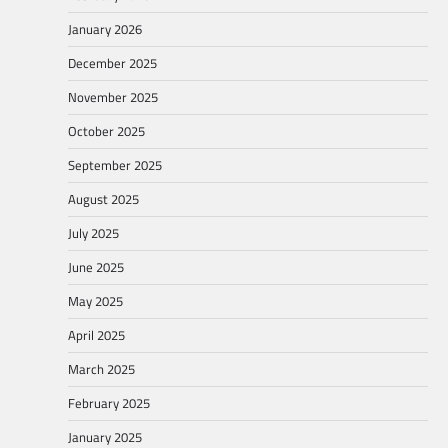
January 2026
December 2025
November 2025
October 2025
September 2025
August 2025
July 2025
June 2025
May 2025
April 2025
March 2025
February 2025
January 2025