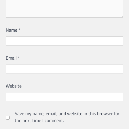
Name
*
Email
*
Website
Save my name, email, and website in this browser for
the next time I comment.