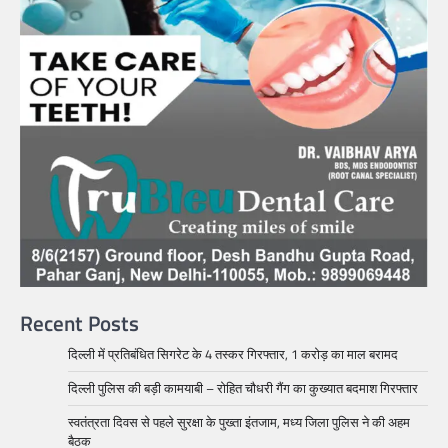
Recent Posts
दिल्ली में प्रतिबंधित सिगरेट के 4 तस्कर गिरफ्तार, 1 करोड़ का माल बरामद
दिल्ली पुलिस की बड़ी कामयाबी – रोहित चौधरी गैंग का कुख्यात बदमाश गिरफ्तार
स्वतंत्रता दिवस से पहले सुरक्षा के पुख्ता इंतजाम, मध्य जिला पुलिस ने की अहम
बैठक