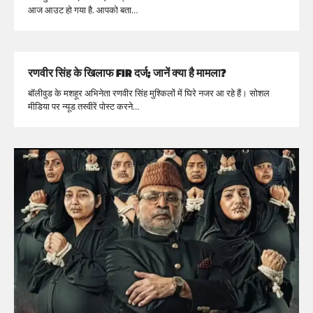
आज आउट हो गया है. आपको बता…
रणवीर सिंह के खिलाफ FIR दर्ज; जानें क्या है मामला?
बॉलीवुड के मशहूर अभिनेता रणवीर सिंह मुश्किलों में घिरे नजर आ रहे हैं। सोशल
मीडिया पर न्यूड तस्वीरें पोस्ट करने…