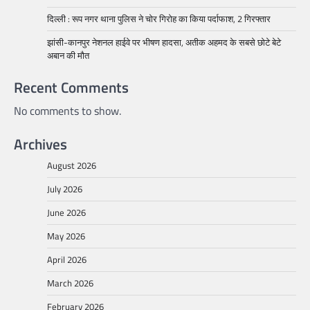
दिल्ली : रूप नगर थाना पुलिस ने चोर गिरोह का किया पर्दाफाश, 2 गिरफ्तार
झांसी-कानपुर नेशनल हाईवे पर भीषण हादसा, अतीक अहमद के सबसे छोटे बेटे
अबान की मौत
Recent Comments
No comments to show.
Archives
August 2026
July 2026
June 2026
May 2026
April 2026
March 2026
February 2026