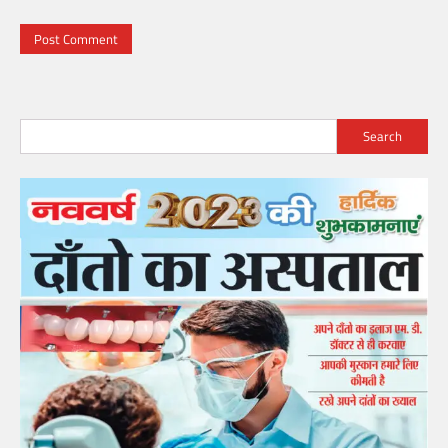
Search