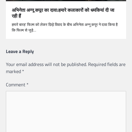
अभिनेता अन्नू कपूर का दावा:हमारे कलाकारों को धमकियां दी जा
रही हैं
हमारे बारह’ फिल्म को लेकर छिड़े विवाद के बीच अभिनेता अन्नू कपूर ने दावा किया है
कि फिल्म से जुड़े…
Leave a Reply
Your email address will not be published.
Required fields are
marked
*
Comment
*