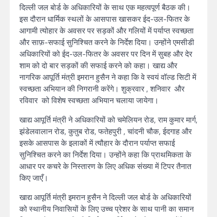
दिल्ली जल बोर्ड के अधिकारियों के साथ एक महत्वपूर्ण बैठक की।
इस दौरान धार्मिक स्थलों के आसपास खासकर ईद-उल-फितर के
आगामी त्योहार के अवसर पर सड़कों और गलियों में पर्याप्त स्वच्छता
और साफ़-सफाई सुनिश्चित करने के निर्देश दिया। उन्होंने एमसीडी
अधिकारियों को ईद-उल-फितर के अवसर पर दिन में सुबह और देर
शाम को दो बार सड़कों की सफाई करने को कहा। खाद्य और
नागरिक आपूर्ति मंत्री इमरान हुसैन ने कहा कि वे स्वयं वॉल्ड सिटी में
स्वच्छता अभियान की निगरानी करेंगे। शुक्रवार , शनिवार और
रविवार को विशेष स्वच्छता अभियान चलाया जायेगा।
खाद्य आपूर्ति मंत्री ने अधिकारियों को चमेलियन रोड, राम कुमार मार्ग,
झंडेलवालान रोड, कुतुब रोड, फतेहपुरी , चांदनी चौक, ईदगाह और
इसके आसपास के इलाकों में त्यौहार के दौरान पर्याप्त सफाई
सुनिश्चित करने का निर्देश दिया। उन्होंने कहा कि प्राथमिकता के
आधार पर कचरे के निस्तारण के लिए अधिक संख्या में टिपर तैनात
किए जाएँ।
खाद्य आपूर्ति मंत्री इमरान हुसैन ने दिल्ली जल बोर्ड के अधिकारियों
को स्थानीय निवासियों के लिए उच्च प्रेशर के साथ पानी का समान