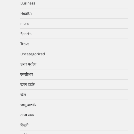
Business
Health
more
Sports
Travel
Uncategorized
उत्तर प्रदेश
एनसीआर
खबर हटके
खेल
जम्मू कश्मीर
ताजा खबर
दिल्ली