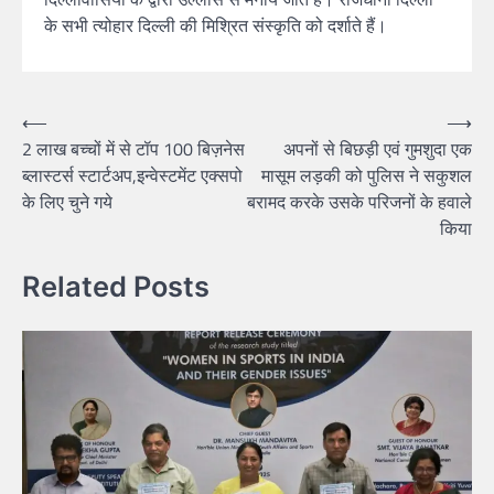
के सभी त्योहार दिल्ली की मिश्रित संस्कृति को दर्शाते हैं।
⟵
⟶
2 लाख बच्चों में से टॉप 100 बिज़नेस
अपनों से बिछड़ी एवं गुमशुदा एक
ब्लास्टर्स स्टार्टअप,इन्वेस्टमेंट एक्सपो
मासूम लड़की को पुलिस ने सकुशल
के लिए चुने गये
बरामद करके उसके परिजनों के हवाले
किया
Related Posts