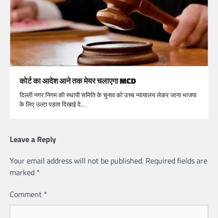
कोर्ट का आदेश आने तक मेयर चलाएगा MCD
दिल्ली नगर निगम की स्थायी समिति के चुनाव को उच्च न्यायालय लेकर जाना भाजपा
के लिए उल्टा पड़ता दिखाई दे…
Leave a Reply
Your email address will not be published.
Required fields are
marked
*
Comment
*