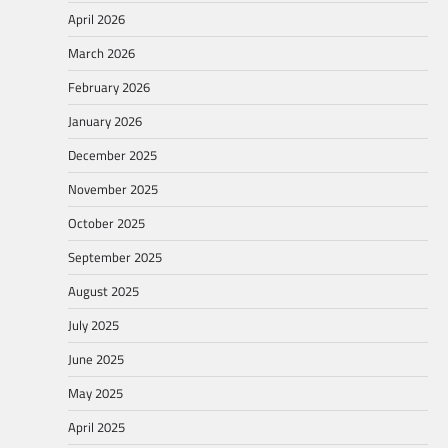
April 2026
March 2026
February 2026
January 2026
December 2025
November 2025
October 2025
September 2025
August 2025
July 2025
June 2025
May 2025
April 2025