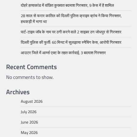
दोहरे हत्याकांड में वांछित कुख्यात बदमाश गिरफ्तार, 9 केस में है शामिल
28 साल से फरार कातिल को दिल्ली पुलिस क्राइम ब्रांच ने किया गिरफ्तार,
हथकड़ी में भागा था
पार्ट-टाइम जॉब के नाम पर ठगी करने वाले 2 साइबर ठग जोधपुर से गिरफ्तार
दिल्ली पुलिस की फुर्ती: 60 मिनट में सुलझाया स्नैचिंग केस, आरोपी गिरफ्तार
आउटर जिले में आर्म्स एक्ट के तहत कार्रवाई, 3 बदमाश गिरफ्तार
Recent Comments
No comments to show.
Archives
August 2026
July 2026
June 2026
May 2026