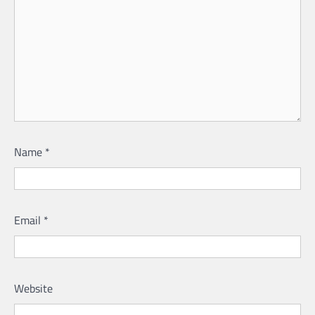
Name
*
Email
*
Website