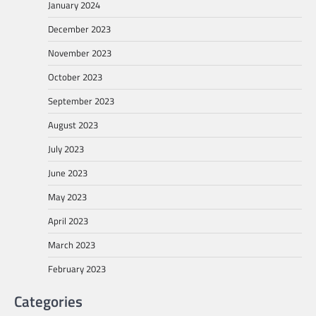
January 2024
December 2023
November 2023
October 2023
September 2023
August 2023
July 2023
June 2023
May 2023
April 2023
March 2023
February 2023
Categories