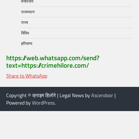
मनोरंजन
राजस्थान
राज्य
विविध
हरियाणा
https://web.whatsapp.com/send?
text=https://crimehilore.com/
Share to WhatsApp
Copyright © क्राइम हिलोरे | Legal News by
Ascendoor
|
Powered by
WordPress
.