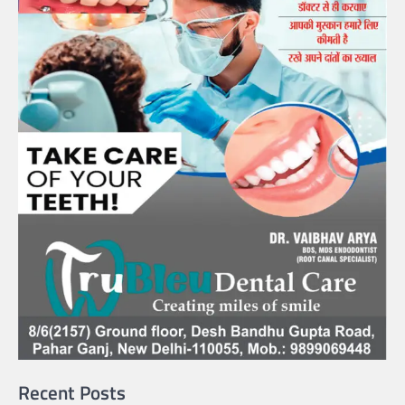
Recent Posts