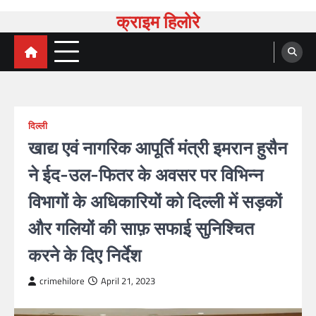
क्राइम हिलोरे
दिल्ली
खाद्य एवं नागरिक आपूर्ति मंत्री इमरान हुसैन
ने ईद-उल-फितर के अवसर पर विभिन्न
विभागों के अधिकारियों को दिल्ली में सड़कों
और गलियों की साफ़ सफाई सुनिश्चित
करने के दिए निर्देश
crimehilore
April 21, 2023