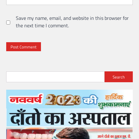
Save my name, email, and website in this browser for
the next time I comment.
Search