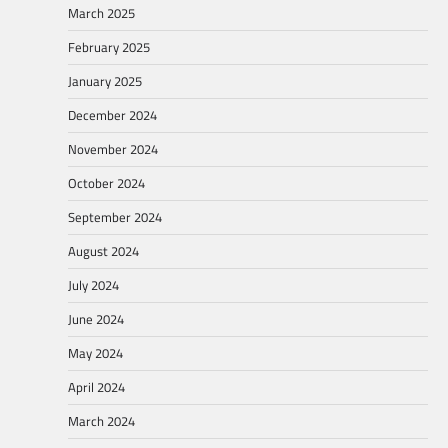
March 2025
February 2025
January 2025
December 2024
November 2024
October 2024
September 2024
August 2024
July 2024
June 2024
May 2024
April 2024
March 2024