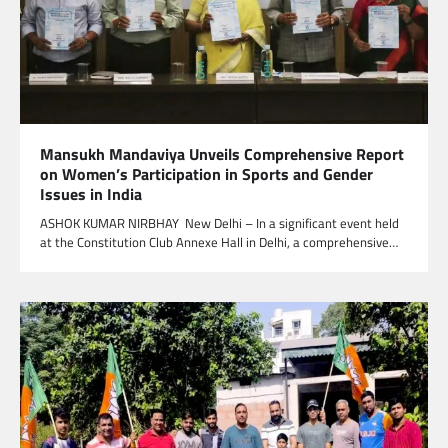
Mansukh Mandaviya Unveils Comprehensive Report
on Women’s Participation in Sports and Gender
Issues in India
ASHOK KUMAR NIRBHAY New Delhi – In a significant event held
at the Constitution Club Annexe Hall in Delhi, a comprehensive…