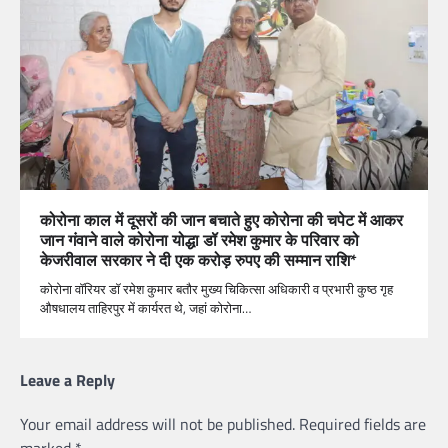
कोरोना काल में दूसरों की जान बचाते हुए कोरोना की चपेट में आकर
जान गंवाने वाले कोरोना योद्धा डॉ रमेश कुमार के परिवार को
केजरीवाल सरकार ने दी एक करोड़ रुपए की सम्मान राशि*
कोरोना वॉरियर डॉ रमेश कुमार बतौर मुख्य चिकित्सा अधिकारी व प्रभारी कुष्ठ गृह
औषधालय ताहिरपुर में कार्यरत थे, जहां कोरोना…
Leave a Reply
Your email address will not be published.
Required fields are