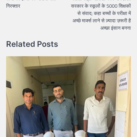
गिरफ्तार
सरकार के स्कूलों के 5000 शिक्षकों
से संवाद; कहा बच्चों के परीक्षा में
अच्छे मार्क्स लाने से ज़्यादा ज़रूरी है
अच्छा इंसान बनना
Related Posts