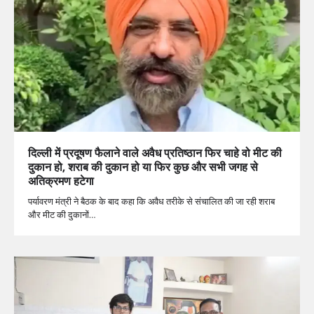
दिल्ली में प्रदूषण फैलाने वाले अवैध प्रतिष्ठान फिर चाहे वो मीट की
दुकान हो, शराब की दुकान हो या फिर कुछ और सभी जगह से
अतिक्रमण हटेगा
पर्यावरण मंत्री ने बैठक के बाद कहा कि अवैध तरीके से संचालित की जा रही शराब
और मीट की दुकानों…