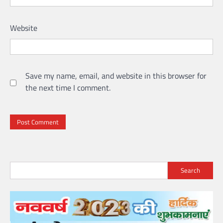
Website
Save my name, email, and website in this browser for
the next time I comment.
Search