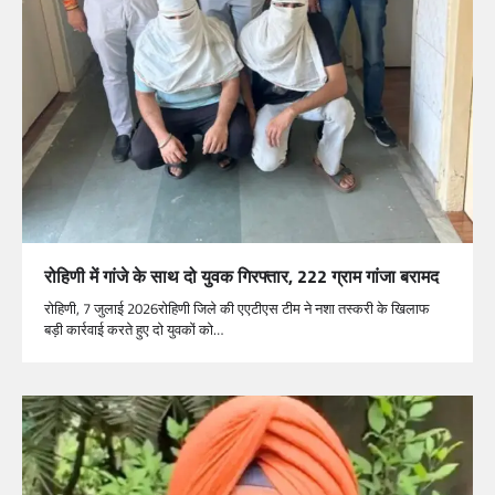
रोहिणी में गांजे के साथ दो युवक गिरफ्तार, 222 ग्राम गांजा बरामद
रोहिणी, 7 जुलाई 2026रोहिणी जिले की एएटीएस टीम ने नशा तस्करी के खिलाफ
बड़ी कार्रवाई करते हुए दो युवकों को…