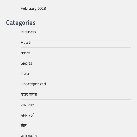
February 2023
Categories
Business
Health
more
Sports
Travel
Uncategorized
उत्तर प्रदेश
एनसीआर
खबर हटके
खेल
जम्मू कश्मीर