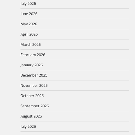
July 2026
June 2026
May 2026
April 2026
March 2026
February 2026
January 2026
December 2025
November 2025
October 2025
September 2025
August 2025
July 2025