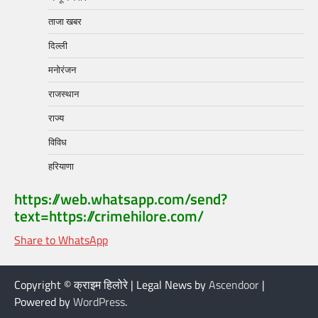
ताजा खबर
दिल्ली
मनोरंजन
राजस्थान
राज्य
विविध
हरियाणा
https://web.whatsapp.com/send?
text=https://crimehilore.com/
Share to WhatsApp
Copyright © क्राइम हिलोरे | Legal News by
Ascendoor
|
Powered by
WordPress
.