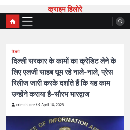
क्राइम हिलोरे
दिल्ली
दिल्ली सरकार के कामों का क्रेडिट लेने के
लिए एलजी साहब घूम रहे नाले-नाले, प्रेस
रिलीज जारी करके दर्शाते हैं कि यह काम
उन्होंने कराया है-सौरभ भारद्वाज
crimehilore
April 10, 2023