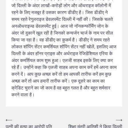
जो दिल्ली के अंदर लाखों-करोड़ों लोग और ऑथराइज कॉलोनी में
रहने के लिए मजबूर है उसका कारण डीडीए है। जिस डीडीए ने
समय रहते रेगुलराइज डेवलपमेंट दिल्ली में नहीं की। जिसके चलते
अनऑथराइज्ड डेवलपमेंट हुई। आज जो नॉनकन्फॉर्मिंग जोन के
अंदर जो दुकानें खुल रही है जिनको कन्वर्जन चार्ज के नाम पर सील
किया जा रहा है। वह डीडीए का कुकर्म है। डीडीए ने समय रहते
लोकल शॉपिंग सेंटर कमर्शियल शॉपिंग सेंटर नहीं खोलें, इसलिए आज
दिल्ली के अंदर हॉनर प्राइस और अर्थराइज रेजिडेंशियल एरिया के
अंदर कमर्शियल काम शुरू हुआ। एलजी साहब इसके लिए क्या कर
रहे हैं। उन्होंने कहा कि एलजी साहब अपना काम करें हमें अपना काम
करने दें। आप कुछ अच्छा करें तो हम आपकी तारीफ करें हम कुछ
अच्छा करें तो आप हमारी तारीफ करें। एक दूसरे का काम का
क्रेडिट चुराने का जो काम है वह बहुत गलत है और बहुत शर्मसार
करने वाला है।
⟵
⟶
पत्नी की हत्या का आरोपी पति
शिक्षा मंत्री आतिशी ने किया दिल्ली