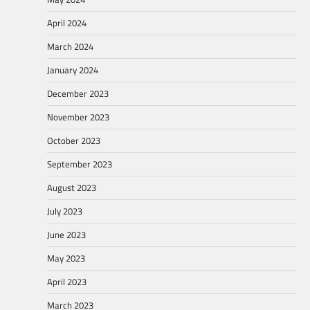
April 2024
March 2024
January 2024
December 2023
November 2023
October 2023
September 2023
August 2023
July 2023
June 2023
May 2023
April 2023
March 2023