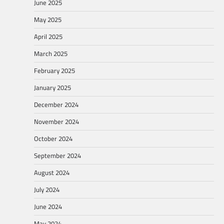
June 2025
May 2025
April 2025
March 2025
February 2025
January 2025
December 2024
November 2024
October 2024
September 2024
August 2024
July 2024
June 2024
May 2024