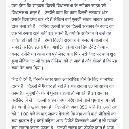
पता होगा कि शाहदरा दिल्ली विधानसभा के स्पीकर साहब की
विधानसभा क्षेत्र है। उन्होंने कहा कि काम दिल्ली सरकार और
उसके डिपार्टमेंट कर रहे हैं लेकिन वहां एलजी साहब जाकर अपना
ढोल बजा रहे हैं। जबिक एलजी साहब दिल्ली सरकार के बजट का
एक भी रुपया खर्च नहीं कर सकते हैं, क्योंकि संविधान ने उन्हें वह
शक्ति ही नहीं दी है। हमने दिल्ली सरकार के बजट में नालों की
सफाई के लिए इतना पैसा आवंटित किया तब डिपार्टमेंट के पास
बजट एलोकेशन आया तब प्रोजेक्ट बना फिर प्रोजेक्ट पर काम शुरू
हुआ लेकिन एलजी साहब मीडिया को ले जाते हैं और बोलते हैं कि यह
काम मैंने करा दिया।
चिट दे देते हैं, जिनके ऊपर आज आपराधिक होने के लिए चार्जशीट
दायर है। दिल्ली में गैंगवार हो रही है। यह रोकना एलजी साहब का
काम है। बुजुर्गों के घर में घुसकर हत्या हो जा रही हैं इन सब का
क्रेडिट ले लें। एलजी साहब काम करिए नाले नाले घूमना काम नहीं
है। थानों में घूमना काम है। दिल्ली के अंदर 350 थाने हैं। उनमें रात
को 11:00 बजे के बाद जाकर देखें तो कि वहां आने वाले पीड़ितों का
क्या हालात है। कोई महिला अगर रिपोर्ट लिखवाने आती है तो उसको
क्या सामना करना पड़ता है। एलजी साहब का डीडीए काम है आज