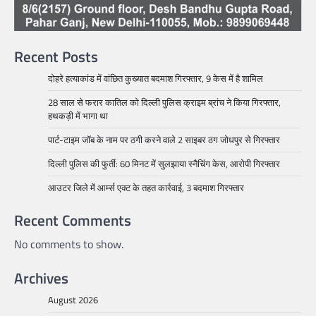
Recent Posts
दोहरे हत्याकांड में वांछित कुख्यात बदमाश गिरफ्तार, 9 केस में है शामिल
28 साल से फरार कातिल को दिल्ली पुलिस क्राइम ब्रांच ने किया गिरफ्तार,
हथकड़ी में भागा था
पार्ट-टाइम जॉब के नाम पर ठगी करने वाले 2 साइबर ठग जोधपुर से गिरफ्तार
दिल्ली पुलिस की फुर्ती: 60 मिनट में सुलझाया स्नैचिंग केस, आरोपी गिरफ्तार
आउटर जिले में आर्म्स एक्ट के तहत कार्रवाई, 3 बदमाश गिरफ्तार
Recent Comments
No comments to show.
Archives
August 2026