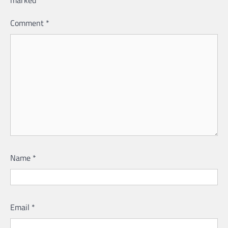
marked
*
Comment
*
Name
*
Email
*