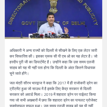
अधिकारी ने अन्य राज्यों को दिल्ली से सीखने के लिए एक लेटर जारी
कर सिफारिश की। इसका प्रूफ सी पी एच ओ का यह लेटर है। जो
हरदीप पुरी जी का डिपार्टमेंट है। उन्होंने कहा कि उस समय एलजी
साहब को यह भी नहीं पता होगा कि दिल्ली के अंदर कितने विधायक
चुने जाते होंगे।
जल मंत्री सौरभ भारद्वाज ने कहा कि 2017 में ही राजोकरी ड्रेन का
ट्रीटमेंट हुआ जो साउथ में है इसके लिए केंद्र सरकार से दिल्ली
सरकार को अवार्ड मिला। 2019 में शहादरा ड्रेन पर पाईलट किया
गया जो सभी अखबारों में छपा कि शहादरा ड्रेन का पायलट प्रोजेक्ट
सक्सेसफुल सफल हुआ। उस समय एलजी साहब को यह भी नहीं