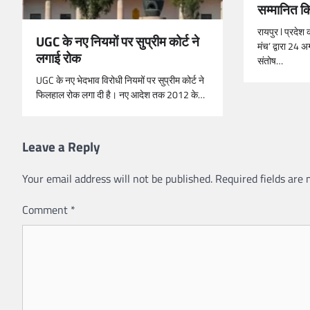
सम्मानित क
रायपुर l प्रदेश 
UGC के नए नियमों पर सुप्रीम कोर्ट ने
मंच’ द्वारा 24 अ
लगाई रोक
संतोष…
UGC के नए भेदभाव विरोधी नियमों पर सुप्रीम कोर्ट ने
फिलहाल रोक लगा दी है। नए आदेश तक 2012 के…
Leave a Reply
Your email address will not be published.
Required fields are
Comment
*