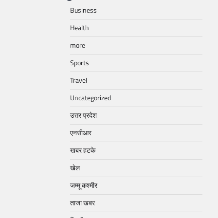
Business
Health
more
Sports
Travel
Uncategorized
उत्तर प्रदेश
एनसीआर
खबर हटके
खेल
जम्मू कश्मीर
ताजा खबर