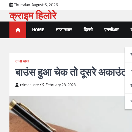
Thursday, August 6, 2026
क्राइम हिलोरे
HOME
ताजा खबर
दिल्ली
एनसीआर
र
ताजा खबर
बाउंस हुआ चेक
तो दूसरे अकाउंट 
crimehilore
February 28, 2023