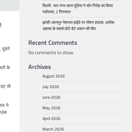
दिल्ली : रूप नगर थाना पुलिस ने चोर गिरोह का किया
पर्दाफाश, 2 गिरफ्तार
झांसी-कानपुर नेशनल हाईवे पर भीषण हादसा, अतीक
ै.
अहमद के सबसे छोटे बेटे अबान की मौत
Recent Comments
 दूसरे
No comments to show.
Archives
लों के
August 2026
उंट भी
July 2026
June 2026
नल ने
May 2026
ाउंस
April 2026
March 2026