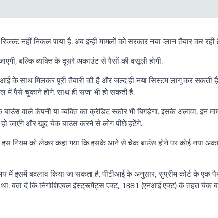
ई रिजल्ट नहीं निकल पाया है. अब इन्हीं मामलों को सरकार नया प्लान तैयार कर रही ह
गी, बल्कि व्यक्ति के दूसरे अकाउंट से पैसों की वसूली होगी.
ई के साथ मिलकर पूरी तैयारी की है और जल्द ही नया सिस्टम लागू कर सकती है.
में पैसे चुकाने होंगे. साथ ही सजा भी हो सकती है.
क बाउंस वाले कंपनी या व्यक्ति का क्रेडिट स्कोर भी बिगड़ेगा. इसके अलावा, इन माम
ो जाएंगे और खुद चेक बाउंस करने से लोग पीछे हटेंगे.
 इस नियम को लेकर कहा गया कि इसके आने से चेक बाउंस होने पर कोई नया अका
य में इसमें बदलाव किया जा सकता है. पीटीआई के अनुसार, सुप्रीम कोर्ट के एक पै
ा था. बता दें कि निगोशिएबल इंस्ट्रूमेंट्स एक्ट, 1881 (एनआई एक्ट) के तहत चेक ब