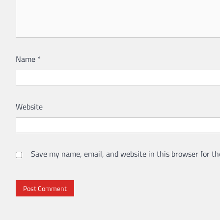
Name
*
Website
Save my name, email, and website in this browser for th