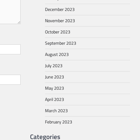
December 2023
November 2023
October 2023
September 2023
August 2023
July 2023
June 2023
May 2023
April 2023
March 2023
February 2023
Categories