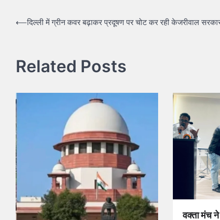
⟵
दिल्ली में ग्रीन कवर बढ़ाकर प्रदूषण पर चोट कर रही केजरीवाल सरका
Related Posts
वक्ता मंच न