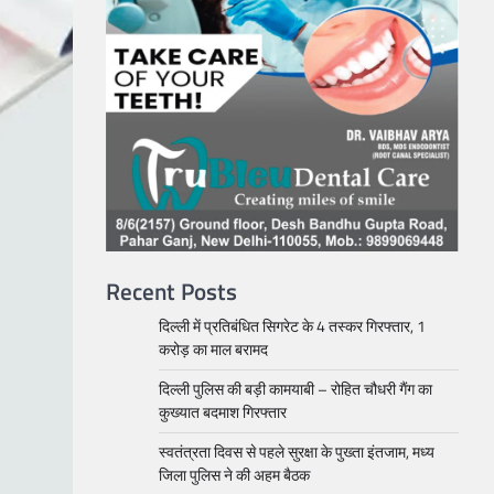
Recent Posts
दिल्ली में प्रतिबंधित सिगरेट के 4 तस्कर गिरफ्तार, 1
करोड़ का माल बरामद
दिल्ली पुलिस की बड़ी कामयाबी – रोहित चौधरी गैंग का
कुख्यात बदमाश गिरफ्तार
स्वतंत्रता दिवस से पहले सुरक्षा के पुख्ता इंतजाम, मध्य
जिला पुलिस ने की अहम बैठक