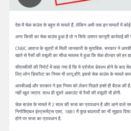
देश में चेक बाउंस के बहुत से मामले हैं, लेकिन अभी तक इन मामलों में को
अगर किसी का चेक बाउंस हुआ है तो न सिर्फ उसपर कानूनी कार्रवाई की जाए
CNBC आवाज के सूत्रों से मिली जानकारी के मुताबिक, सरकार ने आरबीआ
खाते से पैसों की वसूली का सीधा मतलब ये हुआ कि चेक होल्डर को हर हाल 
सीएनबीसी की रिपोर्ट में कहा गया है कि ये प्रोसेस डेवलप होने के बाद चे
लिए लोन डिफॉल्ट का नियम भी लागू होंगे. इससे चेक बाउंस के मामले कम ह
आरबीआई और सरकार ने इस नियम को लेकर पिछले हफ्ते ही बैठक की है.
नहीं खुल जाएगा. साथ ही दूसरे अकाउंट से पैसों की वसूली भी होगी.
चेक बाउंस के मामले में 2 साल की सजा का प्रावधान है और आने वाले सम
निगोशिएबल इंस्ट्रूमेंट्स एक्ट, 1881 में कुछ बदलावों का भी सुझाव दिय
होने पर सजा का प्रावधान है.