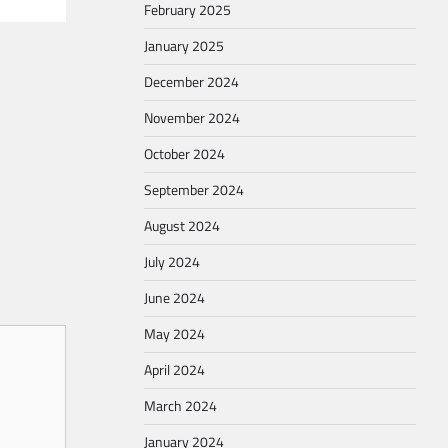
February 2025
January 2025
December 2024
November 2024
October 2024
September 2024
August 2024
July 2024
June 2024
May 2024
April 2024
March 2024
January 2024