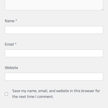
Name
*
Email
*
Website
Save my name, email, and website in this browser for
the next time I comment.