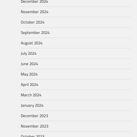
December 2024
November 2024
October 2024
September 2024
August 2024
July 2024
June 2024
May 2024
April 2024
March 2024
January 2024
December 2023
November 2023
October 2023