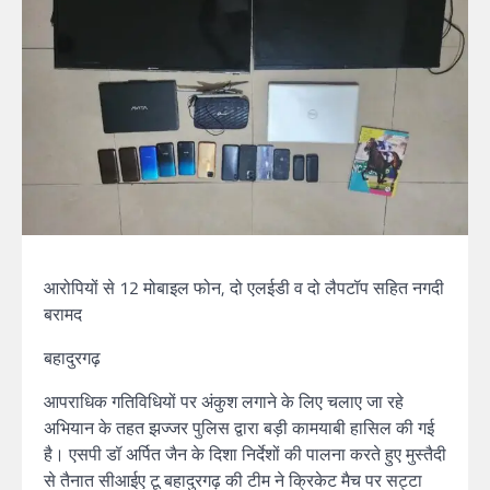
आरोपियों से 12 मोबाइल फोन, दो एलईडी व दो लैपटॉप सहित नगदी
बरामद
बहादुरगढ़
आपराधिक गतिविधियों पर अंकुश लगाने के लिए चलाए जा रहे
अभियान के तहत झज्जर पुलिस द्वारा बड़ी कामयाबी हासिल की गई
है। एसपी डॉ अर्पित जैन के दिशा निर्देशों की पालना करते हुए मुस्तैदी
से तैनात सीआईए टू बहादुरगढ़ की टीम ने क्रिकेट मैच पर सट्टा