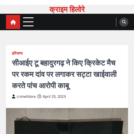
क्राइम हिलोरे
हरियाणा
सीआईए टू बहादुरगढ़ ने किए क्रिकेट मैच
पर रकम दांव पर लगाकर सट्टा खाईवाली
करते पांच आरोपी काबू
crimehilore
April 25, 2023