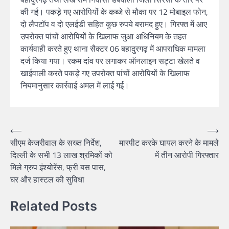
की गई। पकड़े गए आरोपियों के कब्जे से मौका पर 12 मोबाइल फोन,
दो लैपटॉप व दो एलईडी सहित कुछ रुपये बरामद हुए। गिरफ्त में आए
उपरोक्त पांचों आरोपियों के खिलाफ जुआ अधिनियम के तहत
कार्यवाही करते हुए थाना सैक्टर 06 बहादुरगढ़ में आपराधिक मामला
दर्ज किया गया। रकम दांव पर लगाकर ऑनलाइन सट्टा खेलते व
खाईवाली करते पकड़े गए उपरोक्त पांचों आरोपियों के खिलाफ
नियमानुसार कार्रवाई अमल में लाई गई।
⟵
⟶
सीएम केजरीवाल के सख्त निर्देश,
मारपीट करके घायल करने के मामले
दिल्ली के सभी 13 लाख श्रमिकों को
में तीन आरोपी गिरफ्तार
मिले ग्रुप इंश्योरेंस, फ्री बस पास,
घर और हास्टल की सुविधा
Related Posts