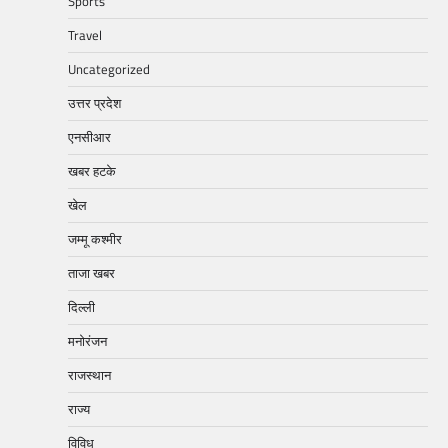
Sports
Travel
Uncategorized
उत्तर प्रदेश
एनसीआर
खबर हटके
खेल
जम्मू कश्मीर
ताजा खबर
दिल्ली
मनोरंजन
राजस्थान
राज्य
विविध