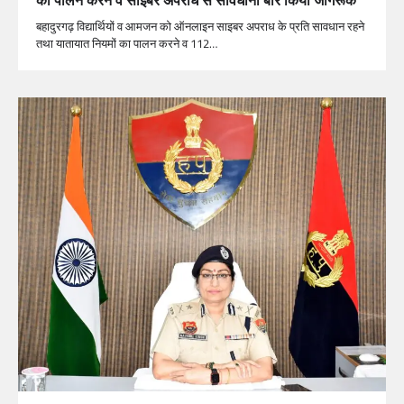
बहादुरगढ़ विद्यार्थियों व आमजन को ऑनलाइन साइबर अपराध के प्रति सावधान रहने
तथा यातायात नियमों का पालन करने व 112…