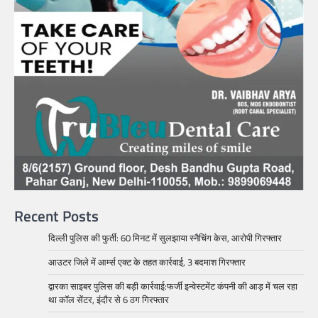
Recent Posts
दिल्ली पुलिस की फुर्ती: 60 मिनट में सुलझाया स्नैचिंग केस, आरोपी गिरफ्तार
आउटर जिले में आर्म्स एक्ट के तहत कार्रवाई, 3 बदमाश गिरफ्तार
द्वारका साइबर पुलिस की बड़ी कार्रवाई:फर्जी इन्वेस्टमेंट कंपनी की आड़ में चल रहा
था कॉल सेंटर, इंदौर से 6 ठग गिरफ्तार