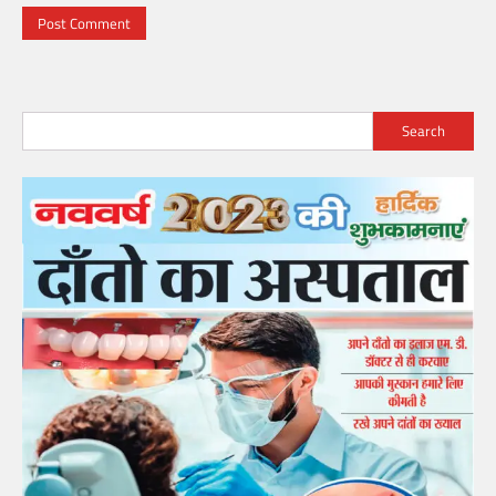
Search