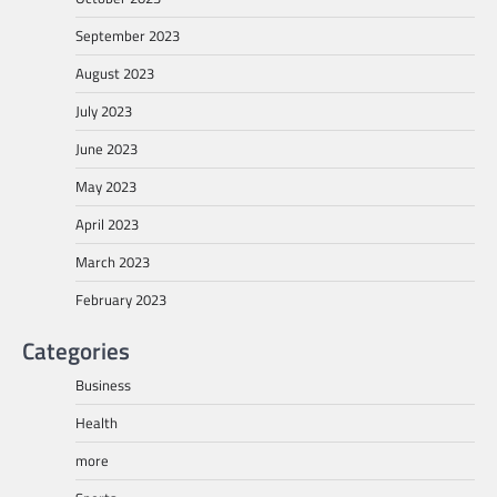
September 2023
August 2023
July 2023
June 2023
May 2023
April 2023
March 2023
February 2023
Categories
Business
Health
more