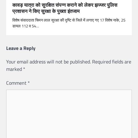
कावड़ यात्रा को सुरक्षित संपन्न कराने को लेकर झज्जर पुलिस
प्रशासन ने किए सुरक्षा के पुख्ता इंतजाम
विशेष संवाददाता चिमन लाल सुरक्षा की दृष्टि से जिले में लगाए गए 17 विशेष नाके, 25
डायल 112 व 54…
Leave a Reply
Your email address will not be published.
Required fields are
marked
*
Comment
*