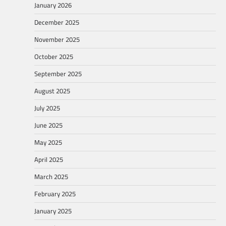
January 2026
December 2025
November 2025
October 2025
September 2025
August 2025
July 2025
June 2025
May 2025
April 2025
March 2025
February 2025
January 2025