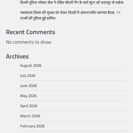
दिल्ली पुलिस स्पेशल सेल ने रोहित चौधरी गैंग के शार्प शूटर को उदयपुर से दबोचा
स्वतंत्रता दिवस की सुरक्षा को लेकर दिल्ली में अंतरराज्यीय समन्वय बैठक, 11
राज्यों की पुलिस हुई शामिल
Recent Comments
No comments to show.
Archives
August 2026
July 2026
June 2026
May 2026
April 2026
March 2026
February 2026