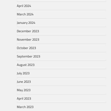
April 2024
March 2024
January 2024
December 2023
November 2023
October 2023
September 2023
August 2023
July 2023
June 2023
May 2023
April 2023
March 2023