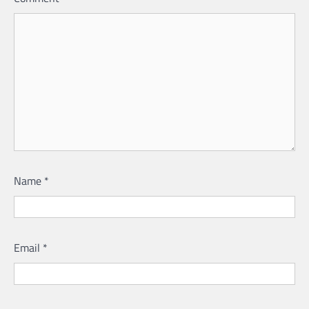
Name
*
Email
*