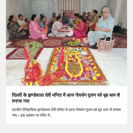
दिल्ली के झण्डेवाला देवी मन्दिर में आज गोवर्धन पूजन पर्व धूम धाम से
मनाया गया
प्राचीन ऐतिहासिक झण्डेवाला देवी मन्दिर में आज गोवर्धन पूजन पर्व धूम धाम से मनाया
गया। इस अवसर पर मंदिर में…