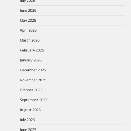
July 2026
June 2026
May 2026
April 2026
March 2026
February 2026
January 2026
December 2025
November 2025
October 2025
September 2025
August 2025
July 2025
June 2025