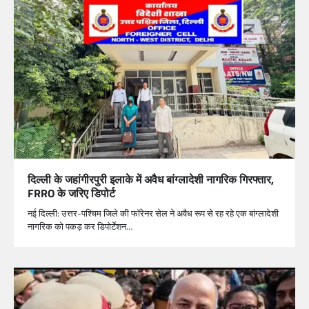
दिल्ली के जहांगीरपुरी इलाके में अवैध बांग्लादेशी नागरिक गिरफ्तार,
FRRO के जरिए डिपोर्ट
नई दिल्ली: उत्तर-पश्चिम जिले की फॉरेनर सेल ने अवैध रूप से रह रहे एक बांग्लादेशी
नागरिक को पकड़ कर डिपोर्टेशन…