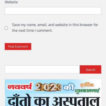
Website
Save my name, email, and website in this browser for
the next time I comment.
Search