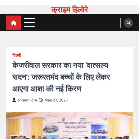
Skip
क्राइम हिलोरे
to
content
दिल्ली
केजरीवाल सरकार का नया ’वात्सल्य
सदन’: जरूरतमंद बच्चों के लिए लेकर
आएगा आशा की नई किरण
crimehilore
May 27, 2023