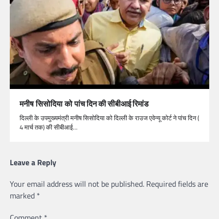
मनीष सिसोदिया को
पांच दिन की सीबीआई रिमांड
दिल्ली के उपमुख्यमंत्री मनीष सिसोदिया को दिल्ली के राउज एवेन्यू कोर्ट ने पांच दिन (
4 मार्च तक) की सीबीआई…
Leave a Reply
Your email address will not be published.
Required fields are
marked
*
Comment
*