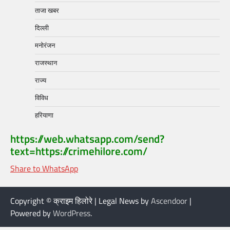
ताजा खबर
दिल्ली
मनोरंजन
राजस्थान
राज्य
विविध
हरियाणा
https://web.whatsapp.com/send?
text=https://crimehilore.com/
Share to WhatsApp
Copyright © क्राइम हिलोरे | Legal News by
Ascendoor
|
Powered by
WordPress
.