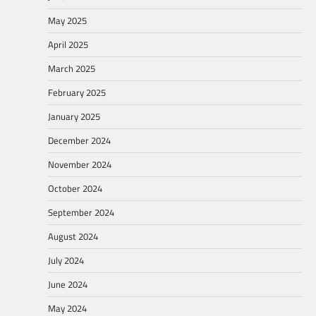
May 2025
April 2025
March 2025
February 2025
January 2025
December 2024
November 2024
October 2024
September 2024
August 2024
July 2024
June 2024
May 2024