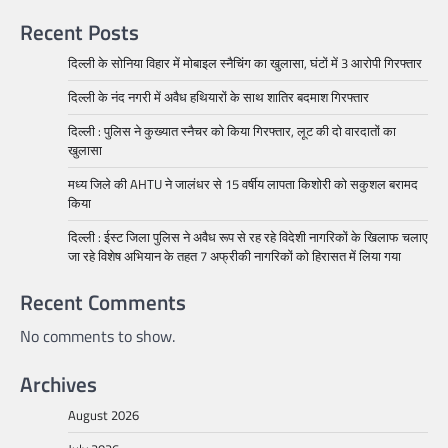
Recent Posts
दिल्ली के सोनिया विहार में मोबाइल स्नैचिंग का खुलासा, घंटों में 3 आरोपी गिरफ्तार
दिल्ली के नंद नगरी में अवैध हथियारों के साथ शातिर बदमाश गिरफ्तार
दिल्ली : पुलिस ने कुख्यात स्नैचर को किया गिरफ्तार, लूट की दो वारदातों का
खुलासा
मध्य जिले की AHTU ने जालंधर से 15 वर्षीय लापता किशोरी को सकुशल बरामद
किया
दिल्ली : ईस्ट जिला पुलिस ने अवैध रूप से रह रहे विदेशी नागरिकों के खिलाफ चलाए
जा रहे विशेष अभियान के तहत 7 अफ्रीकी नागरिकों को हिरासत में लिया गया
Recent Comments
No comments to show.
Archives
August 2026