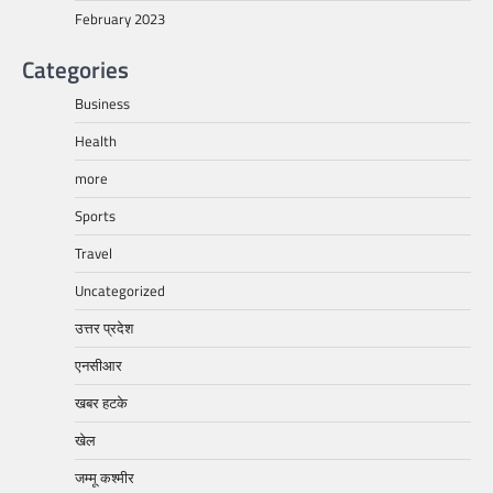
February 2023
Categories
Business
Health
more
Sports
Travel
Uncategorized
उत्तर प्रदेश
एनसीआर
खबर हटके
खेल
जम्मू कश्मीर