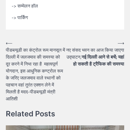
-> सम्मेलन हॉल
-> पार्किंग
Post
⟵
⟶
पीडब्ल्यूडी का कंट्रोल रूम मानसून में
नए संसद भवन का आज किया जाएगा
navigation
दिल्ली में जलजमाव की समस्या को
उद्घाटन,
नई दिल्ली आने से बचें; यहां
दूर करने में निभा रहा है महत्वपूर्ण
हो सकती है ट्रैफिक की समस्या
योगदान, इस आधुनिक कण्ट्रोल रूम
के जरिए जलजमाव वाले स्थानों को
पहचान वहां तुरंत एक्शन लेने में
मिलती है मदद-पीडब्ल्यूडी मंत्री
आतिशी
Related Posts