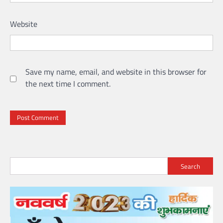
Website
Save my name, email, and website in this browser for
the next time I comment.
Search