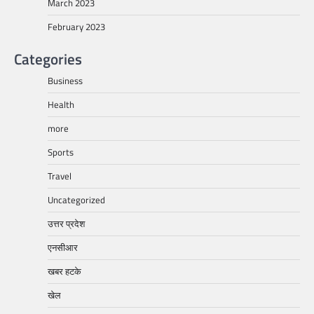
March 2023
February 2023
Categories
Business
Health
more
Sports
Travel
Uncategorized
उत्तर प्रदेश
एनसीआर
खबर हटके
खेल