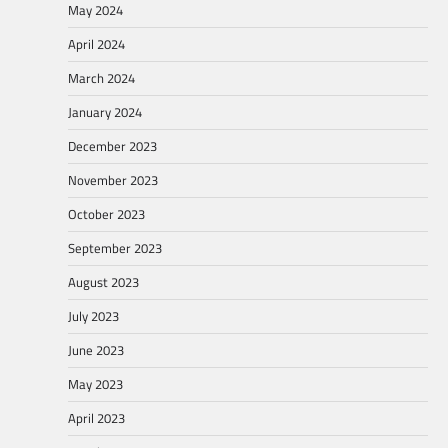
May 2024
April 2024
March 2024
January 2024
December 2023
November 2023
October 2023
September 2023
August 2023
July 2023
June 2023
May 2023
April 2023