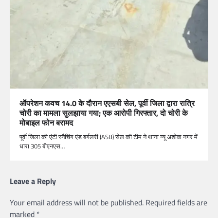
ऑपरेशन कवच 14.0 के दौरान एएसबी सेल, पूर्वी जिला द्वारा रात्रि
चोरी का मामला सुलझाया गया; एक आरोपी गिरफ्तार, दो चोरी के
मोबाइल फोन बरामद
पूर्वी जिला की एंटी स्नैचिंग एंड बर्गलरी (ASB) सेल की टीम ने थाना न्यू अशोक नगर में
धारा 305 बीएनएस…
Leave a Reply
Your email address will not be published.
Required fields are
marked
*