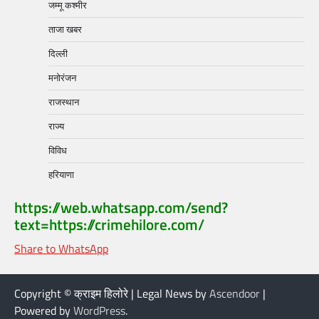
जम्मू कश्मीर
ताजा खबर
दिल्ली
मनोरंजन
राजस्थान
राज्य
विविध
हरियाणा
https://web.whatsapp.com/send?
text=https://crimehilore.com/
Share to WhatsApp
Copyright © क्राइम हिलोरे | Legal News by
Ascendoor
|
Powered by
WordPress
.