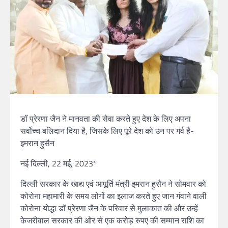
डॉ प्रेरणा जैन ने मानवता की सेवा करते हुए देश के लिए अपना
सर्वोच्च बलिदान दिया है, जिसके लिए पूरे देश को उन पर गर्व है-
इमरान हुसैन
नई दिल्ली, 22 मई, 2023*
दिल्ली सरकार के खाद्य एवं आपूर्ति मंत्री इमरान हुसैन ने सोमवार को
कोरोना महामारी के समय लोगों का इलाज करते हुए जान गंवाने वाली
कोरोना योद्धा डॉ प्रेरणा जैन के परिवार से मुलाकात की और उन्हें
केजरीवाल सरकार की ओर से एक करोड़ रुपए की सम्मान राशि का