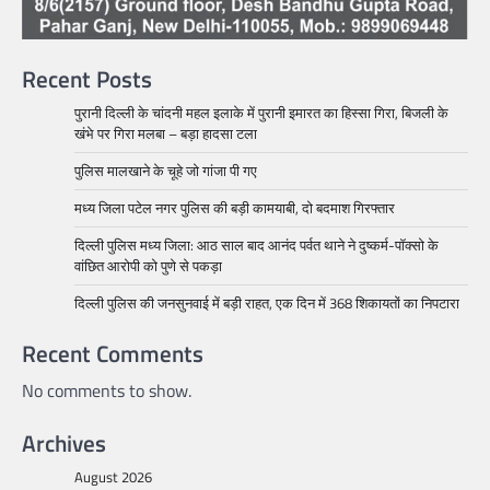
Recent Posts
पुरानी दिल्ली के चांदनी महल इलाके में पुरानी इमारत का हिस्सा गिरा, बिजली के
खंभे पर गिरा मलबा – बड़ा हादसा टला
पुलिस मालखाने के चूहे जो गांजा पी गए
मध्य जिला पटेल नगर पुलिस की बड़ी कामयाबी, दो बदमाश गिरफ्तार
दिल्ली पुलिस मध्य जिला: आठ साल बाद आनंद पर्वत थाने ने दुष्कर्म-पॉक्सो के
वांछित आरोपी को पुणे से पकड़ा
दिल्ली पुलिस की जनसुनवाई में बड़ी राहत, एक दिन में 368 शिकायतों का निपटारा
Recent Comments
No comments to show.
Archives
August 2026