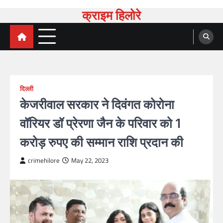
Skip
क्राइम हिलोरे
to
content
दिल्ली
केजरीवाल सरकार ने दिवंगत कोरोना
वॉरियर डॉ प्रेरणा जैन के परिवार को 1
करोड़ रुपए की सम्मान राशि प्रदान की
crimehilore
May 22, 2023