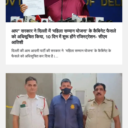
आप” सरकार ने दिल्ली में ‘महिला सम्मान योजना’ के कैबिनेट फैसले
को अधिसूचित किया, 10 दिन में शुरू होंगे रजिस्ट्रेशन- सीएम
आतिशी
दिल्ली की आम आदमी पार्टी की सरकार ने ‘महिला सम्मान योजना’ के कैबिनेट के
फैसले को अधिसूचित कर दिया है।…