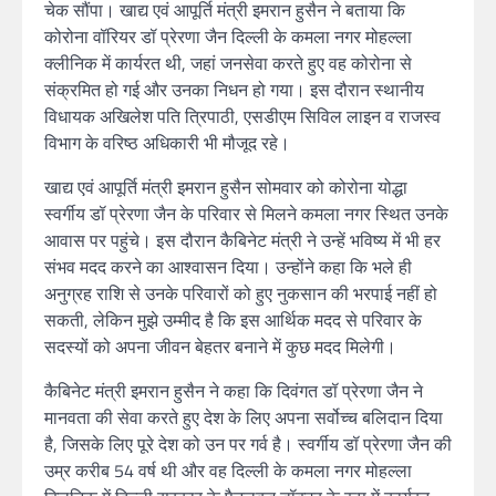
चेक सौंपा। खाद्य एवं आपूर्ति मंत्री इमरान हुसैन ने बताया कि
कोरोना वॉरियर डॉ प्रेरणा जैन दिल्ली के कमला नगर मोहल्ला
क्लीनिक में कार्यरत थी, जहां जनसेवा करते हुए वह कोरोना से
संक्रमित हो गई और उनका निधन हो गया। इस दौरान स्थानीय
विधायक अखिलेश पति त्रिपाठी, एसडीएम सिविल लाइन व राजस्व
विभाग के वरिष्ठ अधिकारी भी मौजूद रहे।
खाद्य एवं आपूर्ति मंत्री इमरान हुसैन सोमवार को कोरोना योद्धा
स्वर्गीय डॉ प्रेरणा जैन के परिवार से मिलने कमला नगर स्थित उनके
आवास पर पहुंचे। इस दौरान कैबिनेट मंत्री ने उन्हें भविष्य में भी हर
संभव मदद करने का आश्वासन दिया। उन्होंने कहा कि भले ही
अनुग्रह राशि से उनके परिवारों को हुए नुकसान की भरपाई नहीं हो
सकती, लेकिन मुझे उम्मीद है कि इस आर्थिक मदद से परिवार के
सदस्यों को अपना जीवन बेहतर बनाने में कुछ मदद मिलेगी।
कैबिनेट मंत्री इमरान हुसैन ने कहा कि दिवंगत डॉ प्रेरणा जैन ने
मानवता की सेवा करते हुए देश के लिए अपना सर्वोच्च बलिदान दिया
है, जिसके लिए पूरे देश को उन पर गर्व है। स्वर्गीय डॉ प्रेरणा जैन की
उम्र करीब 54 वर्ष थी और वह दिल्ली के कमला नगर मोहल्ला