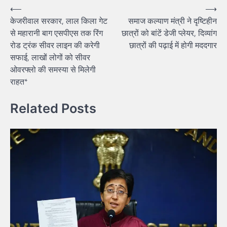
Post
⟵
⟶
केजरीवाल सरकार, लाल किला गेट
समाज कल्याण मंत्री ने दृष्टिहीन
navigation
से महारानी बाग एसपीएस तक रिंग
छात्रों को बांटें डेजी प्लेयर, दिव्यांग
रोड ट्रंक सीवर लाइन की करेगी
छात्रों की पढ़ाई में होगी मददगार
सफाई, लाखों लोगों को सीवर
ओवरफ्लो की समस्या से मिलेगी
राहत*
Related Posts