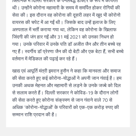
क्लिनिक में दिल्ली सरकार के पैनलबद्ध डॉक्टर के रूप में कार्यरत
थी। उन्होंने कोरोना महामारी के समय में समर्पित होकर रोगियों की
सेवा की। इस दौरान वह कोरोना की दूसरी लहर में खुद भी कोरोनो
वायरस की चपेट में आ गईं थी। जिसके बाद उन्हें इलाज के लिए
अस्पताल में भर्ती कराया गया था, लेकिन वह कोरोना के खिलाफ
जिंदगी की जंग हार गईं और 31 मई 2021 को उनका निधन हो
गया। उनके परिवार में उनके पति डॉ अजीत जैन और तीन बच्चे रह
गए हैं। स्वर्गीय डॉ प्रेरणा जैन की दो बेटी और एक बेटा हैं, सभी बच्चे
वर्तमान में मेडिकल की पढ़ाई कर रहे हैं।
खाद्य एवं आपूर्ति मंत्री इमरान हुसैन ने कहा कि मानवता और समाज
की सेवा करते हुए कई कोरोना-योद्धाओं ने अपनी जान गंवाई है। हम
उनकी अथक मेहनत और महामारी से लड़ने के उनके जज्बे को दिल
से सलाम करते हैं। दिल्ली सरकार ने कोविड-19 के दौरान लोगों
की सेवा करते हुए कोरोना संक्रमण से जान गंवाने वाले 70 से
अधिक ‘कोरोना-योद्धाओं’ के परिवारों को एक-एक करोड़ रुपए की
सम्मान राशि प्रदान की है।