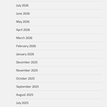
July 2026
June 2026
May 2026
April 2026
March 2026
February 2026
January 2026
December 2025
November 2025
October 2025
September 2025
August 2025
July 2025