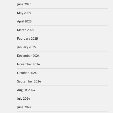
June 2025
May 2025
April 2025
March 2025
February 2025
January 2025
December 2024
November 2024
October 2024
September 2024
August 2024
July 2024
June 2024