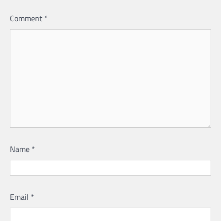
Comment
*
Name
*
Email
*