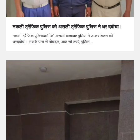
नकली ट्रैफिक पुलिस को असली ट्रैफिक पुलिस ने धर दबोचा।
नकली ट्रैफिक पुलिसकर्मी को असली यातायात पुलिस ने जाकर शख्स को
धरदबोचा। उसके पास से मोबाइल, आठ सौ रुपये, पुलिस…