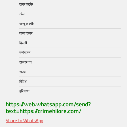
खबर हटके
खेल
जम्मू कश्मीर
ताजा खबर
दिल्ली
मनोरंजन
राजस्थान
राज्य
विविध
हरियाणा
https://web.whatsapp.com/send?
text=https://crimehilore.com/
Share to WhatsApp