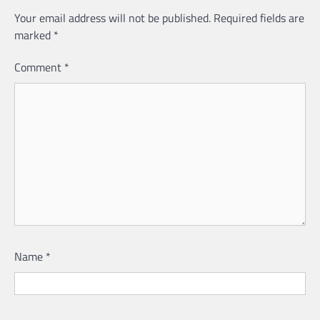
Your email address will not be published.
Required fields are
marked
*
Comment
*
Name
*