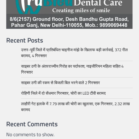
Recent Posts
उत्तर-पूर्वी जिले में प्रतिबंधित चाइनीज मांझे के खिलाफ बड़ी कार्रवाई, 372 रील
बरामद, 4 गिरफ्तार
साइबर ठगी के अंतरराज्यीय गिरोह का पर्दाफाश, नाइजीरियन महिला सहित 4
गिरफ्तार
साइबर ठगी की रकम से बिजली बिल भरने वाले 2 गिरफ्तार
रोहिणी जिले में दो सेंधमार गिरफ्तार, चोरी का LED टीवी बरामद
लाहौरी गेट इलाके में 7.79 लाख की चोरी का खुलासा, एक गिरफ्तार, 2.32 लाख
बरामद
Recent Comments
No comments to show.