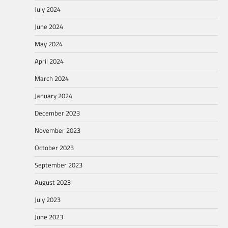
July 2024
June 2024
May 2024
April 2024
March 2024
January 2024
December 2023
November 2023
October 2023
September 2023
August 2023
July 2023
June 2023