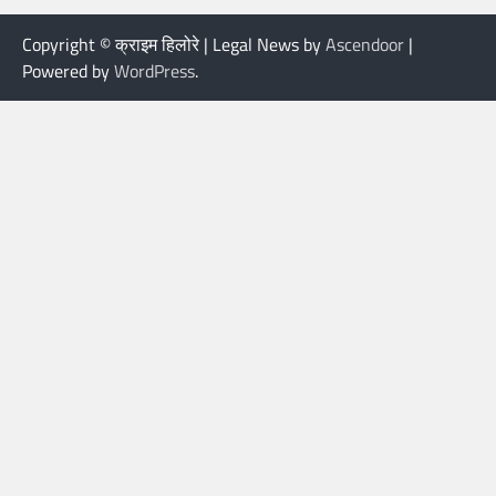
Copyright © क्राइम हिलोरे | Legal News by
Ascendoor
|
Powered by
WordPress
.