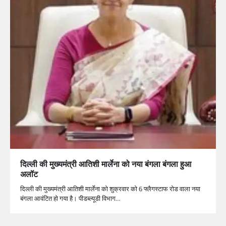
दिल्ली की मुख्यमंत्री आतिशी मार्लेना को नया बंगला बंगला हुआ
अलॉट
दिल्ली की मुख्यमंत्री आतिशी मार्लेना को शुक्रवार को 6 फ्लैगस्टाफ रोड वाला नया
बंगला आवंटित हो गया है। पीडब्ल्यूडी विभाग…