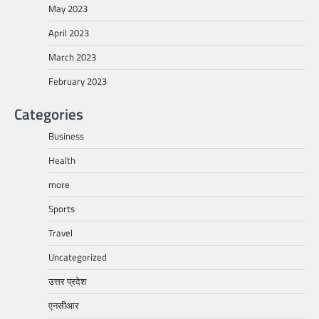
May 2023
April 2023
March 2023
February 2023
Categories
Business
Health
more
Sports
Travel
Uncategorized
उत्तर प्रदेश
एनसीआर