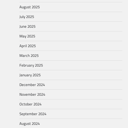
August 2025
July 2025
June 2025
May 2025
April 2025
March 2025
February 2025
January 2025
December 2024
November 2024
October 2024
September 2024
August 2024