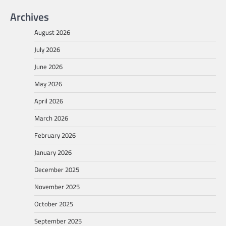
Archives
August 2026
July 2026
June 2026
May 2026
April 2026
March 2026
February 2026
January 2026
December 2025
November 2025
October 2025
September 2025