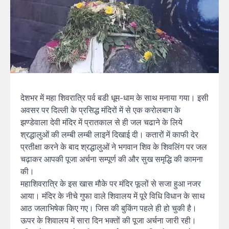
देशभर में महा शिवरात्रि पर्व बडी धूम-धाम के साथ मनाया गया। इसी
अवसर पर दिल्ली के प्रसिद्ध मंदिरों में से एक करोलबाग के
झण्डेवाला देवी मंदिर में प्रातकाल से ही जल चढाने के लिये
श्रद्धालुओं की लम्बी लम्बी लाइनें दिखाई दी। कतारों में काफी देर
प्रतीक्षा करने के बाद श्रद्धालुओं ने भगवान शिव के शिवलिंग पर जल
चढ़ाकर आपकी पूजा अर्चना सम्पूर्ण की और सुख समृद्धि की कामना
की।
महाशिवरात्रि के इस खास मौके पर मंदिर फूलों से सजा हुआ नजर
आया। मंदिर के नीचे गुफा वाले शिवालय में पूरे विधि विधान के साथ
आठ जलाभिषेक किए गए। जिस की बुकिंग पहले ही हो चुकी है।
ऊपर के शिवालय में सारा दिन भक्तों की पूजा अर्चना जारी रही।