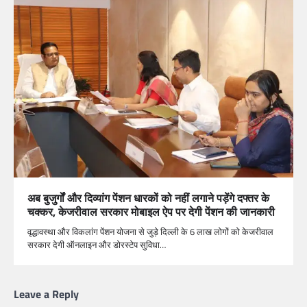
अब बुजुर्गों और दिव्यांग पेंशन धारकों को नहीं लगाने पड़ेंगे दफ्तर के
चक्कर, केजरीवाल सरकार मोबाइल ऐप पर देगी पेंशन की जानकारी
वृद्धावस्था और विकलांग पेंशन योजना से जुड़े दिल्ली के 6 लाख लोगों को केजरीवाल
सरकार देगी ऑनलाइन और डोरस्टेप सुविधा…
Leave a Reply