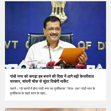
गांधी नगर को कपड़ा हब बनाने की दिशा में आगे बढ़ी केजरीवाल
सरकार, चांदनी चौक से सुंदर दिखेगी मार्केट
जाएंगे। *दो चरणों में होगा गांधी नगर का पुनर्विकास* *फेज- एक* गांधी नगर के
पुनर्विकास के पहले चरण के तहत…