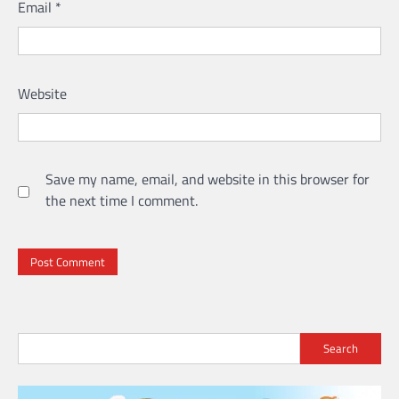
Email
*
Website
Save my name, email, and website in this browser for
the next time I comment.
Search