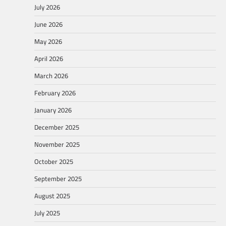
July 2026
June 2026
May 2026
April 2026
March 2026
February 2026
January 2026
December 2025
November 2025
October 2025
September 2025
August 2025
July 2025