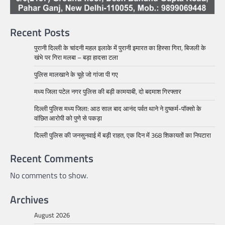
Recent Posts
पुरानी दिल्ली के चांदनी महल इलाके में पुरानी इमारत का हिस्सा गिरा, बिजली के
खंभे पर गिरा मलबा – बड़ा हादसा टला
पुलिस मालखाने के चूहे जो गांजा पी गए
मध्य जिला पटेल नगर पुलिस की बड़ी कामयाबी, दो बदमाश गिरफ्तार
दिल्ली पुलिस मध्य जिला: आठ साल बाद आनंद पर्वत थाने ने दुष्कर्म-पॉक्सो के
वांछित आरोपी को पुणे से पकड़ा
दिल्ली पुलिस की जनसुनवाई में बड़ी राहत, एक दिन में 368 शिकायतों का निपटारा
Recent Comments
No comments to show.
Archives
August 2026