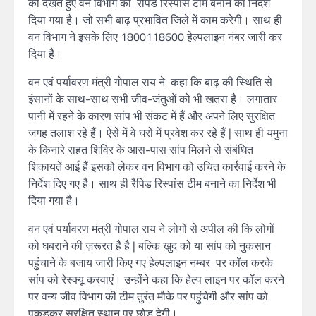
को देखते हुए वन विभाग को रैपिड रिस्पांस टीम बनाने का निर्देश
दिया गया है। जो सभी बाढ़ प्रभावित जिले में काम करेगी। साथ ही
वन विभाग ने इसके लिए 1800118600 हेल्पलाइन नंबर जारी कर
दिया है।
वन एवं पर्यावरण मंत्री गोपाल राय ने कहा कि बाढ़ की स्थिति से
इंसानों के साथ-साथ सभी जीव-जंतुओं को भी खतरा है। लगातार
पानी में रहने के कारण सांप भी संकट में हैं और अपने लिए सुरक्षित
जगह तलाश रहे हैं। ऐसे में वे घरों में प्रवेश कर रहे हैं | साथ ही यमुना
के किनारे राहत शिविर के आस-पास सांप मिलने से संबंधित
शिकायतें आई हैं इसको लेकर वन विभाग को उचित कार्रवाई करने के
निर्देश दिए गए है। साथ ही रैपिड रिस्पांस टीम बनाने का निर्देश भी
दिया गया है।
वन एवं पर्यावरण मंत्री गोपाल राय ने लोगों से अपील की कि लोगों
को घबराने की ज़रूरत है है | बल्कि खुद को या सांप को नुकसान
पहुंचाने के बजाय जारी किए गए हेल्पलाइन नम्बर पर कॉल करके
सांप को रेस्क्यू करवाएं। उन्होंने कहा कि हेल्प लाइन पर कॉल करने
पर वन्य जीव विभाग की टीम तुरंत मौके पर पहुंचेगी और सांप को
पकड़कर सुरक्षित स्थान पर छोड़ देगी।