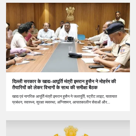
दिल्ली सरकार के खाद्य-आपूर्ति मंत्री इमरान हुसैन ने मोहर्रम की
तैयारियों को लेकर विभागों के साथ की समीक्षा बैठक
खाद्य एवं नागरिक आपूर्ति मंत्री इमरान हुसैन ने जलापूर्ति, स्ट्रीट लाइट, यातायात
प्रबंधन, स्वास्थ्य, सुरक्षा व्यवस्था, अग्निशमन, आपातकालीन सेवाओं और…