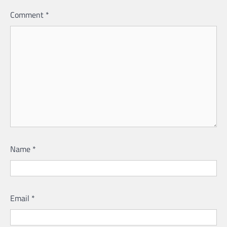
Comment
*
Name
*
Email
*