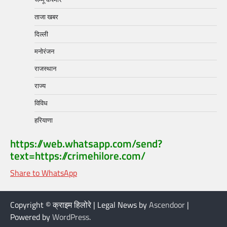
ताजा खबर
दिल्ली
मनोरंजन
राजस्थान
राज्य
विविध
हरियाणा
https://web.whatsapp.com/send?
text=https://crimehilore.com/
Share to WhatsApp
Copyright © क्राइम हिलोरे | Legal News by
Ascendoor
|
Powered by
WordPress
.