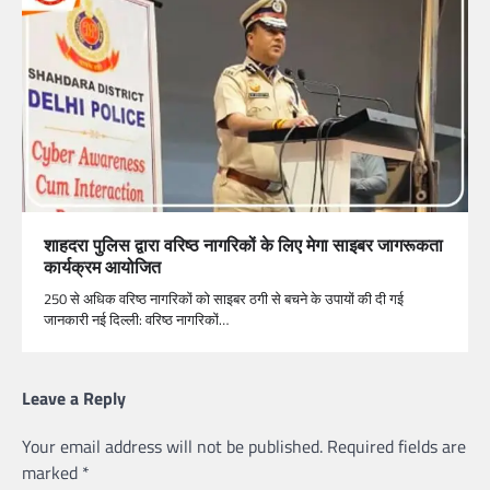
शाहदरा पुलिस द्वारा वरिष्ठ नागरिकों के लिए मेगा साइबर जागरूकता
कार्यक्रम आयोजित
250 से अधिक वरिष्ठ नागरिकों को साइबर ठगी से बचने के उपायों की दी गई
जानकारी नई दिल्ली: वरिष्ठ नागरिकों…
Leave a Reply
Your email address will not be published.
Required fields are
marked
*