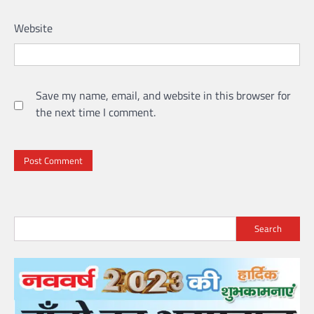
Website
Save my name, email, and website in this browser for
the next time I comment.
Search