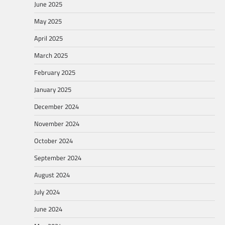
June 2025
May 2025
April 2025
March 2025
February 2025
January 2025
December 2024
November 2024
October 2024
September 2024
August 2024
July 2024
June 2024