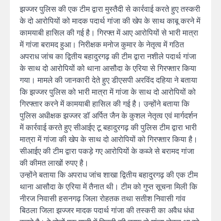
झज्जर पुलिस की एक टीम द्वारा मुस्तैदी से कार्रवाई करते हुए तस्करी
के दो आरोपियों को मादक पदार्थ गांजा की खेप के साथ काबू करने में
कामयाबी हासिल की गई है। गिरफ्त में आए आरोपियों से भारी मात्रा
में गांजा बरामद हुआ। निरीक्षक मनोज कुमार के नेतृत्व में गठित
अपराध जांच का द्वितीय बहादुरगढ़ की टीम द्वारा नशीले पदार्थ गांजा
के साथ दो आरोपियों को थाना आसौदा के एरिया से गिरफ्तार किया
गया। मामले की जानकारी देते हुए डीएसपी अरविंद दहिया ने बताया
कि झज्जर पुलिस को भारी मात्रा में गांजा के साथ दो आरोपियों को
गिरफ्तार करने में कामयाबी हासिल की गई है। उन्होंने बताया कि
पुलिस अधीक्षक झज्जर डॉ अर्पित जैन के कुशल नेतृत्व एवं मार्गदर्शन
में कार्रवाई करते हुए सीआईए टू बहादुरगढ़ की पुलिस टीम द्वारा भारी
मात्रा में गांजा की खेप के साथ दो आरोपियों को गिरफ्तार किया है।
सीआईए की टीम द्वारा पकड़े गए आरोपियों के कब्जे से बरामद गांजा
की कीमत लाखों रुपए है।
उन्होंने बताया कि अपराध जांच शाखा द्वितीय बहादुरगढ़ की एक टीम
थाना आसौदा के एरिया में तैनात थी। टीम को गुप्त सूचना मिली कि
नीरज निवासी हसनगढ़ जिला रोहतक तथा सतीश निवासी गांव
बिठला जिला झज्जर मादक पदार्थ गांजा की तस्करी का अवैध धंधा