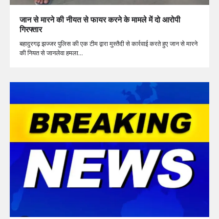
जान से मारने की नीयत से फायर करने के मामले में दो आरोपी
गिरफ्तार
बहादुरगढ़ झज्जर पुलिस की एक टीम द्वारा मुस्तैदी से कार्रवाई करते हुए जान से मारने
की नियत से जानलेवा हमला…