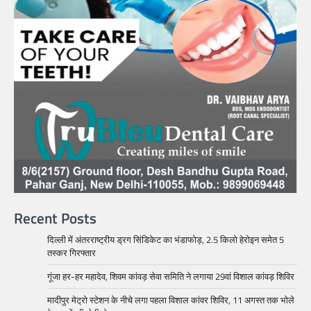
Recent Posts
दिल्ली में अंतरराष्ट्रीय ड्रग सिंडिकेट का भंडाफोड़, 2.5 किलो हेरोइन समेत 5
तस्कर गिरफ्तार
गूंजा हर-हर महादेव, शिवम कांवड़ सेवा समिति ने लगाया 29वां विशाल कांवड़ शिविर
मादीपुर मेट्रो स्टेशन के नीचे लगा पहला विशाल कांवर शिविर, 11 अगस्त तक भोले