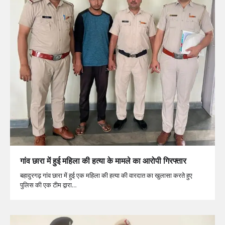
गांव छारा में हुई महिला की हत्या के मामले का आरोपी गिरफ्तार
बहादुरगढ़ गांव छारा में हुई एक महिला की हत्या की वारदात का खुलासा करते हुए
पुलिस की एक टीम द्वारा…