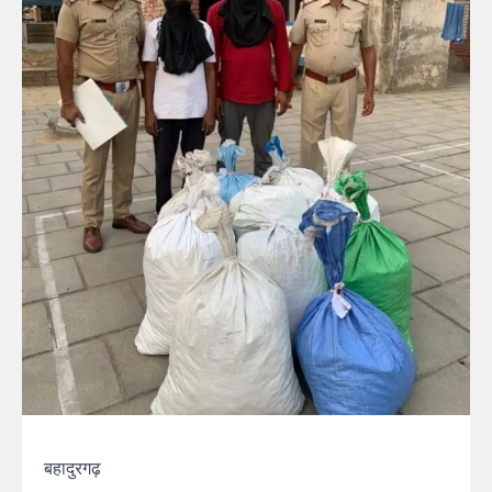
बहादुरगढ़