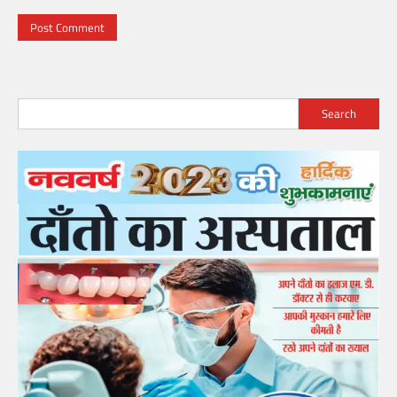
Search