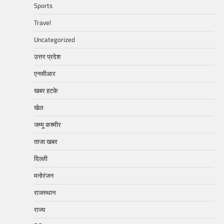
Sports
Travel
Uncategorized
उत्तर प्रदेश
एनसीआर
खबर हटके
खेल
जम्मू कश्मीर
ताजा खबर
दिल्ली
मनोरंजन
राजस्थान
राज्य