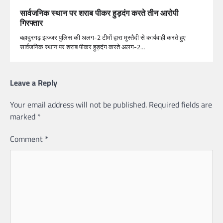
सार्वजनिक स्थान पर शराब पीकर हुड़दंग करते तीन आरोपी
गिरफ्तार
बहादुरगढ़ झज्जर पुलिस की अलग-2 टीमों द्वारा मुस्तैदी से कार्यवाही करते हुए
सार्वजनिक स्थान पर शराब पीकर हुड़दंग करते अलग-2…
Leave a Reply
Your email address will not be published.
Required fields are
marked
*
Comment
*