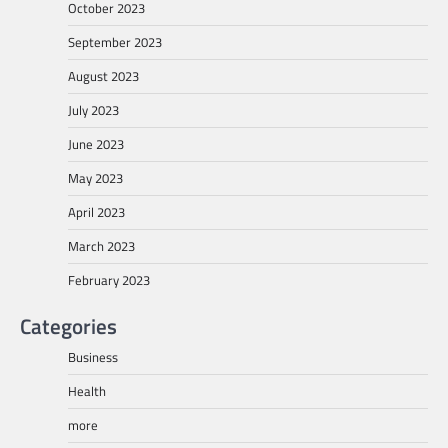
October 2023
September 2023
August 2023
July 2023
June 2023
May 2023
April 2023
March 2023
February 2023
Categories
Business
Health
more