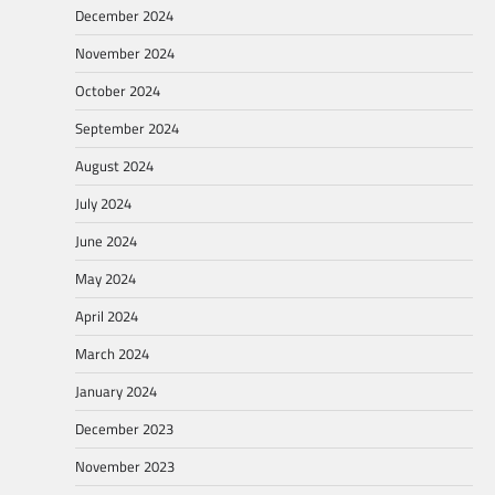
December 2024
November 2024
October 2024
September 2024
August 2024
July 2024
June 2024
May 2024
April 2024
March 2024
January 2024
December 2023
November 2023