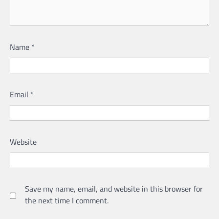
Name
*
Email
*
Website
Save my name, email, and website in this browser for
the next time I comment.