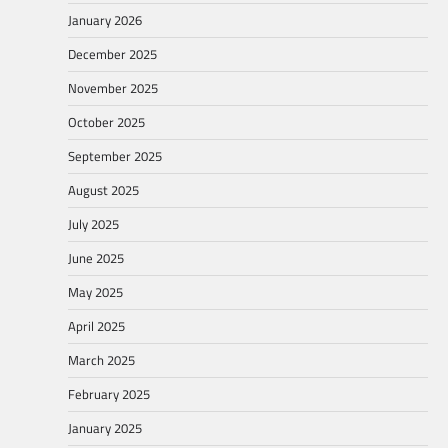
January 2026
December 2025
November 2025
October 2025
September 2025
August 2025
July 2025
June 2025
May 2025
April 2025
March 2025
February 2025
January 2025