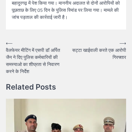
बहादुरगढ़ में पेश किया गया। माननीय अदालत से दोनों आरोपियों को
पूछताछ के लिए 05 दिन के पुलिस रिमांड पर लिया गया। मामले की
जांच पड़ताल की कार्रवाई जारी है।
Post
⟵
⟶
वैलफेयर मीटिंग में एसपी डॉ अर्पित
सट्टा खाईवाली करते एक आरोपी
navigation
जैन ने दिए पुलिस कर्मचारियों की
गिरफ्तार
समस्याओ का शीघ्रता से निवारण
करने के निर्देश
Related Posts