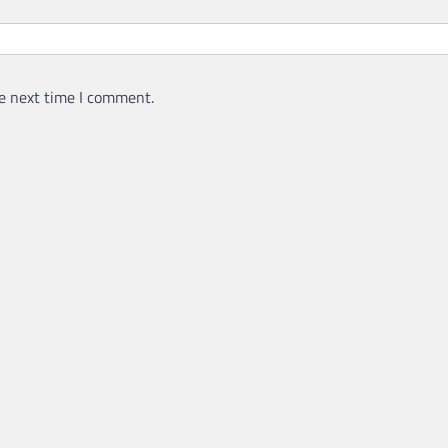
e next time I comment.