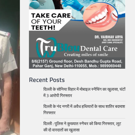
Recent Posts
दिल्ली के सोनिया विहार में मोबाइल स्नैचिंग का खुलासा, घंटों
में 3 आरोपी गिरफ्तार
दिल्ली के नंद नगरी में अवैध हथियारों के साथ शातिर बदमाश
गिरफ्तार
दिल्ली : पुलिस ने कुख्यात स्नैचर को किया गिरफ्तार, लूट
की दो वारदातों का खुलासा