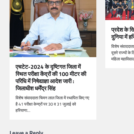
प्रदेश के ख
दुनिया में
विशेष संवाददा
दूसरे राज्यों 
महिला महाविद्या
एचटेट-2024 के दृष्टिगत जिला में
स्थित परीक्षा केंद्रों की 100 मीटर की
परिधि में निषेद्याज्ञा आदेश जारी :
जिलाधीश धर्मेंद्र सिंह
विशेष संवाददाता चिमन लाल जिला में स्थापित किए गए
है 41 परीक्षा केन्द्रों पर 30 व 31 जुलाई को
हरियाणा…
Leave a Reply