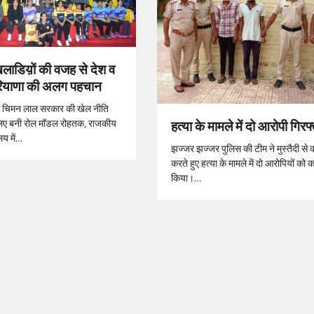
िलाडिय़ों की वजह से देश व
 हरियाणा की अलग पहचान
ता चिमन लाल सरकार की खेल नीति
हत्या के मामले में दो आरोपी गिरफ
के लिए बनी रोल मॉडल रोहतक, राजकीय
लय में…
झज्जर झज्जर पुलिस की टीम ने मुस्तैदी से क
करते हुए हत्या के मामले में दो आरोपियों को क
किया।…