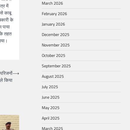
March 2026
्र में
से काबू
February 2026
िकारी के
January 2026
म पाया
 के तहत
December 2025
 गया।
November 2025
October 2025
September 2025
 परिजनों
⟶
August 2025
ले किया
July 2025
June 2025
May 2025
April 2025
March 2025