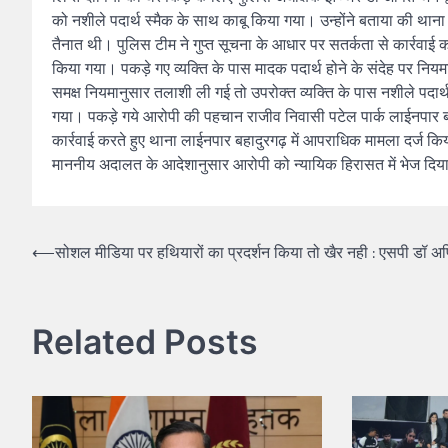
को नशीले पदार्थ स्मैक के साथ काबू किया गया। उन्होंने बताया की थाना मे
तैनात थी। पुलिस टीम ने गुप्त सूचना के आधार पर सतर्कता से कार्रवाई क
किया गया। पकड़े गए व्यक्ति के पास मादक पदार्थ होने के संदेह पर न
समक्ष नियमानुसार तलाशी ली गई तो उपरोक्त व्यक्ति के पास नशीले पदार
गया। पकड़े गये आरोपी की पहचान राजीव निवासी पटेल पार्क लाईनपार 
कार्रवाई करते हुए थाना लाईनपार बहादुरगढ़ में आपराधिक मामला दर्ज क
माननीय अदालत के आदेशानुसार आरोपी को न्यायिक हिरासत में भेज दिय
Post
⟵
सोशल मीडिया पर हथियारों का प्रदर्शन किया तो खैर नही : एसपी डॉ अर्
navigation
Related Posts