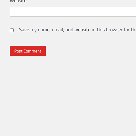
Website
Save my name, email, and website in this browser for th