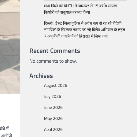
मध्य जिले की AHTU ने जालंधर से 15 वर्षीय लापता
किशोरी को सकुशल बरामद किया
दिल्ली : ईस्ट जिला पुलिस ने अवैध रूप से रह रहे विदेशी
नागरिकों के खिलाफ चलाए जा रहे विशेष अभियान के तहत
7 अफ्रीकी नागरिकों को हिरासत में लिया गया
Recent Comments
No comments to show.
Archives
August 2026
July 2026
June 2026
May 2026
ा
े में
April 2026
क आरोपी