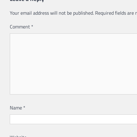
Your email address will not be published.
Required fields are
Comment
*
Name
*