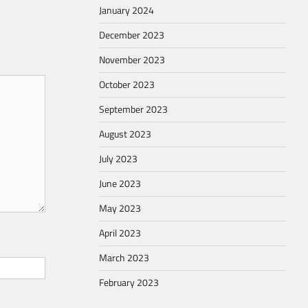
January 2024
December 2023
November 2023
October 2023
September 2023
August 2023
July 2023
June 2023
May 2023
April 2023
March 2023
February 2023