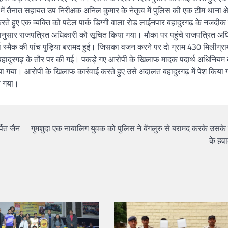
ं तैनात सहायत उप निरीक्षक अनिल कुमार के नेतृत्व में पुलिस की एक टीम थाना क्षेत
रते हुए एक व्यक्ति को पटेल पार्क डिग्गी वाला रोड लाईनपार बहादुरगढ़ के नजदीक 
ियमानुसार राजपत्रित अधिकारी को सूचित किया गया। मौका पर पहुंचे राजपत्रित अध
्थ स्मैक की पांच पुड़िया बरामद हुई। जिसका वजन करने पर दो ग्राम 430 मिलीग्रा
बहादुरगढ़ के तौर पर की गई। पकड़े गए आरोपी के खिलाफ मादक पदार्थ अधिनियम
िया गया। आरोपी के खिलाफ कार्रवाई करते हुए उसे अदालत बहादुरगढ़ में पेश किया
ा गया।
पित जैन
गुमशुदा एक नाबालिग युवक को पुलिस ने बेंगलुरु से बरामद करके उसके
के हवा