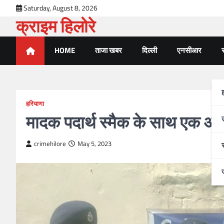
Skip
Saturday, August 8, 2026
to
क्राइम हिलोरे
content
HOME
ताजा खबर
दिल्ली
एनसीआर
र
हरियाणा
मादक पदार्थ स्मैक के साथ एक आर
crimehilore
May 5, 2023