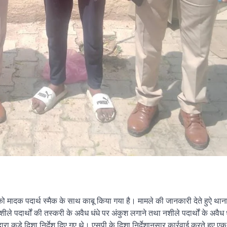
 को मादक पदार्थ स्मैक के साथ काबू किया गया है। मामले की जानकारी देते हुऐ थान
 पदार्थों की तस्करी के अवैध धंधे पर अंकुश लगाने तथा नशीले पदार्थों के अवैध धंध
ारा कड़े दिशा निर्देश दिए गए थे। एसपी के दिशा निर्देशानुसार कार्रवाई करते हुए ए