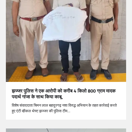
झज्जर पुलिस ने एक आरोपी को करीब 4 किलो 800 ग्राम मादक
पदार्थ गांजा के साथ किया काबू
विशेष संवाददाता चिमन लाल बहादुरगढ़ नशा विरुद्ध अभियान के तहत कार्रवाई करते
हुए एंटी व्हीकल थेफ्ट झज्जर की पुलिस टीम…