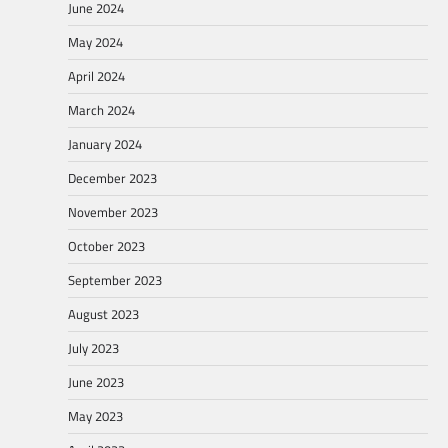
June 2024
May 2024
April 2024
March 2024
January 2024
December 2023
November 2023
October 2023
September 2023
August 2023
July 2023
June 2023
May 2023