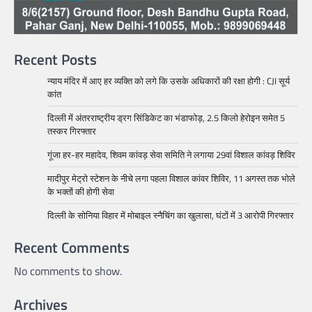
Recent Posts
न्याय मंदिर में आए हर व्यक्ति को लगे कि उसके अधिकारों की रक्षा होगी : CJI सूर्य
कांत
दिल्ली में अंतरराष्ट्रीय ड्रग सिंडिकेट का भंडाफोड़, 2.5 किलो हेरोइन समेत 5
तस्कर गिरफ्तार
गूंजा हर-हर महादेव, शिवम कांवड़ सेवा समिति ने लगाया 29वां विशाल कांवड़ शिविर
मादीपुर मेट्रो स्टेशन के नीचे लगा पहला विशाल कांवर शिविर, 11 अगस्त तक भोले
के भक्तों की होगी सेवा
दिल्ली के सोनिया विहार में मोबाइल स्नैचिंग का खुलासा, घंटों में 3 आरोपी गिरफ्तार
Recent Comments
No comments to show.
Archives