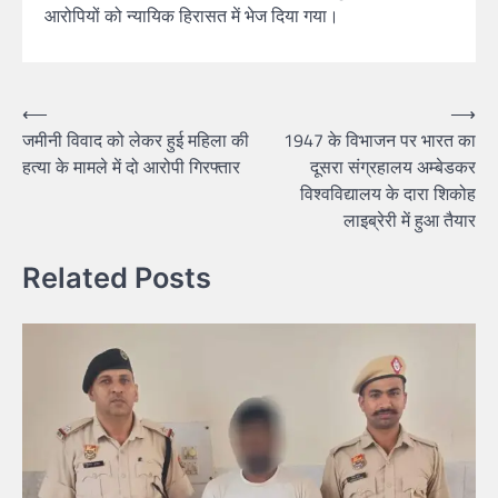
आरोपियों को न्यायिक हिरासत में भेज दिया गया।
Post
⟵
⟶
जमीनी विवाद को लेकर हुई महिला की
1947 के विभाजन पर भारत का
navigation
हत्या के मामले में दो आरोपी गिरफ्तार
दूसरा संग्रहालय अम्बेडकर
विश्वविद्यालय के दारा शिकोह
लाइब्रेरी में हुआ तैयार
Related Posts