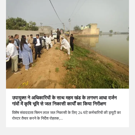
उपायुक्त ने अधिकारियों के साथ महम खंड के लगभग आधा दर्जन
गांवों में कृषि भूमि से जल निकासी कार्यों का किया निरीक्षण
विशेष संवाददाता चिमन लाल जल निकासी के लिए 24 घंटे कर्मचारियों की ड्यूटी का
रोस्टर तैयार करने के निर्देश रोहतक,…