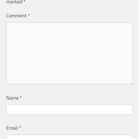
marked
*
Comment
*
Name
*
Email
*