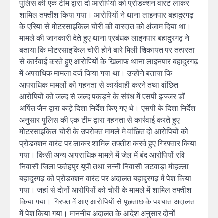
पुलिस की एक टीम द्वारा दो आरोपियों को प्रोडक्शन वारंट लाकर
शामिल तफ्तीश किया गया। आरोपियों ने थाना लाइनपार बहादुरगढ़
के एरिया से मोटरसाइकिल चोरी की वारदात को अंजाम दिया था।
मामले की जानकारी देते हुए थाना प्रबंधक लाइनपार बहादुरगढ़ ने
बताया कि मोटरसाइकिल चोरी होने बारे मिली शिकायत पर तत्परता
से कार्रवाई करते हुए आरोपियों के खिलाफ थाना लाइनपार बहादुरगढ़
में अपराधिक मामला दर्ज किया गया था। उन्होंने बताया कि
आपराधिक मामलों की गहनता से कार्यवाही करने तथा वांछित
आरोपियों को जल्द से जल्द पकड़ने के संबंध में एसपी झज्जर डॉ
अर्पित जैन द्वारा कड़े दिशा निर्देश किए गए थे। एसपी के दिशा निर्देश
अनुसार पुलिस की एक टीम द्वारा गहनता से कार्रवाई करते हुए
मोटरसाइकिल चोरी के उपरोक्त मामले मे वांछित दो आरोपियों को
प्रोडक्शन वारंट पर लाकर शामिल तफ्तीश करते हुए गिरफ्तार किया
गया। किसी अन्य आपराधिक मामले में जेल में बंद आरोपियों रवि
निवासी जिला फतेहपुर यूपी तथा सन्नी निवासी जटवाड़ा मोहल्ला
बहादुरगढ़ को प्रोडक्शन वारंट पर अदालत बहादुरगढ़ में पेश किया
गया। जहां से दोनों आरोपियों को चोरी के मामले में शामिल तफ्तीश
किया गया। गिरफ्त में आए आरोपियों से पूछताछ के पश्चात अदालत
में पेश किया गया। माननीय अदालत के आदेश अनुसार दोनों