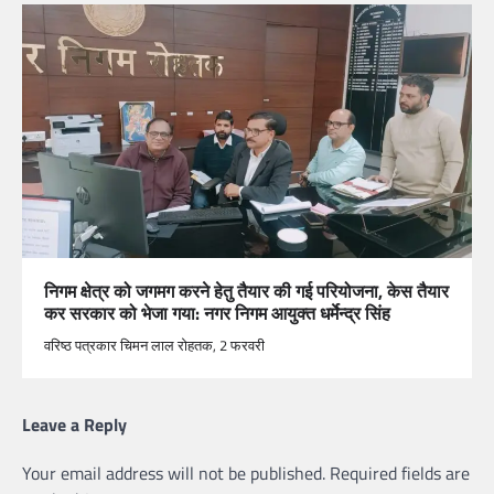
निगम क्षेत्र को जगमग करने हेतु तैयार की गई परियोजना, केस तैयार
कर सरकार को भेजा गया: नगर निगम आयुक्त धर्मेन्द्र सिंह
वरिष्ठ पत्रकार चिमन लाल रोहतक, 2 फरवरी
Leave a Reply
Your email address will not be published.
Required fields are