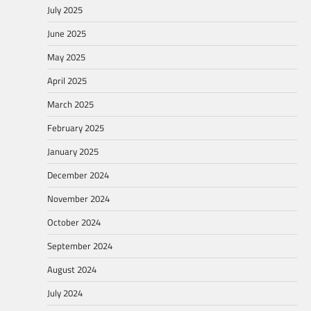
July 2025
June 2025
May 2025
April 2025
March 2025
February 2025
January 2025
December 2024
November 2024
October 2024
September 2024
August 2024
July 2024