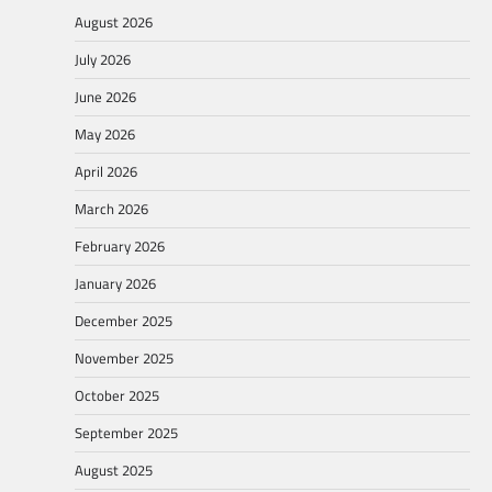
August 2026
July 2026
June 2026
May 2026
April 2026
March 2026
February 2026
January 2026
December 2025
November 2025
October 2025
September 2025
August 2025