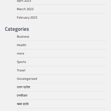
April 2023
March 2023
February 2023
Categories
Business
Health
more
Sports
Travel
Uncategorized
उत्तर प्रदेश
एनसीआर
खबर हटके