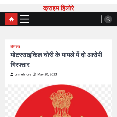
Skip
क्राइम हिलोरे
to
content
हरियाणा
मोटरसाइकिल चोरी के मामले में दो आरोपी
गिरफ्तार
crimehilore
May 20, 2023