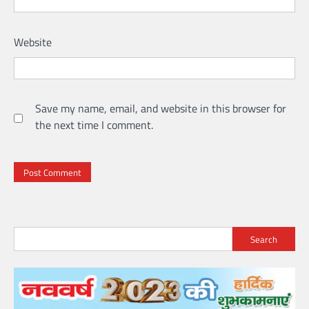
Website
Save my name, email, and website in this browser for
the next time I comment.
Search