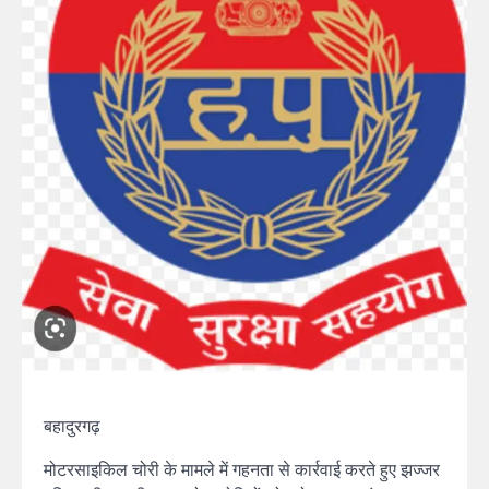
बहादुरगढ़
मोटरसाइकिल चोरी के मामले में गहनता से कार्रवाई करते हुए झज्जर