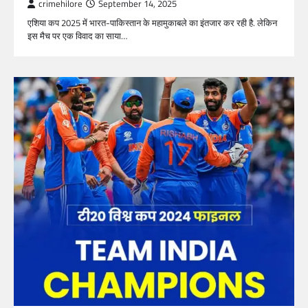
crimehilore
September 14, 2025
एशिया कप 2025 में भारत-पाकिस्तान के महामुकाबले का इंतजार कर रही है. लेकिन
इस मैच पर एक विवाद का साया…