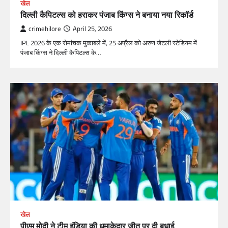
खेल
दिल्ली कैपिटल्स को हराकर पंजाब किंग्स ने बनाया नया रिकॉर्ड
crimehilore
April 25, 2026
IPL 2026 के एक रोमांचक मुकाबले में, 25 अप्रैल को अरुण जेटली स्टेडियम में
पंजाब किंग्स ने दिल्ली कैपिटल्स के…
खेल
पीएम मोदी ने टीम इंडिया की धमाकेदार जीत पर दी बधाई