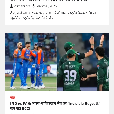
crimehilore
March 8, 2026
टी20 वर्ल्ड कप 2026 का फाइनल 8 मार्च को भारत राष्ट्रीय क्रिकेट टीम बनाम
न्यूजीलैंड राष्ट्रीय क्रिकेट टीम के बीच…
खेल
IND vs PAK: भारत-पाकिस्तान मैच का ‘Invisible Boycott’
कर रहा BCCI