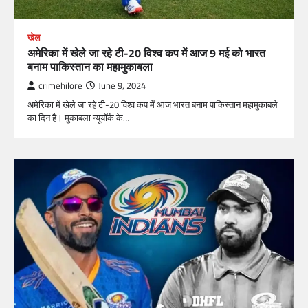
खेल
अमेरिका में खेले जा रहे टी-20 विश्व कप में आज 9 मई को भारत
बनाम पाकिस्तान का महामुकाबला
crimehilore
June 9, 2024
अमेरिका में खेले जा रहे टी-20 विश्व कप में आज भारत बनाम पाकिस्तान महामुकाबले
का दिन है। मुकाबला न्यूयॉर्क के…