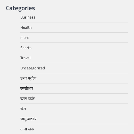
Categories
Business
Health
more
Sports
Travel
Uncategorized
उत्तर प्रदेश
एनसीआर
खबर हटके
खेल
जम्मू कश्मीर
ताजा खबर