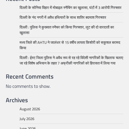
दिल्ली के सोनिया विहार में मोबाइल स्नैचिंग का खुलासा, घंटों में 3 आरोपी गिरफ्तार
दिल्ली के नंद नगरी में अवैध हथियारों के साथ शातिर बदमाश गिरफ्तार
दिल्ली : पुलिस ने कुख्यात स्नैचर को किया गिरफ्तार, लूट की दो वारदातों का
खुलासा
मध्य जिले की AHTU ने जालंधर से 15 वर्षीय लापता किशोरी को सकुशल बरामद
किया
दिल्ली : ईस्ट जिला पुलिस ने अवैध रूप से रह रहे विदेशी नागरिकों के खिलाफ चलाए
जा रहे विशेष अभियान के तहत 7 अफ्रीकी नागरिकों को हिरासत में लिया गया
Recent Comments
No comments to show.
Archives
August 2026
July 2026
June 2026