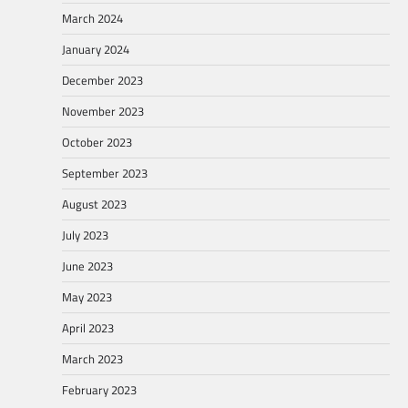
March 2024
January 2024
December 2023
November 2023
October 2023
September 2023
August 2023
July 2023
June 2023
May 2023
April 2023
March 2023
February 2023