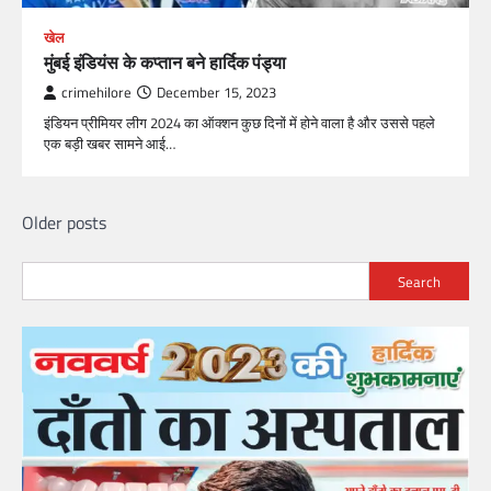
खेल
मुंबई इंडियंस के कप्तान बने
हार्दिक पंड्या
crimehilore
December 15, 2023
इंडियन प्रीमियर लीग 2024 का ऑक्शन कुछ दिनों में होने वाला है और उससे पहले
एक बड़ी खबर सामने आई…
Posts
Older posts
navigation
Search