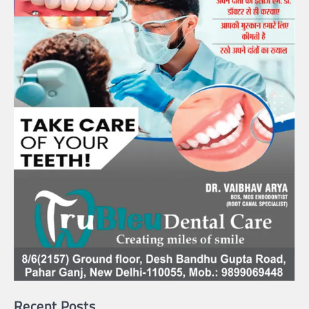
Recent Posts