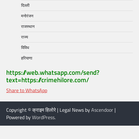
दिल्ली
मनोरंजन
राजस्थान
राज्य
विविध
हरियाणा
https://web.whatsapp.com/send?
text=https://crimehilore.com/
Share to WhatsApp
Copyright © क्राइम हिलोरे | Legal News by
Ascendoor
|
Powered by
WordPress
.