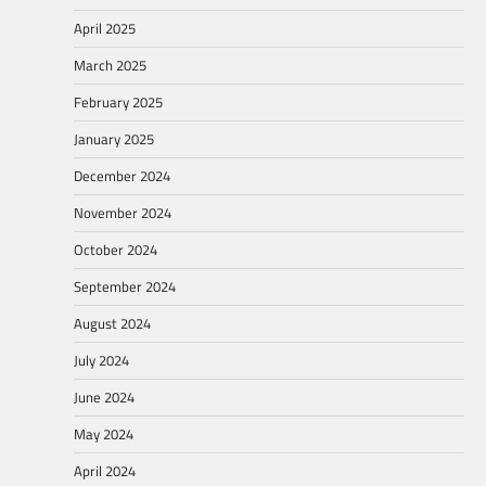
April 2025
March 2025
February 2025
January 2025
December 2024
November 2024
October 2024
September 2024
August 2024
July 2024
June 2024
May 2024
April 2024