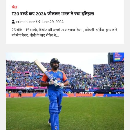
खेल
T20 वर्ल्ड कप 2024 जीतकर भारत ने रचा इतिहास
crimehilore
June 29, 2024
26 चौके- 15 छक्के, विंडीज की धरती पर लहराया तिरंगा, कोहली-हार्दिक-बुमराह ने
बने मैच विनर, धोनी के बाद रोहित ने…