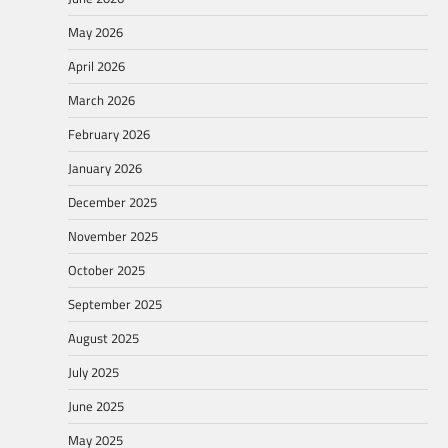
May 2026
April 2026
March 2026
February 2026
January 2026
December 2025
November 2025
October 2025
September 2025
August 2025
July 2025
June 2025
May 2025