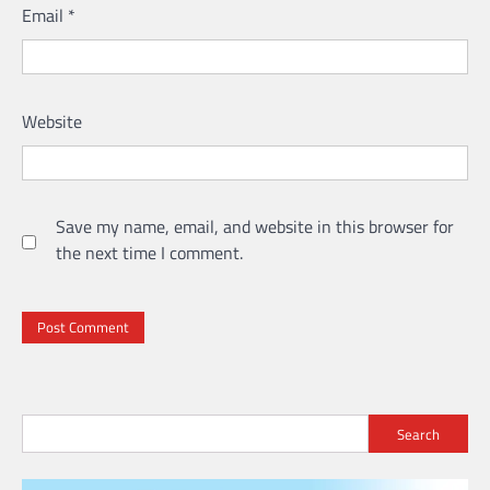
Email
*
Website
Save my name, email, and website in this browser for
the next time I comment.
Search