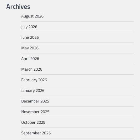
Archives
August 2026
July 2026
June 2026
May 2026
April 2026
March 2026
February 2026
January 2026
December 2025
November 2025
October 2025
September 2025