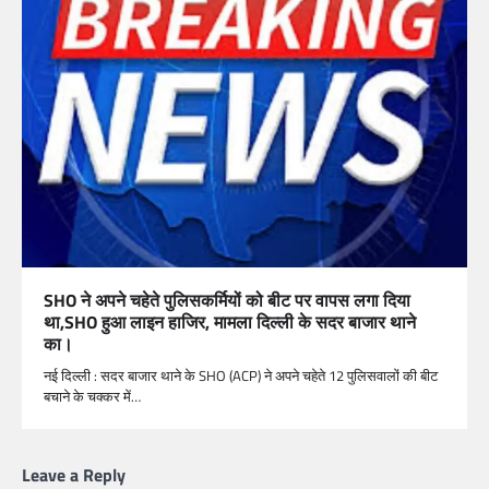
SHO ने अपने चहेते पुलिसकर्मियों को बीट पर वापस लगा दिया
था,SHO हुआ लाइन हाजिर, मामला दिल्ली के सदर बाजार थाने
का।
नई दिल्ली : सदर बाजार थाने के SHO (ACP) ने अपने चहेते 12 पुलिसवालों की बीट
बचाने के चक्कर में…
Leave a Reply