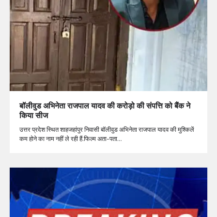
बॉलीवुड अभिनेता राजपाल यादव की करोड़ो की संपत्ति को बैंक ने
किया सीज
उत्तर प्रदेश स्थित शाहजहांपुर निवासी बॉलीवुड अभिनेता राजपाल यादव की मुश्किलें
कम होने का नाम नहीं ले रही हैं.फिल्म अता-पता…