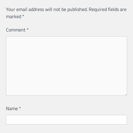
Your email address will not be published.
Required fields are
marked
*
Comment
*
Name
*