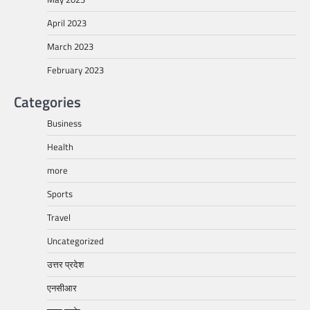
April 2023
March 2023
February 2023
Categories
Business
Health
more
Sports
Travel
Uncategorized
उत्तर प्रदेश
एनसीआर