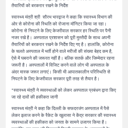
तैयारियों को बरकरार रखने के निर्देश
स्वास्थ्य मंत्री श्री सौरभ भारद्वाज ने कहा कि स्वास्थ्य विभाग की
ओर से कोरोना की स्थिति को रोजाना मॉनिटर किया जा रहा।
कोरोना से निपटने के लिए केजरीवाल सरकार हर स्थिति पर पैनी
नजर रखे है। अस्पताल प्रशासन को पूरी मुस्तैदी के साथ अपनी
तैयारियों को बरकरार रखने के निर्देश दिए गए है। हालांकि, कोरोना
के चलते अस्पताल में भर्ती होने वाले मरीजों की संख्या बेहद कम है,
ऐसे में घबराने की जरूरत नहीं है। बल्कि सतर्क और जिम्मेदार रहना
जरूरी है। अस्पतालों में विजिट करने वाले लोग भी अस्पताल के
अंदर मास्क जरूर लगाएं। किसी भी आपातकालीन परिस्थिति से
निपटने के लिए केजरीवाल सरकार पूरी तरह से तैयार है।
*स्वास्थ्य मंत्री ने व्यवस्थाओं को लेकर अस्पताल प्रबंधन द्वारा किए
जा रहे दावों की हकीकत जानी
स्वास्थ्य मंत्री ने कहा कि दिल्ली के सफदरजंग अस्पताल में पैसे
लेकर इलाज करने के रैकेट के खुलासा ने केंद्र सरकार की स्वास्थ्य
व्यवस्थाओं की हकीकत को जनता के सामने उजागर किया है।