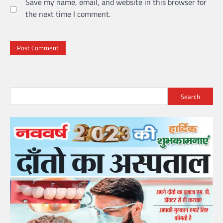
Save my name, email, and website in this browser for
the next time I comment.
Search