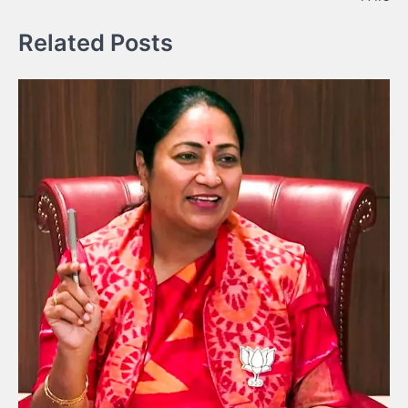
Related Posts