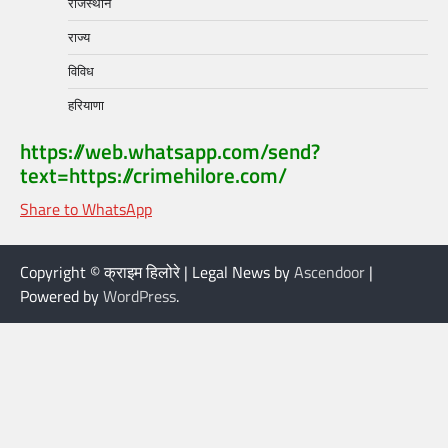
राजस्थान
राज्य
विविध
हरियाणा
https://web.whatsapp.com/send?
text=https://crimehilore.com/
Share to WhatsApp
Copyright © क्राइम हिलोरे | Legal News by
Ascendoor
|
Powered by
WordPress
.