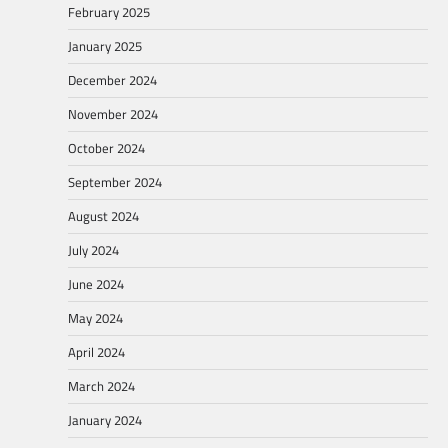
February 2025
January 2025
December 2024
November 2024
October 2024
September 2024
August 2024
July 2024
June 2024
May 2024
April 2024
March 2024
January 2024