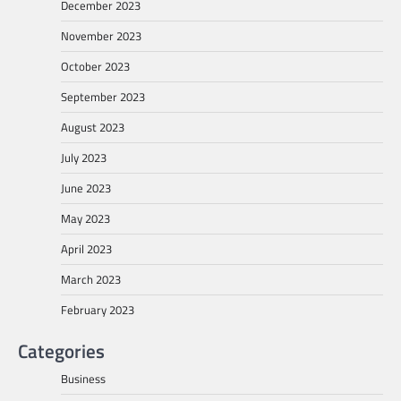
December 2023
November 2023
October 2023
September 2023
August 2023
July 2023
June 2023
May 2023
April 2023
March 2023
February 2023
Categories
Business