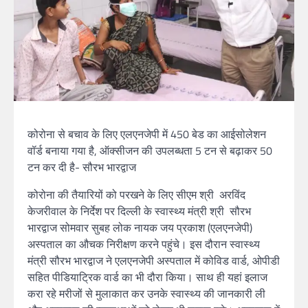
कोरोना से बचाव के लिए एलएनजेपी में 450 बेड का आईसोलेशन
वॉर्ड बनाया गया है, ऑक्सीजन की उपलब्धता 5 टन से बढ़ाकर 50
टन कर दी है- सौरभ भारद्वाज
कोरोना की तैयारियों को परखने के लिए सीएम श्री अरविंद
केजरीवाल के निर्देश पर दिल्ली के स्वास्थ्य मंत्री श्री सौरभ
भारद्वाज सोमवार सुबह लोक नायक जय प्रकाश (एलएनजेपी)
अस्पताल का औचक निरीक्षण करने पहुंचे। इस दौरान स्वास्थ्य
मंत्री सौरभ भारद्वाज ने एलएनजेपी अस्पताल में कोविड वार्ड, ओपीडी
सहित पीडियाट्रिक वार्ड का भी दौरा किया। साथ ही यहां इलाज
करा रहे मरीजों से मुलाकात कर उनके स्वास्थ्य की जानकारी ली