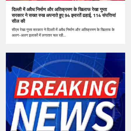
दिल्ली में अवैध निर्माण और अतिक्रमण के खिलाफ रेखा गुप्ता
सरकार ने सख्त रुख अपनाते हुए 94 इमारतें ढहाई, 114 संपत्तियां
सील की
सीएम रेखा गुप्ता सरकार ने दिल्ली में अवैध निर्माण और अतिक्रमण के खिलाफ के
अलग-अलग इलाकों में लगातार चल रही…