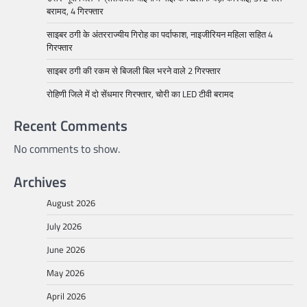
बरामद, 4 गिरफ्तार
साइबर ठगी के अंतरराज्यीय गिरोह का पर्दाफाश, नाइजीरियन महिला सहित 4
गिरफ्तार
साइबर ठगी की रकम से बिजली बिल भरने वाले 2 गिरफ्तार
रोहिणी जिले में दो सेंधमार गिरफ्तार, चोरी का LED टीवी बरामद
Recent Comments
No comments to show.
Archives
August 2026
July 2026
June 2026
May 2026
April 2026