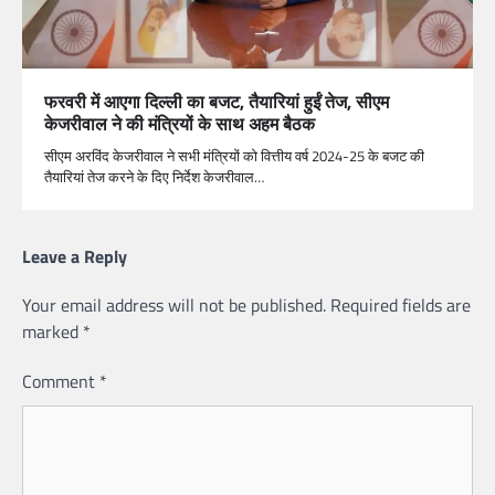
फरवरी में आएगा दिल्ली का बजट, तैयारियां हुईं तेज, सीएम
केजरीवाल ने की मंत्रियों के साथ अहम बैठक
सीएम अरविंद केजरीवाल ने सभी मंत्रियों को वित्तीय वर्ष 2024-25 के बजट की
तैयारियां तेज करने के दिए निर्देश केजरीवाल…
Leave a Reply
Your email address will not be published.
Required fields are
marked
*
Comment
*