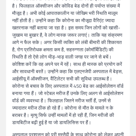
है। फिलहाल ऑक्सीजन और कोविड बेड दोनों ही पर्याप्त संख्या में
मौजूद है। अभी कोई आपातकालीन या जोखिम भरी स्थिति मालूम
नहीं होती है। उन्होंने कहा कि कोरोना का मौजूदा वैरिएंट ज्यादा
खतरनाक नहीं बताया जा रहा है। इस समय जिन लोगों को खासी-
जुखाम या बुखार है, वे लोग मास्क जरूर लगाएं। ताकि यह संक्रमण
आगे न फैल सके। अगर किसी व्यक्ति को लंबी बीमारी की शिकायत
है, रोग प्रतिरोधक क्षमता कम है, सहरुग्णता (कोमॉर्बिडिटी) की
स्थिति है तो ऐसे लोग भीड़-भाड़ वाली जगह पर जाने से बचें।
कोशिश करें कि वह अपने घर में रहें। साथ ही मास्क को प्रयोग करें
और सावधानी बरतें। उन्होंने कहा कि एलएनजेपी अस्पताल में बेड्स,
आईसीयू में ऑक्सीजन, वैंटिलेटर सभी की सुविधा उपलब्ध है।
कोरोना से बचाव के लिए अस्पताल में 450 बेड का आईसोलेशन वॉर्ड
बनाया गया हैं। जो स्टेबल मरीज हैं उनके लिए अलग से आईसोलेशन
वॉर्ड की व्यवस्था है। फिलहाल जितने मरीज भर्ती हैं, उनमें से
ज्यादातर मरीज ठीक हो रहे हैं। कोरोना से मौत के मामले न के
बराबर है। मृत्यु सिर्फ उन्हीं मामलों में हो रही हैं, जिन मरीजों की
डायबिटीज बढ़ी हुई है या जो डायलिसिस पर हैं।
अस्पताल प्रशासन को पूरी मुस्तैदी के साथ कोरोना को लेकर अपनी