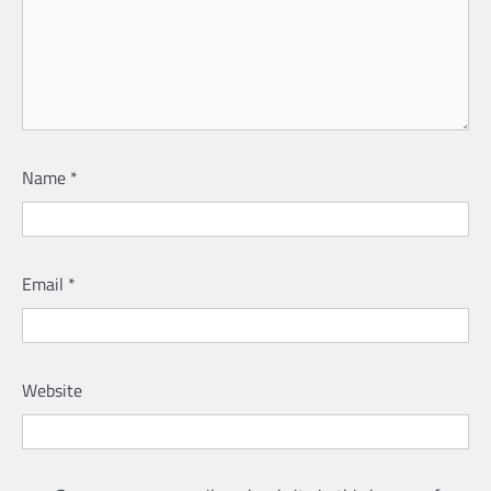
Name
*
Email
*
Website