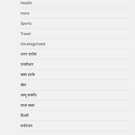
Health
more
Sports
Travel
Uncategorized
उत्तर प्रदेश
एनसीआर
खबर हटके
खेल
जम्मू कश्मीर
ताजा खबर
दिल्ली
मनोरंजन