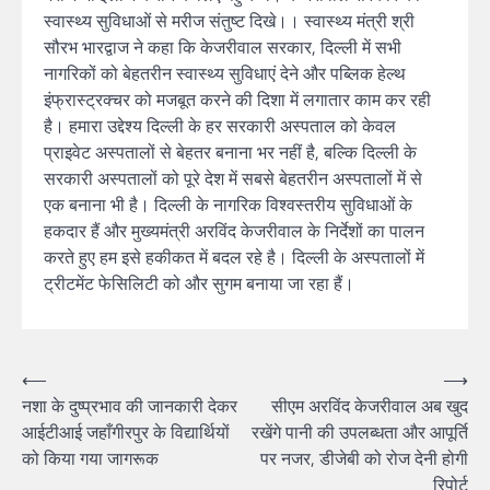
स्वास्थ्य सुविधाओं से मरीज संतुष्ट दिखे।। स्वास्थ्य मंत्री श्री
सौरभ भारद्वाज ने कहा कि केजरीवाल सरकार, दिल्ली में सभी
नागरिकों को बेहतरीन स्वास्थ्य सुविधाएं देने और पब्लिक हेल्थ
इंफ्रास्ट्रक्चर को मजबूत करने की दिशा में लगातार काम कर रही
है। हमारा उद्देश्य दिल्ली के हर सरकारी अस्पताल को केवल
प्राइवेट अस्पतालों से बेहतर बनाना भर नहीं है, बल्कि दिल्ली के
सरकारी अस्पतालों को पूरे देश में सबसे बेहतरीन अस्पतालों में से
एक बनाना भी है। दिल्ली के नागरिक विश्वस्तरीय सुविधाओं के
हकदार हैं और मुख्यमंत्री अरविंद केजरीवाल के निर्देशों का पालन
करते हुए हम इसे हकीकत में बदल रहे है। दिल्ली के अस्पतालों में
ट्रीटमेंट फेसिलिटी को और सुगम बनाया जा रहा हैं।
Post
⟵
⟶
नशा के दुष्प्रभाव की जानकारी देकर
सीएम अरविंद केजरीवाल अब खुद
navigation
आईटीआई जहाँगीरपुर के विद्यार्थियों
रखेंगे पानी की उपलब्धता और आपूर्ति
को किया गया जागरूक
पर नजर, डीजेबी को रोज देनी होगी
रिपोर्ट