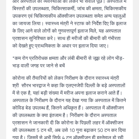
और अस्पताल की व्यवस्थाओं को लेकर भी सवाल पूछे। अस्पताल में
बिस्तरों की उपलब्धता, चिकित्साकर्मी, जांच की क्षमता, चिकित्सकीय
उपकरण एवं चिकित्सकीय ऑक्सीजन उपलब्धता समेत अन्य पहलुओं
का जायजा लिया। स्वास्थ्य मंत्री ने स्टाफ को निर्देश दिए कि इलाज
के लिए आने वाले लोगों को गुणवत्तापूर्ण इलाज मिले, यह अस्पताल
प्रशासन सुनिश्चित करे। साथ ही मरीजों की बीमारी की गंभीरता
को देखते हुए प्राथमिकता के अधार पर इलाज दिया जाए।
*कम रोग प्रतिरोधक क्षमता और लंबी बीमारी से जूझ रहे लोग भीड़-
भाड़ वाली जगह पर जाने से बचें
कोरोना की तैयारियों को लेकर निरीक्षण के दौरान स्वास्थ्य मंत्री
श्री सौरभ भारद्वाज ने कहा कि एलएनजेपी दिल्ली के बड़े अस्पतालों
में से एक है, यहां बड़ी संख्या में मरीज अपना इलाज कराने आते हैं।
अस्पताल के निरीक्षण के दौरान यह देखा गया कि अस्पताल में कितने
कोविड बेड उपलब्ध हैं, कितने अधिकृत हैं। अस्पताल में ऑक्सीजन
की उपलब्धता के क्या इंतजाम है। निरीक्षण के दौरान अस्पताल
प्रशासन ने जानकारी दी कि कोरोना के पिछली लहर में ऑक्सीजन
की उपलब्धता 5 टन थी, अब उसे 10 गुना बढ़ाकर 50 टन कर दिया
गया है। जिसमें से अभी सिर्फ 4 टन ऑक्सीजन ही इस्तेमाल हो रही