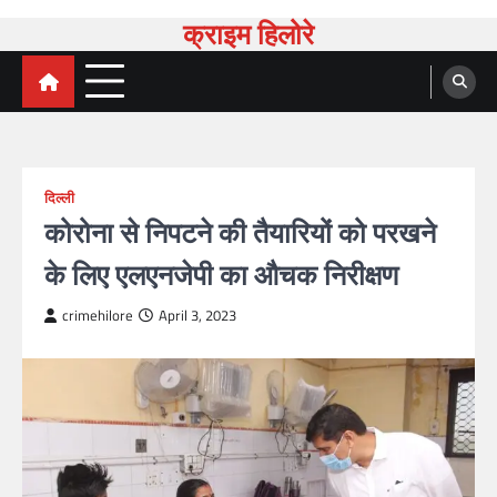
Skip
क्राइम हिलोरे
to
content
दिल्ली
कोरोना से निपटने की तैयारियों को परखने
के लिए एलएनजेपी का औचक निरीक्षण
crimehilore
April 3, 2023