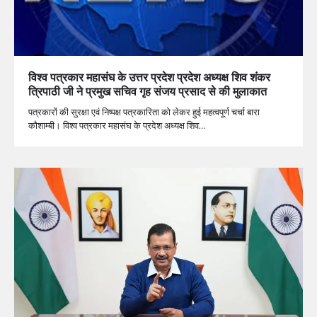
विश्व पत्रकार महासंघ के उत्तर प्रदेश प्रदेश अध्यक्ष शिव शंकर
त्रिपाठी जी ने प्रमुख सचिव गृह संजय प्रसाद से की मुलाकात
पत्रकारों की सुरक्षा एवं निष्पक्ष पत्रकारिता को लेकर हुई महत्वपूर्ण चर्चा बारा
कौशाम्बी। विश्व पत्रकार महासंघ के प्रदेश अध्यक्ष शिव…