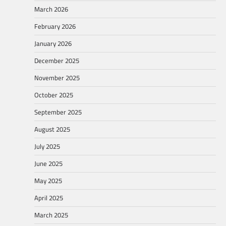
March 2026
February 2026
January 2026
December 2025
November 2025
October 2025
September 2025
August 2025
July 2025
June 2025
May 2025
April 2025
March 2025