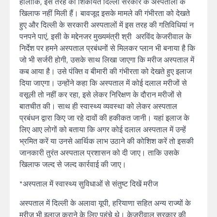
हालांकि, इस तरह की शिकायतें दिल्ली सरकार के अस्पतालों के
खिलाफ नहीं मिली हैं। बावजूद इसके मामले की गंभीरता को देखते
हुए और दिल्ली के सरकारी अस्पतालों में इस तरह की गतिविधियां न
पनपने पाएं, इसी के मद्देनजर मुख्यमंत्री श्री अरविंद केजरीवाल के
निर्देश पर हमने अस्पताल प्रबंधनों से मिलकर प्लान भी बनाया है कि
जो भी सर्जरी होगी, उसके साथ लिखा जाएगा कि मरीज अस्पताल में
कब आया है। उसे पंक्ति व बीमारी की गंभीरता को देखते हुए इलाज
दिया जाएगा। उन्होंने कहा कि अस्पताल में कोई दलाल मरीजों से
वसूली तो नहीं कर रहा, इसे लेकर निरिक्षण के दौरान मरीजों से
बातचीत की। साथ ही स्वास्थ्य व्यवस्था को लेकर अस्पताल
प्रबंधन द्वारा किए जा रहे दावों की हकीकत जानी। यहां इलाज के
लिए आए लोगों को बताया कि अगर कोई दलाल अस्पताल में उन्हें
भ्रमित करें या उनसे आर्थिक लाभ उठाने की कोशिश करें तो इसकी
जानकारी तुरंत अस्पताल प्रशासन को दी जाए। ताकि उसके
खिलाफ जल्द से जल्द कार्रवाई की जाए।
*अस्पताल में स्वास्थ्य सुविधाओं से संतुष्ट दिखें मरीज
अस्पताल में दिल्ली के अलावा यूपी, हरियाणा सहित अन्य राज्यों के
मरीज भी इलाज कराने के लिए पहुंचे थे। केजरीवाल सरकार की