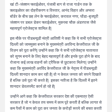
खां टी-जंक्शन फ्लाईओवर, पंजाबी बाग से राजा गार्डन तक के
फ़्लाइओवर का दोहरीकरण व विस्तार, आनंद विहार और अप्सरा
बॉर्डर के बीच छह लेन के फ्लाईओवर, करावल नगर, घोंडा-बृजपूरी
जंक्शन पर डबल डेकर फ्लाईओवर, मुकरबा चौक अंडरपास जैसे
महत्वपूर्ण प्रोजेक्ट्स शामिल है|
इस मौके पर पीडब्ल्यूडी मंत्री आतिशी ने कहा कि ये सभी प्रोजेक्ट्स
दिल्ली को जाममुक्त बनाने के मुख्यमंत्री अरविन्द केजरीवाल जी के
विज़न को पूरा करेंगे| उन्होंने कहा कि ये सभी प्रोजेक्ट्स यातायात
को सुगम बनाने के लिए बेहद महत्वपूर्ण है और इनके पूरा होने के बाद
रोजाना कई लाख वाहनों को ट्रैफिक से छुटकारा मिलेगा| उन्होंने
कहा कि मुख्यमंत्री अरविंद केजरीवाल जी के नेतृत्त्व में पीडब्ल्यूडी
दिल्ली शानदार काम कर रही है| वो न केवल जनता को सपने दिखाते
है बल्कि उसे पूरा भी करते है| इसका नतीजा है कि दिल्ली में इतने
शानदार डेवलपमेंट कार्य हो रहे है|
उन्होंने आगे कहा कि केजरीवाल सरकार देश की एकमात्र ऐसी
सरकार है जो न केवल तय समय में काम पूरे करती है बल्कि लागत से
कम पैसों में काम को पूरा कर जनता के करोड़ों रूपये की बचत करती