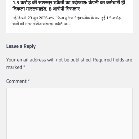
1.5 करोड़ की सशस्त्र डकैती का पर्दाफाश: कंपनी का कर्मचारी ही
निकला मास्टरमाइंड, 8 आरोपी गिरफ्तार
नई दिल्ली, 23 जून 2026उत्तरी जिला पुलिस ने इंद्रलोक के पास हुई 1.5 करोड़
रुपये की सनसनीखेज सशस्त्र डकैती का…
Leave a Reply
Your email address will not be published.
Required fields are
marked
*
Comment
*