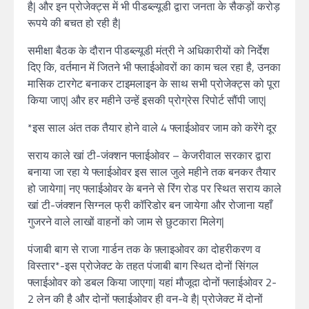
है| और इन प्रोजेक्ट्स में भी पीडब्ल्यूडी द्वारा जनता के सैकड़ों करोड़
रूपये की बचत हो रही है|
समीक्षा बैठक के दौरान पीडब्ल्यूडी मंत्री ने अधिकारीयों को निर्देश
दिए कि, वर्तमान में जितने भी फ्लाईओवरों का काम चल रहा है, उनका
मासिक टारगेट बनाकर टाइमलाइन के साथ सभी प्रोजेक्ट्स को पूरा
किया जाए| और हर महीने उन्हें इसकी प्रोग्रेस रिपोर्ट सौंपी जाए|
*इस साल अंत तक तैयार होने वाले 4 फ्लाईओवर जाम को करेंगे दूर
सराय काले खां टी-जंक्शन फ्लाईओवर – केजरीवाल सरकार द्वारा
बनाया जा रहा ये फ्लाईओवर इस साल जुले महीने तक बनकर तैयार
हो जायेगा| नए फ्लाईओवर के बनने से रिंग रोड पर स्थित सराय काले
खां टी-जंक्शन सिग्नल फ्री कॉरिडोर बन जायेगा और रोजाना यहाँ
गुजरने वाले लाखों वाहनों को जाम से छुटकारा मिलेग|
पंजाबी बाग से राजा गार्डन तक के फ़्लाइओवर का दोहरीकरण व
विस्तार*-इस प्रोजेक्ट के तहत पंजाबी बाग स्थित दोनों सिंगल
फ्लाईओवर को डबल किया जाएगा| यहां मौजूदा दोनों फ्लाईओवर 2-
2 लेन की है और दोनों फ्लाईओवर ही वन-वे है| प्रोजेक्ट में दोनों