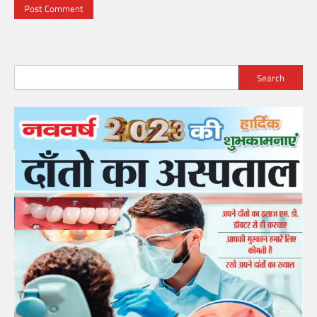
Search