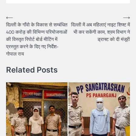
⟵
⟶
दिल्ली के गाँवो के विकास से सम्बंधित
दिल्ली में अब महिलाएं नाइट शिफ्ट में
400 करोड़ की विभिन्न परियोजनाओं
भी कर सकेंगी काम, श्रम विभाग ने
की विस्तृत रिपोर्ट बोर्ड मीटिंग में
ड्राफ्ट को दी मंजूरी
प्रस्तुत करने के दिए गए निर्देश-
गोपाल राय
Related Posts