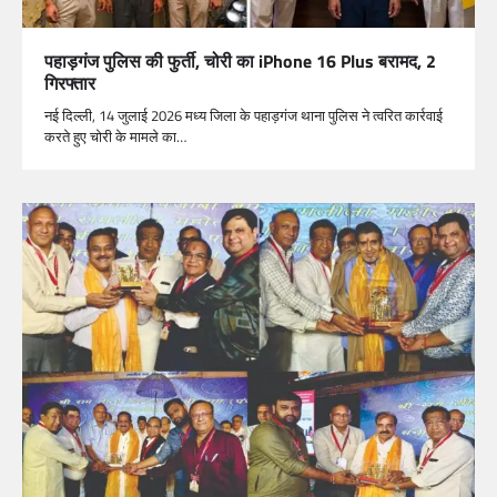
पहाड़गंज पुलिस की फुर्ती, चोरी का iPhone 16 Plus बरामद, 2
गिरफ्तार
नई दिल्ली, 14 जुलाई 2026 मध्य जिला के पहाड़गंज थाना पुलिस ने त्वरित कार्रवाई
करते हुए चोरी के मामले का…