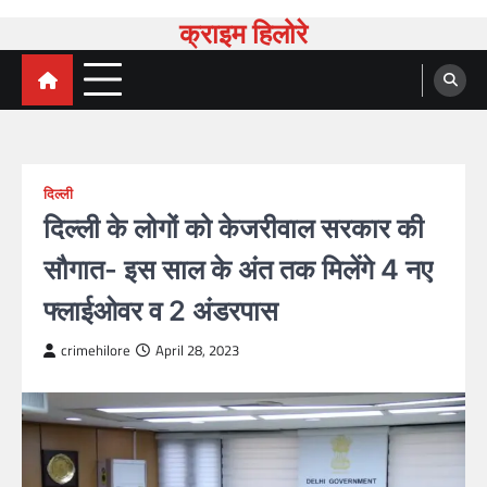
क्राइम हिलोरे
दिल्ली
दिल्ली के लोगों को केजरीवाल सरकार की
सौगात- इस साल के अंत तक मिलेंगे 4 नए
फ्लाईओवर व 2 अंडरपास
crimehilore
April 28, 2023