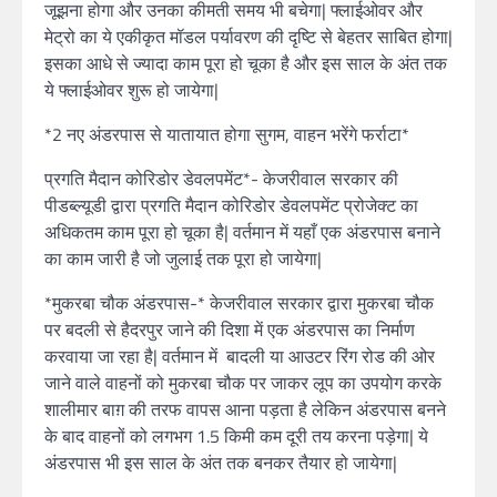
जूझना होगा और उनका कीमती समय भी बचेगा| फ्लाईओवर और
मेट्रो का ये एकीकृत मॉडल पर्यावरण की दृष्टि से बेहतर साबित होगा|
इसका आधे से ज्यादा काम पूरा हो चूका है और इस साल के अंत तक
ये फ्लाईओवर शुरू हो जायेगा|
*2 नए अंडरपास से यातायात होगा सुगम, वाहन भरेंगे फर्राटा*
प्रगति मैदान कोरिडोर डेवलपमेंट*- केजरीवाल सरकार की
पीडब्ल्यूडी द्वारा प्रगति मैदान कोरिडोर डेवलपमेंट प्रोजेक्ट का
अधिकतम काम पूरा हो चूका है| वर्तमान में यहाँ एक अंडरपास बनाने
का काम जारी है जो जुलाई तक पूरा हो जायेगा|
*मुकरबा चौक अंडरपास-* केजरीवाल सरकार द्वारा मुकरबा चौक
पर बदली से हैदरपुर जाने की दिशा में एक अंडरपास का निर्माण
करवाया जा रहा है| वर्तमान में बादली या आउटर रिंग रोड की ओर
जाने वाले वाहनों को मुकरबा चौक पर जाकर लूप का उपयोग करके
शालीमार बाग़ की तरफ वापस आना पड़ता है लेकिन अंडरपास बनने
के बाद वाहनों को लगभग 1.5 किमी कम दूरी तय करना पड़ेगा| ये
अंडरपास भी इस साल के अंत तक बनकर तैयार हो जायेगा|