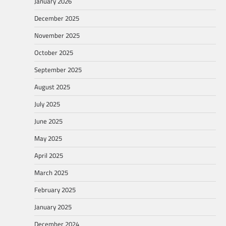
January 2026
December 2025
November 2025
October 2025
September 2025
August 2025
July 2025
June 2025
May 2025
April 2025
March 2025
February 2025
January 2025
December 2024