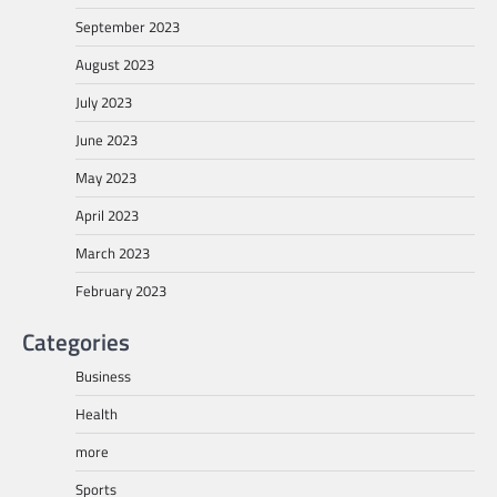
September 2023
August 2023
July 2023
June 2023
May 2023
April 2023
March 2023
February 2023
Categories
Business
Health
more
Sports