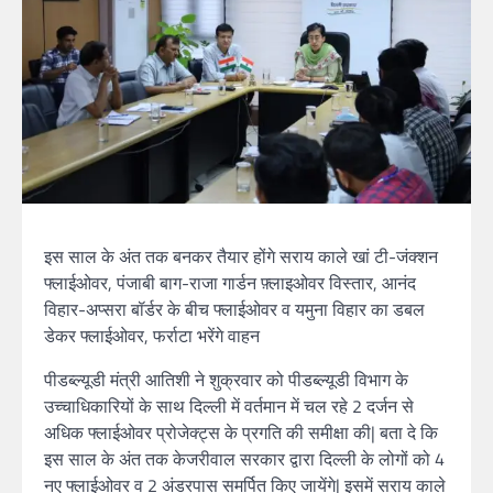
इस साल के अंत तक बनकर तैयार होंगे सराय काले खां टी-जंक्शन
फ्लाईओवर, पंजाबी बाग-राजा गार्डन फ़्लाइओवर विस्तार, आनंद
विहार-अप्सरा बॉर्डर के बीच फ्लाईओवर व यमुना विहार का डबल
डेकर फ्लाईओवर, फर्राटा भरेंगे वाहन
पीडब्ल्यूडी मंत्री आतिशी ने शुक्रवार को पीडब्ल्यूडी विभाग के
उच्चाधिकारियों के साथ दिल्ली में वर्तमान में चल रहे 2 दर्जन से
अधिक फ्लाईओवर प्रोजेक्ट्स के प्रगति की समीक्षा की| बता दे कि
इस साल के अंत तक केजरीवाल सरकार द्वारा दिल्ली के लोगों को 4
नए फ्लाईओवर व 2 अंडरपास समर्पित किए जायेंगे| इसमें सराय काले