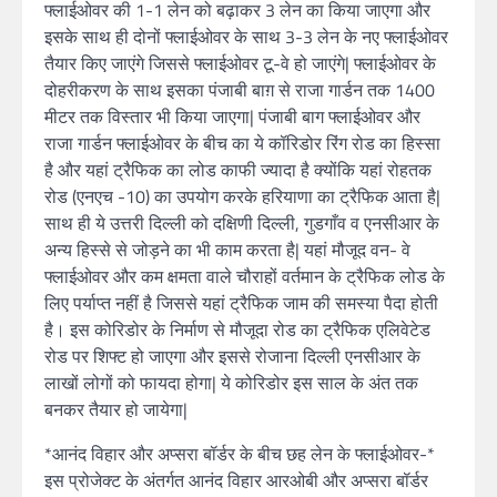
फ्लाईओवर की 1-1 लेन को बढ़ाकर 3 लेन का किया जाएगा और
इसके साथ ही दोनों फ्लाईओवर के साथ 3-3 लेन के नए फ्लाईओवर
तैयार किए जाएंगे जिससे फ्लाईओवर टू-वे हो जाएंगे| फ्लाईओवर के
दोहरीकरण के साथ इसका पंजाबी बाग़ से राजा गार्डन तक 1400
मीटर तक विस्तार भी किया जाएगा| पंजाबी बाग फ्लाईओवर और
राजा गार्डन फ्लाईओवर के बीच का ये कॉरिडोर रिंग रोड का हिस्सा
है और यहां ट्रैफिक का लोड काफी ज्यादा है क्योंकि यहां रोहतक
रोड (एनएच -10) का उपयोग करके हरियाणा का ट्रैफिक आता है|
साथ ही ये उत्तरी दिल्ली को दक्षिणी दिल्ली, गुडगाँव व एनसीआर के
अन्य हिस्से से जोड़ने का भी काम करता है| यहां मौजूद वन- वे
फ्लाईओवर और कम क्षमता वाले चौराहों वर्तमान के ट्रैफिक लोड के
लिए पर्याप्त नहीं है जिससे यहां ट्रैफिक जाम की समस्या पैदा होती
है। इस कोरिडोर के निर्माण से मौजूदा रोड का ट्रैफिक एलिवेटेड
रोड पर शिफ्ट हो जाएगा और इससे रोजाना दिल्ली एनसीआर के
लाखों लोगों को फायदा होगा| ये कोरिडोर इस साल के अंत तक
बनकर तैयार हो जायेगा|
*आनंद विहार और अप्सरा बॉर्डर के बीच छह लेन के फ्लाईओवर-*
इस प्रोजेक्ट के अंतर्गत आनंद विहार आरओबी और अप्सरा बॉर्डर