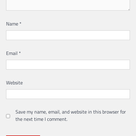
Name
*
Email
*
Website
Save my name, email, and website in this browser for
the next time I comment.