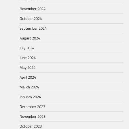
November 2024
October 2024
September 2024
August 2024
July 2024
June 2024
May 2024
April 2024
March 2024
January 2024
December 2023
November 2023
October 2023