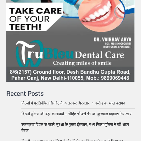
Recent Posts
दिल्ली में प्रतिबंधित सिगरेट के 4 तस्कर गिरफ्तार, 1 करोड़ का माल बरामद
दिल्ली पुलिस की बड़ी कामयाबी – रोहित चौधरी गैंग का कुख्यात बदमाश गिरफ्तार
स्वतंत्रता दिवस से पहले सुरक्षा के पुख्ता इंतजाम, मध्य जिला पुलिस ने की अहम
बैठक
दिल्ली : रूप नगर थाना पुलिस ने चोर गिरोह का किया पर्दाफाश, 2 गिरफ्तार