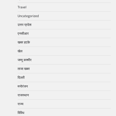
Travel
Uncategorized
उत्तर प्रदेश
एनसीआर
खबर हटके
खेल
जम्मू कश्मीर
ताजा खबर
दिल्ली
मनोरंजन
राजस्थान
राज्य
विविध