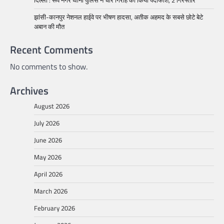
झांसी-कानपुर नेशनल हाईवे पर भीषण हादसा, अतीक अहमद के सबसे छोटे बेटे
अबान की मौत
Recent Comments
No comments to show.
Archives
August 2026
July 2026
June 2026
May 2026
April 2026
March 2026
February 2026