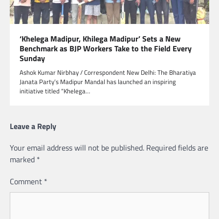
‘Khelega Madipur, Khilega Madipur’ Sets a New
Benchmark as BJP Workers Take to the Field Every
Sunday
Ashok Kumar Nirbhay / Correspondent New Delhi: The Bharatiya
Janata Party’s Madipur Mandal has launched an inspiring
initiative titled “Khelega…
Leave a Reply
Your email address will not be published.
Required fields are
marked
*
Comment
*