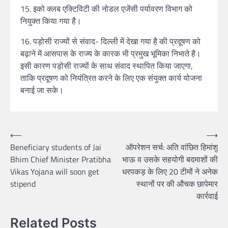
15. इको क्लब एक्टिविटी की नोडल एजेंसी पर्यावरण विभाग को
नियुक्त किया गया है।
16. पड़ोसी राज्यों से संवाद- दिल्ली में देखा गया है की प्रदूषण को
बढ़ाने में आसपास के राज्य के कारक भी प्रमुख भूमिका निभाते है।
इसी कारण पड़ोसी राज्यों के साथ संवाद स्थापित किया जाएगा,
ताकि प्रदूषण को नियंत्रित करने के लिए एक संयुक्त कार्य योजना
बनाई जा सके।
Post
⟵
⟶
Beneficiary students of Jai
ऑपरेशन सर्च: अति वांछित हिमांशु
navigation
Bhim Chief Minister Pratibha
भाऊ व उसके सहयोगी बदमाशों की
Vikas Yojana will soon get
धरपकड़ के लिए 20 टीमों ने अनेक
stipend
स्थानों पर की औचक छापेमार
कार्रवाई
Related Posts