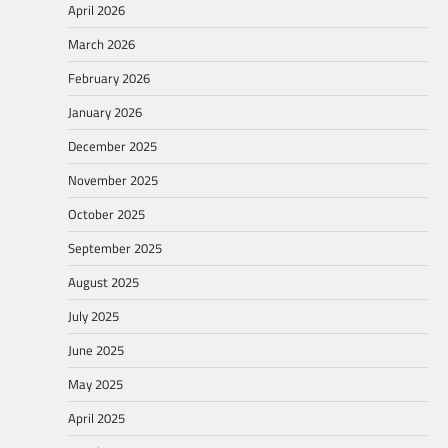
April 2026
March 2026
February 2026
January 2026
December 2025
November 2025
October 2025
September 2025
August 2025
July 2025
June 2025
May 2025
April 2025