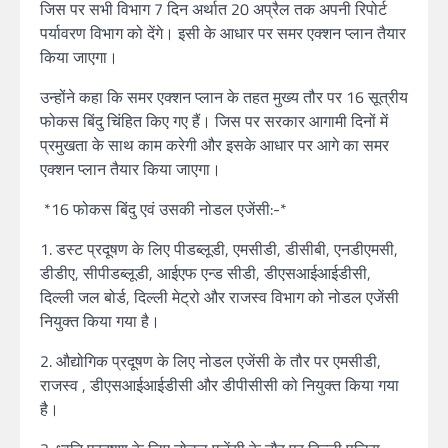
जिस पर सभी विभाग 7 दिन अर्थात 20 अप्रैल तक अपनी रिपोर्ट
पर्यावरण विभाग को देंगे। इसी के आधार पर समर एक्शन प्लान तैयार
किया जाएगा।
उन्होंने कहा कि समर एक्शन प्लान के तहत मुख्य तौर पर 16 सूत्रीय
फोकस बिंदु चिंहित किए गए हैं। जिस पर सरकार आगामी दिनों में
प्रमुखता के साथ काम करेगी और इसके आधार पर आगे का समर
एक्शन प्लान तैयार किया जाएगा।
*16 फोकस बिंदु एवं उसकी नोडल एजेंसी:-*
1. डस्ट प्रदूषण के लिए पीडब्लूडी, एमसीडी, डीसीबी, एनडीएमसी,
डीडीए, सीपीडब्लूडी, आईएफ एन्ड सीडी, डीएसआईआईडीसी,
दिल्ली जल बोर्ड, दिल्ली मेट्रो और राजस्व विभाग को नोडल एजेंसी
नियुक्त किया गया है।
2. औद्योगिक प्रदूषण के लिए नोडल एजेंसी के तौर पर एमसीडी,
राजस्व , डीएसआईआईडीसी और डीपीसीसी को नियुक्त किया गया
है।