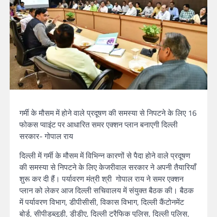
गर्मी के मौसम में होने वाले प्रदूषण की समस्या से निपटने के लिए 16
फोकस प्वाइंट पर आधारित समर एक्शन प्लान बनाएगी दिल्ली
सरकार- गोपाल राय
दिल्ली में गर्मी के मौसम में विभिन्न कारणों से पैदा होने वाले प्रदूषण
की समस्या से निपटने के लिए केजरीवाल सरकार ने अपनी तैयारियाँ
शुरू कर दी हैं। पर्यावरण मंत्री श्री गोपाल राय ने समर एक्शन
प्लान को लेकर आज दिल्ली सचिवालय में संयुक्त बैठक की। बैठक
में पर्यावरण विभाग, डीपीसीसी, विकास विभाग, दिल्ली कैंटोनमेंट
बोर्ड, सीपीडब्लूडी, डीडीए, दिल्ली ट्रैफिक पुलिस, दिल्ली पुलिस,