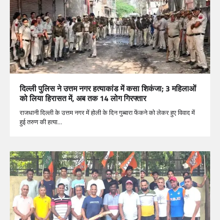
दिल्ली पुलिस ने उत्तम नगर हत्याकांड में कसा शिकंजा; 3 महिलाओं
को लिया हिरासत में, अब तक 14 लोग गिरफ्तार
राजधानी दिल्ली के उत्तम नगर में होली के दिन गुब्बारा फेंकने को लेकर हुए विवाद में
हुई तरुण की हत्या…