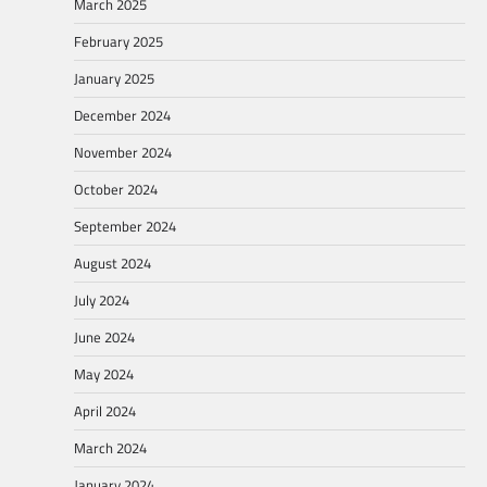
March 2025
February 2025
January 2025
December 2024
November 2024
October 2024
September 2024
August 2024
July 2024
June 2024
May 2024
April 2024
March 2024
January 2024