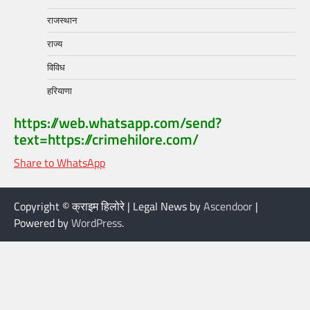
राजस्थान
राज्य
विविध
हरियाणा
https://web.whatsapp.com/send?
text=https://crimehilore.com/
Share to WhatsApp
Copyright © क्राइम हिलोरे | Legal News by
Ascendoor
|
Powered by
WordPress
.