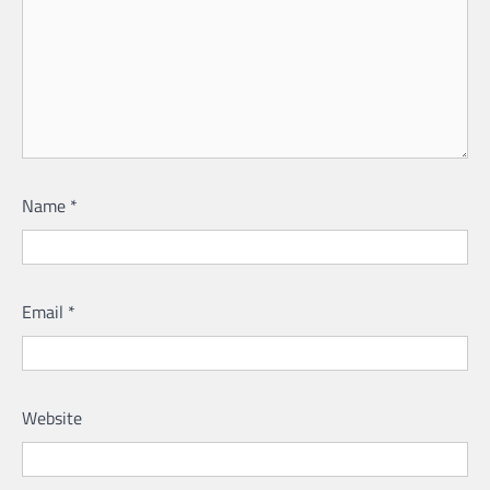
Name
*
Email
*
Website