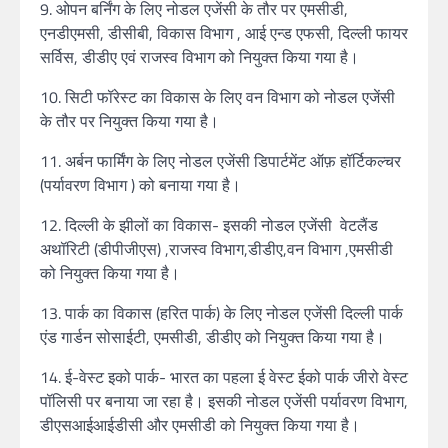
9. ओपन बर्निंग के लिए नोडल एजेंसी के तौर पर एमसीडी,
एनडीएमसी, डीसीबी, विकास विभाग , आई एन्ड एफसी, दिल्ली फायर
सर्विस, डीडीए एवं राजस्व विभाग को नियुक्त किया गया है।
10. सिटी फॉरेस्ट का विकास के लिए वन विभाग को नोडल एजेंसी
के तौर पर नियुक्त किया गया है।
11. अर्बन फार्मिंग के लिए नोडल एजेंसी डिपार्टमेंट ऑफ़ हॉर्टिकल्चर
(पर्यावरण विभाग ) को बनाया गया है।
12. दिल्ली के झीलों का विकास- इसकी नोडल एजेंसी वेटलैंड
अथॉरिटी (डीपीजीएस) ,राजस्व विभाग,डीडीए,वन विभाग ,एमसीडी
को नियुक्त किया गया है।
13. पार्क का विकास (हरित पार्क) के लिए नोडल एजेंसी दिल्ली पार्क
एंड गार्डन सोसाईटी, एमसीडी, डीडीए को नियुक्त किया गया है।
14. ई-वेस्ट इको पार्क- भारत का पहला ई वेस्ट ईको पार्क जीरो वेस्ट
पॉलिसी पर बनाया जा रहा है। इसकी नोडल एजेंसी पर्यावरण विभाग,
डीएसआईआईडीसी और एमसीडी को नियुक्त किया गया है।