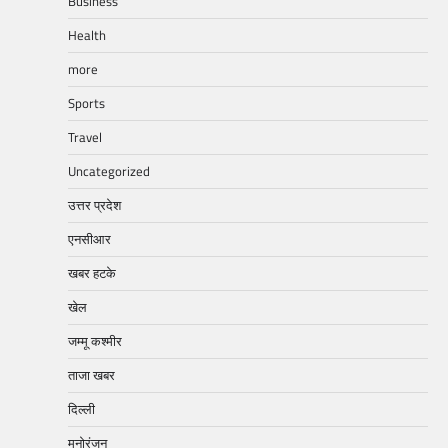
Business
Health
more
Sports
Travel
Uncategorized
उत्तर प्रदेश
एनसीआर
खबर हटके
खेल
जम्मू कश्मीर
ताजा खबर
दिल्ली
मनोरंजन