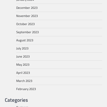
December 2023
November 2023
October 2023
September 2023
August 2023
July 2023
June 2023
May 2023
April 2023
March 2023
February 2023
Categories