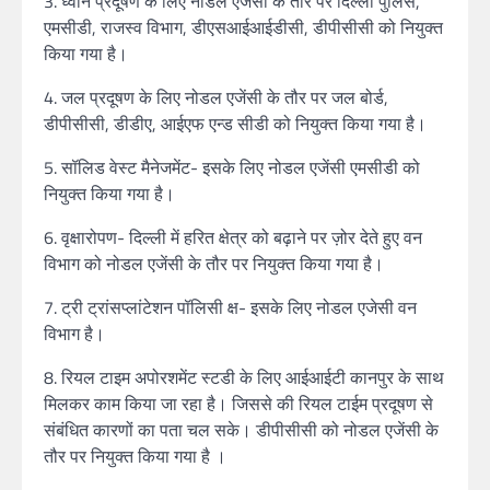
3. ध्वनि प्रदूषण के लिए नोडल एजेंसी के तौर पर दिल्ली पुलिस,
एमसीडी, राजस्व विभाग, डीएसआईआईडीसी, डीपीसीसी को नियुक्त
किया गया है।
4. जल प्रदूषण के लिए नोडल एजेंसी के तौर पर जल बोर्ड,
डीपीसीसी, डीडीए, आईएफ एन्ड सीडी को नियुक्त किया गया है।
5. सॉलिड वेस्ट मैनेजमेंट- इसके लिए नोडल एजेंसी एमसीडी को
नियुक्त किया गया है।
6. वृक्षारोपण- दिल्ली में हरित क्षेत्र को बढ़ाने पर ज़ोर देते हुए वन
विभाग को नोडल एजेंसी के तौर पर नियुक्त किया गया है।
7. ट्री ट्रांसप्लांटेशन पॉलिसी क्ष- इसके लिए नोडल एजेसी वन
विभाग है।
8. रियल टाइम अपोरशमेंट स्टडी के लिए आईआईटी कानपुर के साथ
मिलकर काम किया जा रहा है। जिससे की रियल टाईम प्रदूषण से
संबंधित कारणों का पता चल सके। डीपीसीसी को नोडल एजेंसी के
तौर पर नियुक्त किया गया है ।