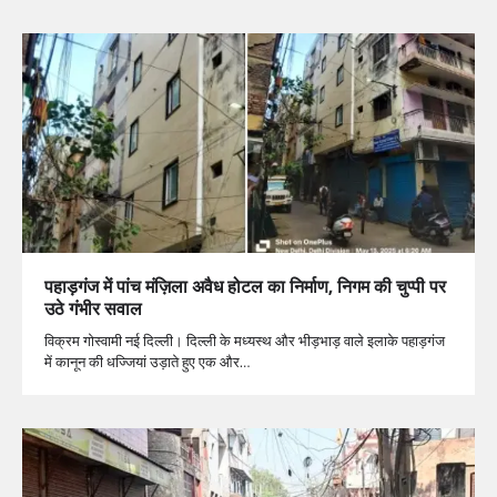
पहाड़गंज में पांच मंज़िला अवैध होटल का निर्माण, निगम की चुप्पी पर
उठे गंभीर सवाल
विक्रम गोस्वामी नई दिल्ली। दिल्ली के मध्यस्थ और भीड़भाड़ वाले इलाके पहाड़गंज
में कानून की धज्जियां उड़ाते हुए एक और…