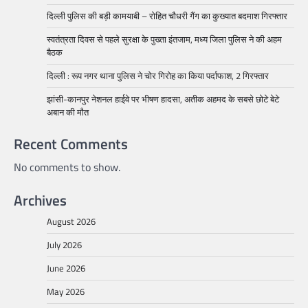
दिल्ली पुलिस की बड़ी कामयाबी – रोहित चौधरी गैंग का कुख्यात बदमाश गिरफ्तार
स्वतंत्रता दिवस से पहले सुरक्षा के पुख्ता इंतजाम, मध्य जिला पुलिस ने की अहम
बैठक
दिल्ली : रूप नगर थाना पुलिस ने चोर गिरोह का किया पर्दाफाश, 2 गिरफ्तार
झांसी-कानपुर नेशनल हाईवे पर भीषण हादसा, अतीक अहमद के सबसे छोटे बेटे
अबान की मौत
Recent Comments
No comments to show.
Archives
August 2026
July 2026
June 2026
May 2026