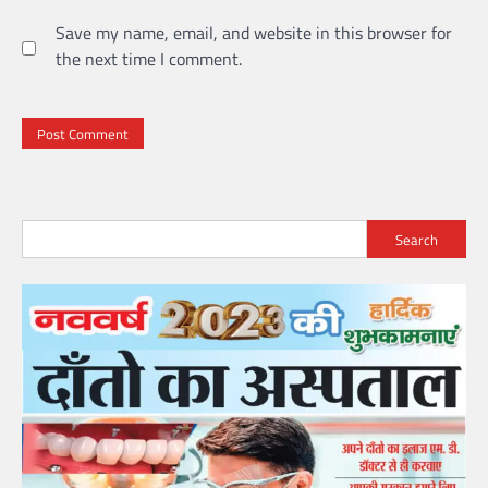
Save my name, email, and website in this browser for
the next time I comment.
Search