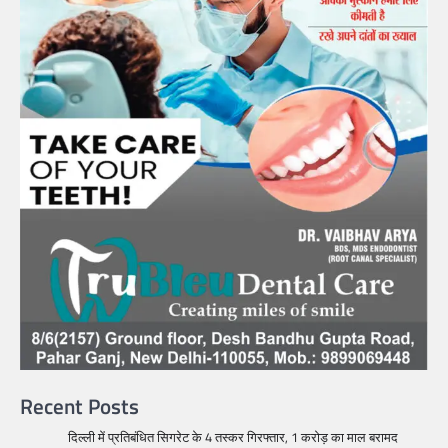
Recent Posts
दिल्ली में प्रतिबंधित सिगरेट के 4 तस्कर गिरफ्तार, 1 करोड़ का माल बरामद