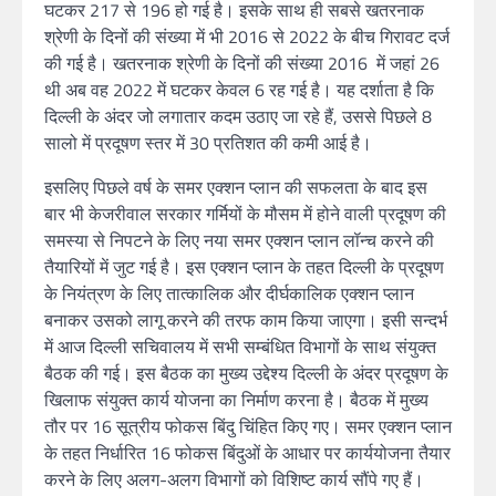
घटकर 217 से 196 हो गई है। इसके साथ ही सबसे खतरनाक
श्रेणी के दिनों की संख्या में भी 2016 से 2022 के बीच गिरावट दर्ज
की गई है। खतरनाक श्रेणी के दिनों की संख्या 2016 में जहां 26
थी अब वह 2022 में घटकर केवल 6 रह गई है। यह दर्शाता है कि
दिल्ली के अंदर जो लगातार कदम उठाए जा रहे हैं, उससे पिछले 8
सालो में प्रदूषण स्तर में 30 प्रतिशत की कमी आई है।
इसलिए पिछले वर्ष के समर एक्शन प्लान की सफलता के बाद इस
बार भी केजरीवाल सरकार गर्मियों के मौसम में होने वाली प्रदूषण की
समस्या से निपटने के लिए नया समर एक्शन प्लान लॉन्च करने की
तैयारियों में जुट गई है। इस एक्शन प्लान के तहत दिल्ली के प्रदूषण
के नियंत्रण के लिए तात्कालिक और दीर्घकालिक एक्शन प्लान
बनाकर उसको लागू करने की तरफ काम किया जाएगा। इसी सन्दर्भ
में आज दिल्ली सचिवालय में सभी सम्बंधित विभागों के साथ संयुक्त
बैठक की गई। इस बैठक का मुख्य उद्देश्य दिल्ली के अंदर प्रदूषण के
खिलाफ संयुक्त कार्य योजना का निर्माण करना है। बैठक में मुख्य
तौर पर 16 सूत्रीय फोकस बिंदु चिंहित किए गए। समर एक्शन प्लान
के तहत निर्धारित 16 फोकस बिंदुओं के आधार पर कार्ययोजना तैयार
करने के लिए अलग-अलग विभागों को विशिष्ट कार्य सौंपे गए हैं।