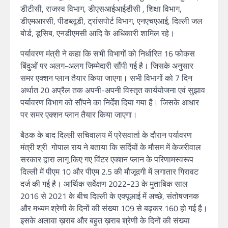
डीटीसी, राजस्व विभाग, डीएसआईआईडीसी , शिक्षा विभाग,
डीएमआरसी, पीडब्लूडी, ट्रांसपोर्ट विभाग, एनएचएआई, दिल्ली जल
बोर्ड, डूसिब, एनडीएमसी आदि के अधिकारी शामिल रहे।
पर्यावरण मंत्री ने कहा कि सभी विभागों को निर्धारित 16 फोकस
बिंदुओं पर अलग-अलग जिम्मेदारी सौंपी गई है। जिसके अनुसार
समर एक्शन प्लान तैयार किया जाएगा। सभी विभागों को 7 दिन
अर्थात 20 अप्रैल तक अपनी-अपनी विस्तृत कार्ययोजना एवं सुझाव
पर्यावरण विभाग को सौंपने का निर्देश दिया गया है। जिसके आधार
पर समर एक्शन प्लान तैयार किया जाएगा।
बैठक के बाद दिल्ली सचिवालय में प्रेसवार्ता के दौरान पर्यावरण
मंत्री श्री गोपाल राय ने बताया कि सर्दियों के मौसम में केजरीवाल
सरकार द्वारा लागू किए गए विंटर एक्शन प्लान के परिणामस्वरूप
दिल्ली में पीएम 10 और पीएम 2.5 की मौजूदगी में लगातार गिरावट
दर्ज की गई है। आर्थिक सर्वेक्षण 2022-23 के मुताबिक साल
2016 से 2021 के बीच दिल्ली के एक्यूआई में अच्छे, संतोषजनक
और मध्यम श्रेणी के दिनों की संख्या 109 से बढ़कर 160 हो गई है।
इसके अलावा ख़राब और बहुत ख़राब श्रेणी के दिनों की संख्या