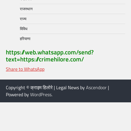
राजस्थान
राज्य
विविध
हरियाणा
https://web.whatsapp.com/send?
text=https://crimehilore.com/
Share to WhatsApp
Copyright © क्राइम हिलोरे | Legal News by
Ascendoor
|
Powered by
WordPress
.