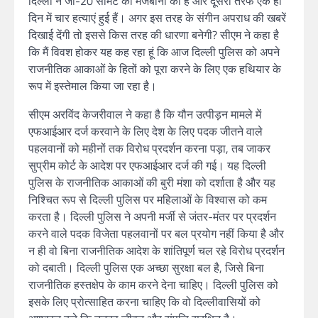
दिल्ली ने जी-20 समिट की मेजबानी की है और दूसरी तरफ एक ही
दिन में चार हत्याएं हुई हैं। अगर इस तरह के संगीन अपराध की खबरें
दिखाई देंगी तो इससे किस तरह की धारणा बनेगी? सीएम ने कहा है
कि मैं विवश होकर यह कह रहा हूं कि आज दिल्ली पुलिस को अपने
राजनीतिक आकाओं के हितों को पूरा करने के लिए एक हथियार के
रूप में इस्तेमाल किया जा रहा है।
सीएम अरविंद केजरीवाल ने कहा है कि यौन उत्पीड़न मामले में
एफआईआर दर्ज करवाने के लिए देश के लिए पदक जीतने वाले
पहलवानों को महीनों तक विरोध प्रदर्शन करना पड़ा, तब जाकर
सुप्रीम कोर्ट के आदेश पर एफआईआर दर्ज की गई। यह दिल्ली
पुलिस के राजनीतिक आकाओं की बुरी मंशा को दर्शाता है और यह
निश्चित रूप से दिल्ली पुलिस पर महिलाओं के विश्वास को कम
करता है। दिल्ली पुलिस ने अपनी मर्जी से जंतर-मंतर पर प्रदर्शन
करने वाले पदक विजेता पहलवानों पर बल प्रयोग नहीं किया है और
न ही वो बिना राजनीतिक आदेश के शांतिपूर्ण चल रहे विरोध प्रदर्शन
को दबाती। दिल्ली पुलिस एक अच्छा सुरक्षा बल है, जिसे बिना
राजनीतिक हस्तक्षेप के काम करने देना चाहिए। दिल्ली पुलिस को
इसके लिए प्रोत्साहित करना चाहिए कि वो दिल्लीवासियों को