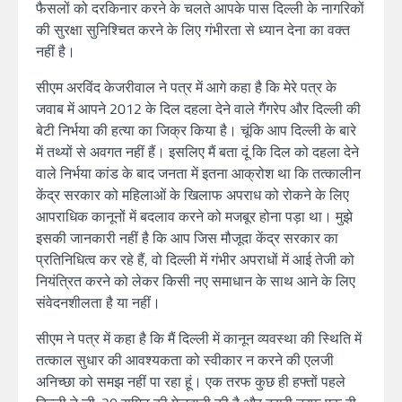
फैसलों को दरकिनार करने के चलते आपके पास दिल्ली के नागरिकों
की सुरक्षा सुनिश्चित करने के लिए गंभीरता से ध्यान देना का वक्त
नहीं है।
सीएम अरविंद केजरीवाल ने पत्र में आगे कहा है कि मेरे पत्र के
जवाब में आपने 2012 के दिल दहला देने वाले गैंगरेप और दिल्ली की
बेटी निर्भया की हत्या का जिक्र किया है। चूंकि आप दिल्ली के बारे
में तथ्यों से अवगत नहीं हैं। इसलिए मैं बता दूं कि दिल को दहला देने
वाले निर्भया कांड के बाद जनता में इतना आक्रोश था कि तत्कालीन
केंद्र सरकार को महिलाओं के खिलाफ अपराध को रोकने के लिए
आपराधिक कानूनों में बदलाव करने को मजबूर होना पड़ा था। मुझे
इसकी जानकारी नहीं है कि आप जिस मौजूदा केंद्र सरकार का
प्रतिनिधित्व कर रहे हैं, वो दिल्ली में गंभीर अपराधों में आई तेजी को
नियंत्रित करने को लेकर किसी नए समाधान के साथ आने के लिए
संवेदनशीलता है या नहीं।
सीएम ने पत्र में कहा है कि मैं दिल्ली में कानून व्यवस्था की स्थिति में
तत्काल सुधार की आवश्यकता को स्वीकार न करने की एलजी
अनिच्छा को समझ नहीं पा रहा हूं। एक तरफ कुछ ही हफ्तों पहले