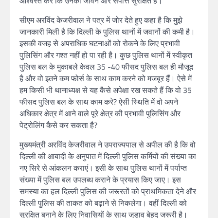
आश्वस्त करे कि उनका जीवन और संपत्ति सुरक्षित है।
सीएम अरविंद केजरीवाल ने पत्र में जोर देते हुए कहा है कि मुझे
जानकारी मिली है कि दिल्ली के पुलिस थानों में जवानों की कमी है।
इसकी वजह से अपराधिक घटनाओं को रोकने के लिए प्रभावी
पुलिसिंग और गश्त नहीं हो पा रही है। कुछ पुलिस थानों में स्वीकृत
पुलिस बल के मुकाबले केवल 35 -40 फीसद पुलिस बल ही मौजूद
है और वो इतने कम फोर्स के साथ काम करने को मजबूर हैं। ऐसे में
हम किसी भी थानाध्यक्ष से यह कैसे अपेक्षा रख सकते हैं कि वो 35
फीसद पुलिस बल के साथ काम करे? ऐसी स्थिति में वो अपने
अधिकार क्षेत्र में आने वाले पूरे क्षेत्र की प्रभावी पुलिसिंग और
पेट्रोलिंग कैसे कर सकता है?
मुख्यमंत्री अरविंद केजरीवाल ने उपराज्यपाल से अपील की है कि वो
दिल्ली की आबादी के अनुपात में दिल्ली पुलिस कर्मियों की संख्या का
नए सिरे से आंकलन कराएं। इसी के साथ पुलिस थानों में पर्याप्त
संख्या में पुलिस बल उपलब्ध कराने के प्रयास किए जाए। इस
समस्या का हल दिल्ली पुलिस की जरूरतों को प्राथमिकता देने और
दिल्ली पुलिस की ताकत को बढ़ाने से निकलेगा। वहीं दिल्ली को
सुरक्षित बनाने के लिए निवासियों के साथ जुड़ाव बेहद जरूरी है।