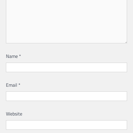
Name
*
Email
*
Website