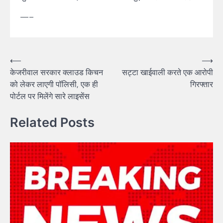
—–
Post
⟵
⟶
केजरीवाल सरकार क्लाउड किचन
सट्टा खाईवाली करते एक आरोपी
navigation
को लेकर लाएगी पॉलिसी, एक ही
गिरफ्तार
पोर्टल पर मिलेंगे सारे लाइसेंस
Related Posts