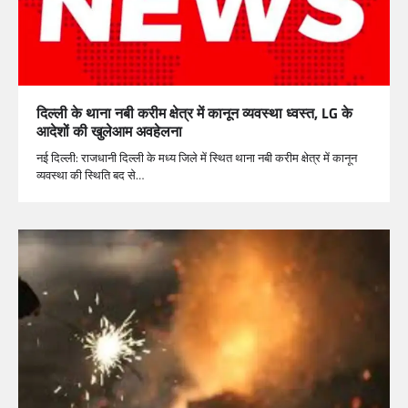
दिल्ली के थाना नबी करीम क्षेत्र में कानून व्यवस्था ध्वस्त, LG के
आदेशों की खुलेआम अवहेलना
नई दिल्ली: राजधानी दिल्ली के मध्य जिले में स्थित थाना नबी करीम क्षेत्र में कानून
व्यवस्था की स्थिति बद से…