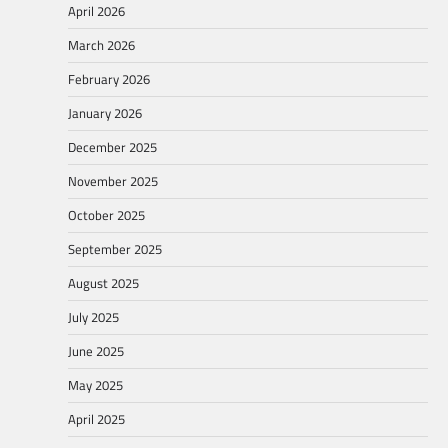
April 2026
March 2026
February 2026
January 2026
December 2025
November 2025
October 2025
September 2025
August 2025
July 2025
June 2025
May 2025
April 2025