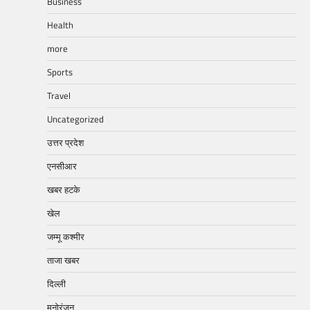
Business
Health
more
Sports
Travel
Uncategorized
उत्तर प्रदेश
एनसीआर
खबर हटके
खेल
जम्मू कश्मीर
ताजा खबर
दिल्ली
मनोरंजन