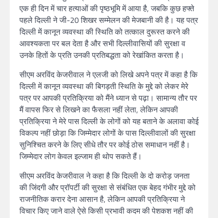
एक ही दिन में चार हत्याओं की पृष्ठभूमि में आया है, जबकि कुछ हफ्ते
पहले दिल्ली ने जी-20 शिखर सम्मेलन की मेजबानी की है। यह पत्र
दिल्ली में कानून व्यवस्था की स्थिति को तत्काल दुरूस्त करने की
आवश्यकता पर बल देता है और सभी दिल्लीवासियों की सुरक्षा व
उनके हितों के प्रति उनकी प्रतिबद्धता को रेखांकित करता है।
सीएम अरविंद केजरीवाल ने एलजी को लिखे अपने पत्र में कहा है कि
दिल्ली में कानून व्यवस्था की बिगड़ती स्थिति के मुद्दे को लेकर मेरे
पत्र पर आपकी प्रतिक्रिया को मैंने ध्यान से पढ़ा। सामान्य तौर पर
मैं वापस फिर से लिखने का फैसला नहीं लेता, लेकिन आपकी
प्रतिक्रिया ने मेरे पास दिल्ली के लोगों को यह बताने के अलावा कोई
विकल्प नहीं छोड़ा कि जिम्मेदार लोगों के पास दिल्लीवालों की सुरक्षा
सुनिश्चित करने के लिए सीधे तौर पर कोई ठोस समाधान नहीं है।
जिम्मेदार लोग केवल इल्जाम ही थोप सकते हैं।
सीएम अरविंद केजरीवाल ने कहा है कि दिल्ली के दो करोड़ जनता
की जिंदगी और प्रॉपर्टी की सुरक्षा से संबंधित एक बेहद गंभीर मुद्दे को
राजनीतिक करार देना आसान है, लेकिन आपकी प्रतिक्रिया ने
विचार किए जाने वाले ऐसे किसी प्रभावी कदम की पेशकश नहीं की