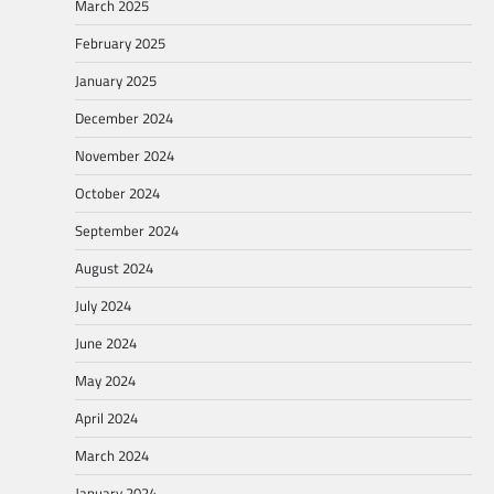
March 2025
February 2025
January 2025
December 2024
November 2024
October 2024
September 2024
August 2024
July 2024
June 2024
May 2024
April 2024
March 2024
January 2024