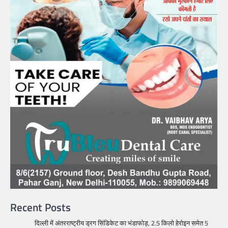
Recent Posts
दिल्ली में अंतरराष्ट्रीय ड्रग सिंडिकेट का भंडाफोड़, 2.5 किलो हेरोइन समेत 5