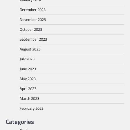
December 2023
November 2023
October 2023
September 2023
August 2023
July 2023
June 2023
May 2023
April 2023
March 2023
February 2023
Categories