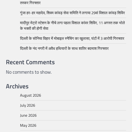
तस्कर गिरफ्तार
गूंजा हर-हर महादेव, शिवम कांवड़ सेवा समिति ने लगाया 29वां विशाल कांवड़ शिविर
मादीपुर मेट्रो स्टेशन के नीचे लगा पहला विशाल कांवर शिविर, 11 अगस्त तक भोले
के भक्तों की होगी सेवा
दिल्ली के सोनिया विहार में मोबाइल स्नैचिंग का खुलासा, घंटों में 3 आरोपी गिरफ्तार
दिल्ली के नंद नगरी में अवैध हथियारों के साथ शातिर बदमाश गिरफ्तार
Recent Comments
No comments to show.
Archives
August 2026
July 2026
June 2026
May 2026