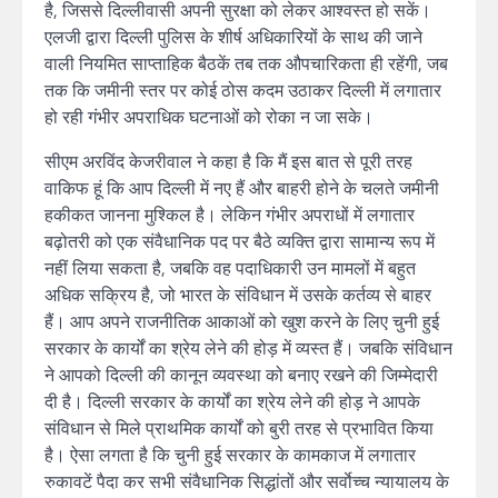
है, जिससे दिल्लीवासी अपनी सुरक्षा को लेकर आश्वस्त हो सकें।
एलजी द्वारा दिल्ली पुलिस के शीर्ष अधिकारियों के साथ की जाने
वाली नियमित साप्ताहिक बैठकें तब तक औपचारिकता ही रहेंगी, जब
तक कि जमीनी स्तर पर कोई ठोस कदम उठाकर दिल्ली में लगातार
हो रही गंभीर अपराधिक घटनाओं को रोका न जा सके।
सीएम अरविंद केजरीवाल ने कहा है कि मैं इस बात से पूरी तरह
वाकिफ हूं कि आप दिल्ली में नए हैं और बाहरी होने के चलते जमीनी
हकीकत जानना मुश्किल है। लेकिन गंभीर अपराधों में लगातार
बढ़ोतरी को एक संवैधानिक पद पर बैठे व्यक्ति द्वारा सामान्य रूप में
नहीं लिया सकता है, जबकि वह पदाधिकारी उन मामलों में बहुत
अधिक सक्रिय है, जो भारत के संविधान में उसके कर्तव्य से बाहर
हैं। आप अपने राजनीतिक आकाओं को खुश करने के लिए चुनी हुई
सरकार के कार्यों का श्रेय लेने की होड़ में व्यस्त हैं। जबकि संविधान
ने आपको दिल्ली की कानून व्यवस्था को बनाए रखने की जिम्मेदारी
दी है। दिल्ली सरकार के कार्यों का श्रेय लेने की होड़ ने आपके
संविधान से मिले प्राथमिक कार्यों को बुरी तरह से प्रभावित किया
है। ऐसा लगता है कि चुनी हुई सरकार के कामकाज में लगातार
रुकावटें पैदा कर सभी संवैधानिक सिद्धांतों और सर्वाेच्च न्यायालय के