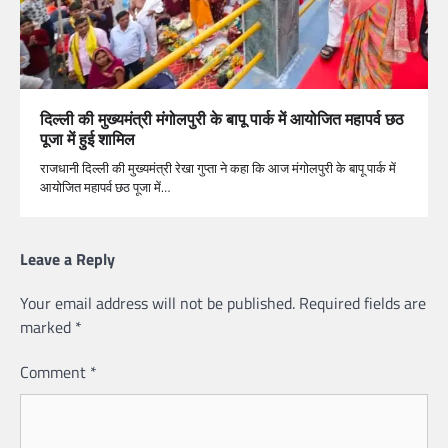
दिल्ली की मुख्यमंत्री मंगोलपुरी के बापू पार्क में आयोजित महापर्व छठ
पूजा में हुई शामिल
राजधानी दिल्ली की मुख्यमंत्री रेखा गुप्ता ने कहा कि आज मंगोलपुरी के बापू पार्क में
आयोजित महापर्व छठ पूजा में…
Leave a Reply
Your email address will not be published.
Required fields are
marked
*
Comment
*