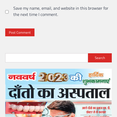
Save my name, email, and website in this browser for
the next time I comment.
Search