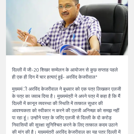
दिल्ली में जी-20 शिखर सम्मेलन के आयोजन से कुछ सप्ताह पहले
ही एक ही दिन में चार हत्याएं हुई- अरविंद केजरीवाल*
मुख्यमंी अरविंद केजरीवाल ने बुधवार को एक पत्र लिखकर एलजी
के पत्र का जवाब दिया है। मुख्यमंत्री ने अपने पत्र में कहा है कि मैं
दिल्ली में कानून व्यवस्था की स्थिति में तत्काल सुधार की
आवश्यकता को स्वीकार न करने की एलजी अनिच्छा को समझ नहीं
पा रहा हूं। उन्होंने पत्र के जरिए एलजी से दिल्ली के दो करोड़
निवासियों की सुरक्षा सुनिश्चित करने के लिए तत्काल कदम उठाने
की मांग की है। मुख्यमंत्री अरविंद केजरीवाल का यह पत्र दिल्ली में