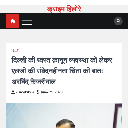
Skip
क्राइम हिलोरे
to
content
दिल्ली
दिल्ली की ध्वस्त क़ानून व्यवस्था को लेकर
एलजी की संवेदनहीनता चिंता की बातः
अरविंद केजरीवाल
crimehilore
June 21, 2023