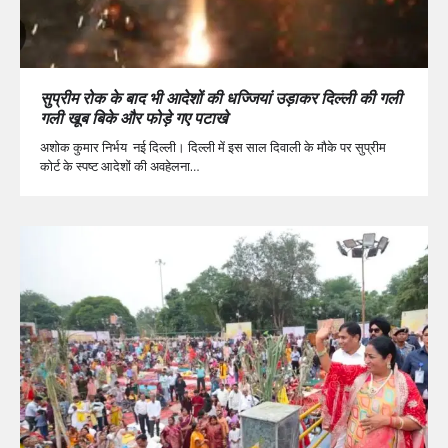
सुप्रीम रोक के बाद भी आदेशों की धज्जियां उड़ाकर दिल्ली की गली
गली खूब बिके और फोड़े गए पटाखे
अशोक कुमार निर्भय नई दिल्ली। दिल्ली में इस साल दिवाली के मौके पर सुप्रीम
कोर्ट के स्पष्ट आदेशों की अवहेलना…