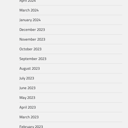
April 2024
March 2024
January 2024
December 2023
November 2023
October 2023
September 2023
August 2023
July 2023
June 2023
May 2023
April 2023
March 2023
February 2023