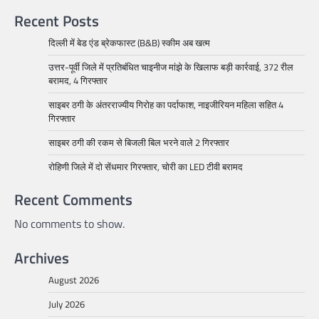
Recent Posts
दिल्ली में बेड एंड ब्रेकफास्ट (B&B) स्कीम अब खत्म
उत्तर-पूर्वी जिले में प्रतिबंधित चाइनीज मांझे के खिलाफ बड़ी कार्रवाई, 372 रील
बरामद, 4 गिरफ्तार
साइबर ठगी के अंतरराज्यीय गिरोह का पर्दाफाश, नाइजीरियन महिला सहित 4
गिरफ्तार
साइबर ठगी की रकम से बिजली बिल भरने वाले 2 गिरफ्तार
रोहिणी जिले में दो सेंधमार गिरफ्तार, चोरी का LED टीवी बरामद
Recent Comments
No comments to show.
Archives
August 2026
July 2026