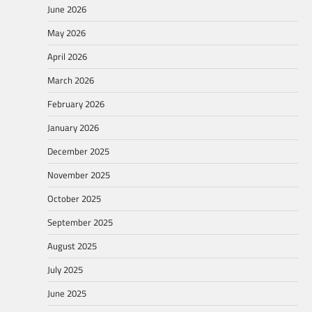
June 2026
May 2026
April 2026
March 2026
February 2026
January 2026
December 2025
November 2025
October 2025
September 2025
August 2025
July 2025
June 2025