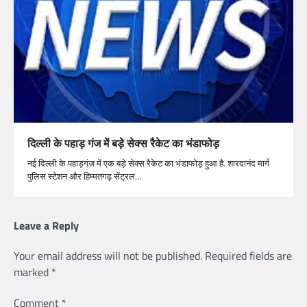
दिल्ली के पहाड़ गंज में बड़े सेक्स रैकेट का भंडाफोड़
नई दिल्ली के पहाड़गंज में एक बड़े सेक्स रैकेट का भंडाफोड़ हुआ है. शारदानंद मार्ग
पुलिस स्टेशन और हिम्मतगढ़ सेंट्रल…
Leave a Reply
Your email address will not be published.
Required fields are
marked
*
Comment
*