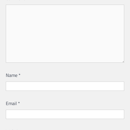
Name
*
Email
*