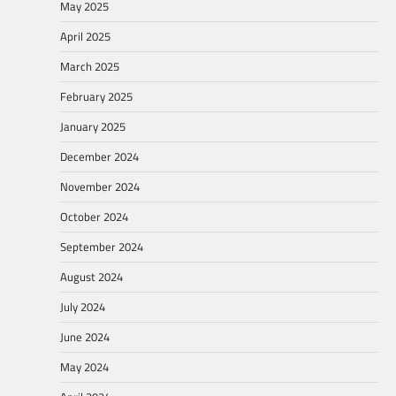
May 2025
April 2025
March 2025
February 2025
January 2025
December 2024
November 2024
October 2024
September 2024
August 2024
July 2024
June 2024
May 2024