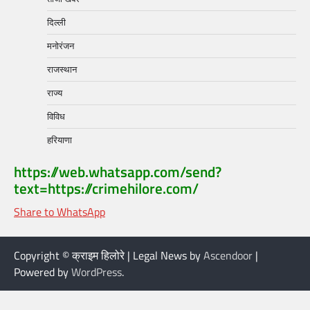
दिल्ली
मनोरंजन
राजस्थान
राज्य
विविध
हरियाणा
https://web.whatsapp.com/send?
text=https://crimehilore.com/
Share to WhatsApp
Copyright © क्राइम हिलोरे | Legal News by
Ascendoor
|
Powered by
WordPress
.