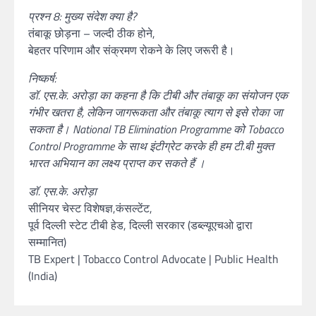
प्रश्न 8: मुख्य संदेश क्या है?
तंबाकू छोड़ना – जल्दी ठीक होने,
बेहतर परिणाम और संक्रमण रोकने के लिए जरूरी है।
निष्कर्ष:
डॉ. एस.के. अरोड़ा का कहना है कि टीबी और तंबाकू का संयोजन एक
गंभीर खतरा है, लेकिन जागरूकता और तंबाकू त्याग से इसे रोका जा
सकता है। National TB Elimination Programme को Tobacco
Control Programme के साथ इंटीग्रेट करके ही हम टी.बी मुक्त
भारत अभियान का लक्ष्य प्राप्त कर सकते हैं ।
डॉ. एस.के. अरोड़ा
सीनियर चेस्ट विशेषज्ञ,कंसल्टेंट,
पूर्व दिल्ली स्टेट टीबी हेड, दिल्ली सरकार (डब्ल्यूएचओ द्वारा
सम्मानित)
TB Expert | Tobacco Control Advocate | Public Health
(India)