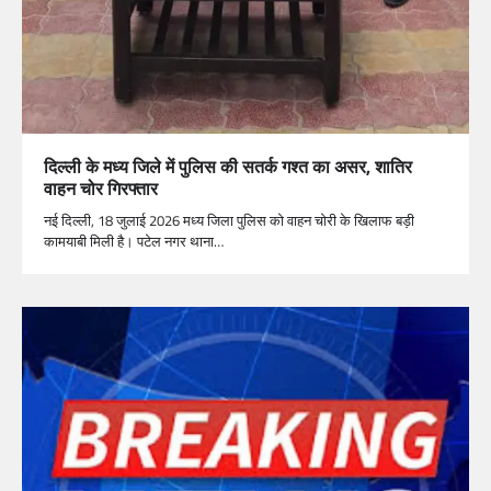
दिल्ली के मध्य जिले में पुलिस की सतर्क गश्त का असर, शातिर
वाहन चोर गिरफ्तार
नई दिल्ली, 18 जुलाई 2026 मध्य जिला पुलिस को वाहन चोरी के खिलाफ बड़ी
कामयाबी मिली है। पटेल नगर थाना…