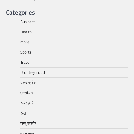
Categories
Business
Health
more
Sports
Travel
Uncategorized
उत्तर प्रदेश
एनसीआर
खबर हटके
खेल
जम्मू कश्मीर
ताजा खबर