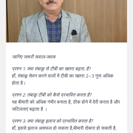
जानिए जरूरी सवाल-जवाब
प्रश्न 1: क्या तंबाकू से टीबी का खतरा बढ़ता, है?
हाँ, तंबाकू सेवन करने वालों में टीबी का खतरा 2–3 गुना अधिक
होता है।
प्रश्न 2: तंबाकू टीबी को कैसे प्रभावित करता है?
यह बीमारी को अधिक गंभीर बनाता है, ठीक होने में देरी करता है और
जटिलताएं बढ़ाता है ।
प्रश्न 3: क्या तंबाकू इलाज को प्रभावित करता है?
हाँ, इससे इलाज असफल हो सकता है,बीमारी दोबारा हो सकती है,