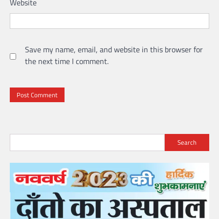
Website
Save my name, email, and website in this browser for
the next time I comment.
Search