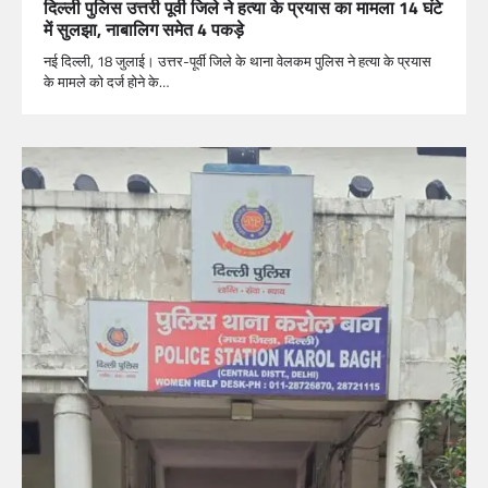
दिल्ली पुलिस उत्तरी पूर्वी जिले ने हत्या के प्रयास का मामला 14 घंटे
में सुलझा, नाबालिग समेत 4 पकड़े
नई दिल्ली, 18 जुलाई। उत्तर-पूर्वी जिले के थाना वेलकम पुलिस ने हत्या के प्रयास
के मामले को दर्ज होने के…